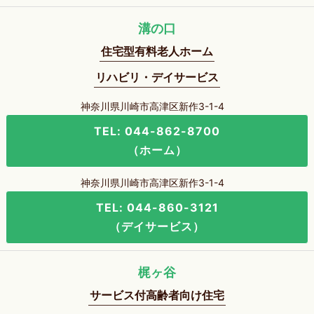
溝の口
住宅型有料老人ホーム
リハビリ・デイサービス
神奈川県川崎市高津区新作3-1-4
TEL: 044-862-8700
（ホーム）
神奈川県川崎市高津区新作3-1-4
TEL: 044-860-3121
（デイサービス）
梶ヶ谷
サービス付高齢者向け住宅