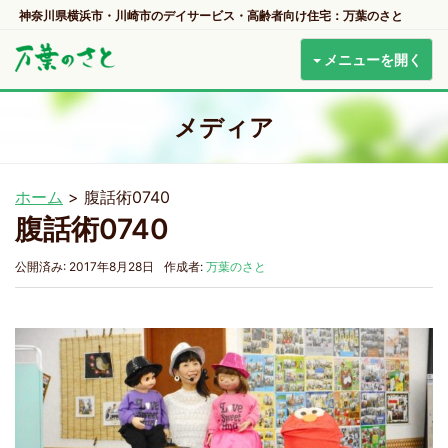
神奈川県横浜市・川崎市のデイサービス・高齢者向け住宅：万葉のさと
メニューを開く
メディア
ホーム
>
腹話術0740
腹話術0740
公開済み: 2017年8月28日
作成者:
万葉のさと