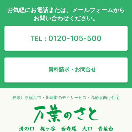
お気軽に
お電話
または、
メールフォーム
から
お問い合わせください。
0120-105-500
TEL：
資料請求・お問合せ
神奈川県横浜市・川崎市のデイサービス・高齢者向け住宅