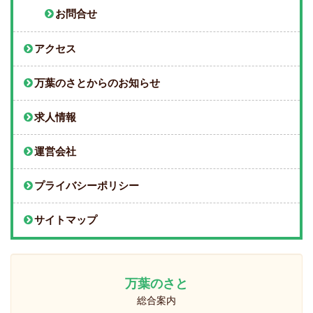
お問合せ
アクセス
万葉のさとからのお知らせ
求人情報
運営会社
プライバシーポリシー
サイトマップ
万葉のさと
総合案内