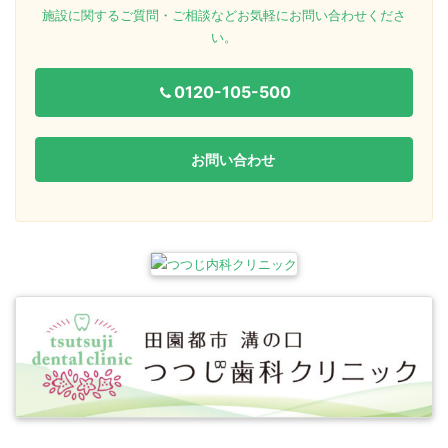
施設に関するご質問・ご相談などお気軽にお問い合わせくださ
い。
0120-105-500
お問い合わせ