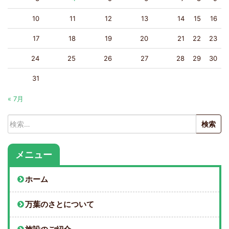
10
11
12
13
14
15
16
17
18
19
20
21
22
23
24
25
26
27
28
29
30
31
« 7月
検
索:
メニュー
ホーム
万葉のさとについて