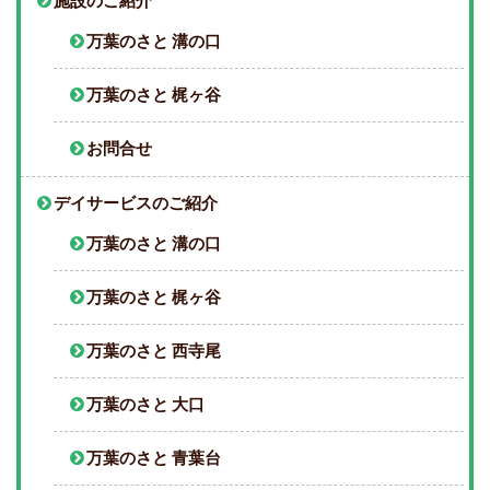
施設のご紹介
万葉のさと 溝の口
万葉のさと 梶ヶ谷
お問合せ
デイサービスのご紹介
万葉のさと 溝の口
万葉のさと 梶ヶ谷
万葉のさと 西寺尾
万葉のさと 大口
万葉のさと 青葉台