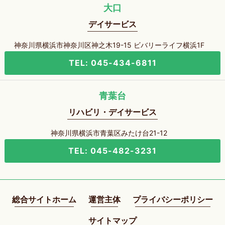
大口
デイサービス
神奈川県横浜市神奈川区神之木19-15 ビバリーライフ横浜1F
TEL: 045-434-6811
青葉台
リハビリ・デイサービス
神奈川県横浜市青葉区みたけ台21-12
TEL: 045-482-3231
総合サイトホーム
運営主体
プライバシーポリシー
サイトマップ