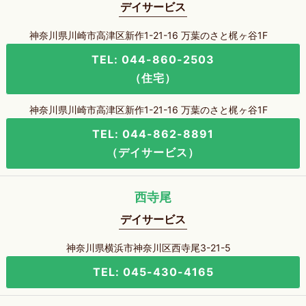
デイサービス
神奈川県川崎市高津区新作1-21-16 万葉のさと梶ヶ谷1F
TEL: 044-860-2503
（住宅）
神奈川県川崎市高津区新作1-21-16 万葉のさと梶ヶ谷1F
TEL: 044-862-8891
（デイサービス）
西寺尾
デイサービス
神奈川県横浜市神奈川区西寺尾3-21-5
TEL: 045-430-4165