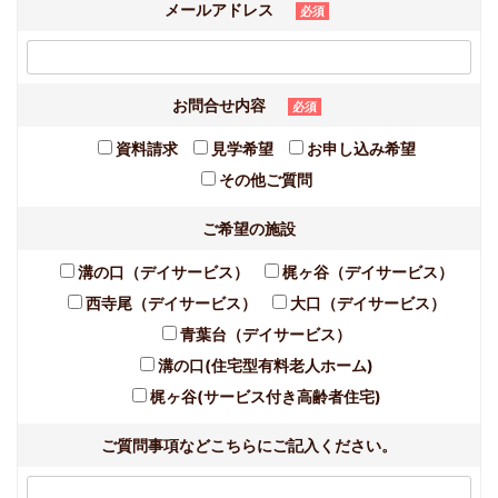
メールアドレス
必須
お問合せ内容
必須
資料請求
見学希望
お申し込み希望
その他ご質問
ご希望の施設
溝の口（デイサービス）
梶ヶ谷（デイサービス）
西寺尾（デイサービス）
大口（デイサービス）
青葉台（デイサービス）
溝の口(住宅型有料老人ホーム)
梶ヶ谷(サービス付き高齢者住宅)
ご質問事項などこちらにご記入ください。