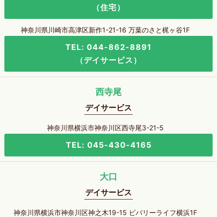
（住宅）
神奈川県川崎市高津区新作1-21-16 万葉のさと梶ヶ谷1F
TEL: 044-862-8891
（デイサービス）
西寺尾
デイサービス
神奈川県横浜市神奈川区西寺尾3-21-5
TEL: 045-430-4165
大口
デイサービス
神奈川県横浜市神奈川区神之木19-15 ビバリーライフ横浜1F