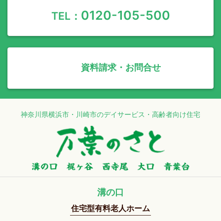
0120-105-500
TEL：
資料請求・お問合せ
神奈川県横浜市・川崎市のデイサービス・高齢者向け住宅
溝の口
住宅型有料老人ホーム