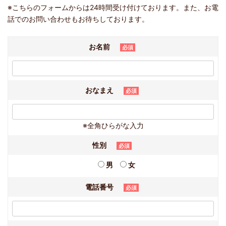
※こちらのフォームからは24時間受け付けております。また、お電
話でのお問い合わせもお待ちしております。
お名前
必須
おなまえ
必須
※全角ひらがな入力
性別
必須
男
女
電話番号
必須