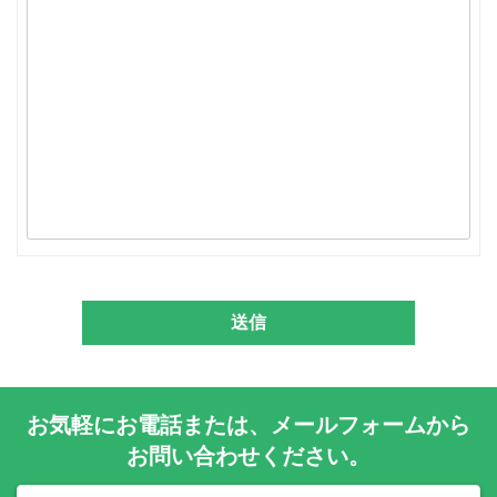
お気軽に
お電話
または、
メールフォーム
から
お問い合わせください。