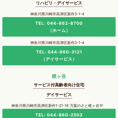
リハビリ・デイサービス
神奈川県川崎市高津区新作3-1-4
TEL: 044-862-8700
（ホーム）
神奈川県川崎市高津区新作3-1-4
TEL: 044-860-3121
（デイサービス）
梶ヶ谷
サービス付高齢者向け住宅
デイサービス
神奈川県川崎市高津区新作1-21-16 万葉のさと梶ヶ谷1F
TEL: 044-860-2503