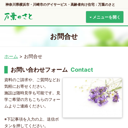
神奈川県横浜市・川崎市のデイサービス・高齢者向け住宅：万葉のさと
メニューを開く
お問合せ
ホーム
>
お問合せ
お問い合わせフォーム
Contact
資料のご請求や、ご質問などお
気軽にお寄せください。
施設は随時見学も可能です。見
学ご希望の方もこちらのフォー
ムよりご連絡ください。
※下記事項を入力の上、送信ボ
タンを押してください。