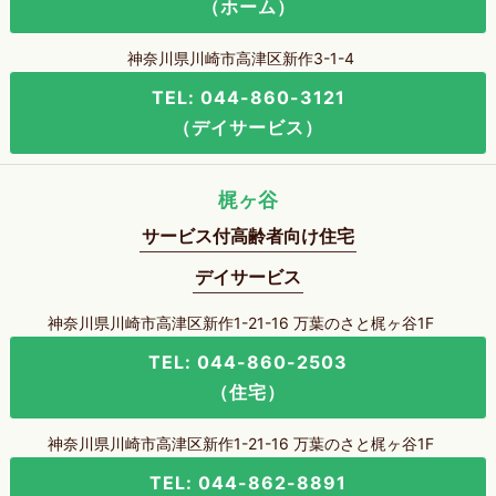
（ホーム）
神奈川県川崎市高津区新作3-1-4
TEL: 044-860-3121
（デイサービス）
梶ヶ谷
サービス付高齢者向け住宅
デイサービス
神奈川県川崎市高津区新作1-21-16 万葉のさと梶ヶ谷1F
TEL: 044-860-2503
（住宅）
神奈川県川崎市高津区新作1-21-16 万葉のさと梶ヶ谷1F
TEL: 044-862-8891