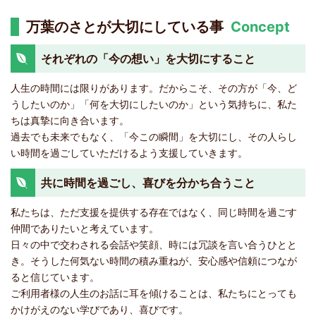
万葉のさとが大切にしている事
Concept
それぞれの「今の想い」を大切にすること
人生の時間には限りがあります。だからこそ、その方が「今、ど
うしたいのか」「何を大切にしたいのか」という気持ちに、私た
ちは真摯に向き合います。
過去でも未来でもなく、「今この瞬間」を大切にし、その人らし
い時間を過ごしていただけるよう支援していきます。
共に時間を過ごし、喜びを分かち合うこと
私たちは、ただ支援を提供する存在ではなく、同じ時間を過ごす
仲間でありたいと考えています。
日々の中で交わされる会話や笑顔、時には冗談を言い合うひとと
き。そうした何気ない時間の積み重ねが、安心感や信頼につなが
ると信じています。
ご利用者様の人生のお話に耳を傾けることは、私たちにとっても
かけがえのない学びであり、喜びです。