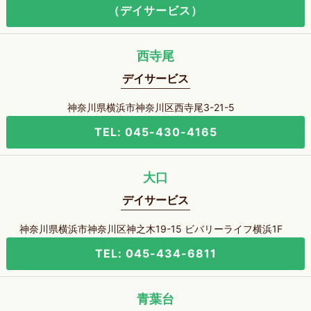
（デイサービス）
西寺尾
デイサービス
神奈川県横浜市神奈川区西寺尾3-21-5
TEL: 045-430-4165
大口
デイサービス
神奈川県横浜市神奈川区神之木19-15 ビバリーライフ横浜1F
TEL: 045-434-6811
青葉台