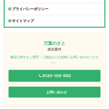
プライバシーポリシー
サイトマップ
万葉のさと
総合案内
施設に関するご質問・ご相談などお気軽にお問い合わせくださ
い。
0120-105-500
お問い合わせ