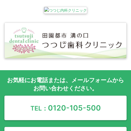
お気軽に
お電話
または、
メールフォーム
から
お問い合わせください。
0120-105-500
TEL：