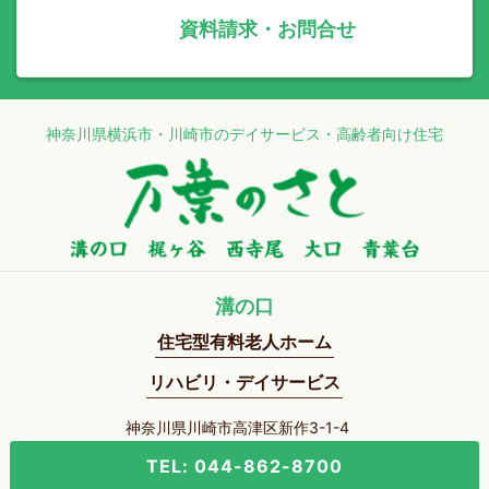
資料請求・お問合せ
神奈川県横浜市・川崎市のデイサービス・高齢者向け住宅
溝の口
住宅型有料老人ホーム
リハビリ・デイサービス
神奈川県川崎市高津区新作3-1-4
TEL: 044-862-8700