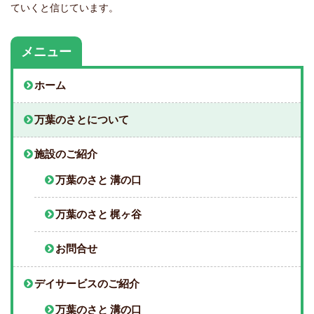
ていくと信じています。
メニュー
ホーム
万葉のさとについて
施設のご紹介
万葉のさと 溝の口
万葉のさと 梶ヶ谷
お問合せ
デイサービスのご紹介
万葉のさと 溝の口