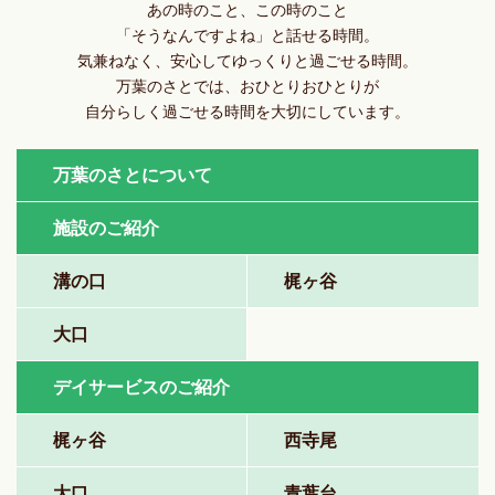
あの時のこと、この時のこと
「そうなんですよね」と話せる時間。
気兼ねなく、安心してゆっくりと過ごせる時間。
万葉のさとでは、おひとりおひとりが
自分らしく過ごせる時間を大切にしています。
万葉のさとについて
施設のご紹介
溝の口
梶ヶ谷
大口
デイサービスのご紹介
梶ヶ谷
西寺尾
大口
青葉台