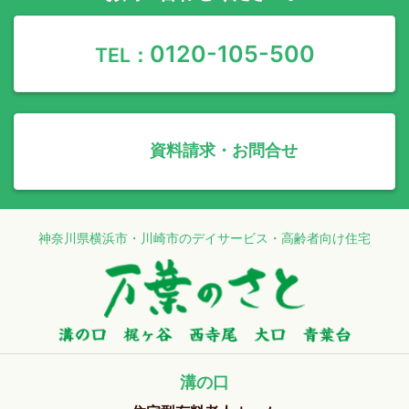
0120-105-500
TEL：
資料請求・お問合せ
神奈川県横浜市・川崎市のデイサービス・高齢者向け住宅
溝の口