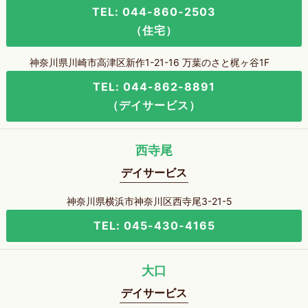
TEL: 044-860-2503
（住宅）
神奈川県川崎市高津区新作1-21-16 万葉のさと梶ヶ谷1F
TEL: 044-862-8891
（デイサービス）
西寺尾
デイサービス
神奈川県横浜市神奈川区西寺尾3-21-5
TEL: 045-430-4165
大口
デイサービス