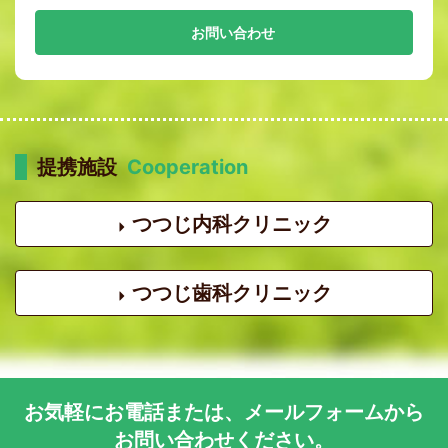
お問い合わせ
提携施設
Cooperation
つつじ内科クリニック
つつじ歯科クリニック
お気軽に
お電話
または、
メールフォーム
から
お問い合わせください。