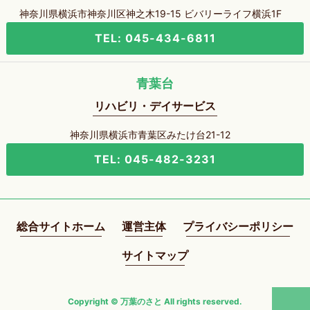
神奈川県横浜市神奈川区神之木19-15 ビバリーライフ横浜1F
TEL: 045-434-6811
青葉台
リハビリ・デイサービス
神奈川県横浜市青葉区みたけ台21-12
TEL: 045-482-3231
総合サイトホーム
運営主体
プライバシーポリシー
サイトマップ
Copyright © 万葉のさと All rights reserved.