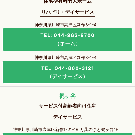
住宅型有料老人ホーム
リハビリ・デイサービス
神奈川県川崎市高津区新作3-1-4
TEL: 044-862-8700
（ホーム）
神奈川県川崎市高津区新作3-1-4
TEL: 044-860-3121
（デイサービス）
梶ヶ谷
サービス付高齢者向け住宅
デイサービス
神奈川県川崎市高津区新作1-21-16 万葉のさと梶ヶ谷1F