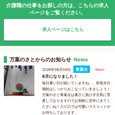
介護職の仕事をお探しの方は、こちらの求人
ページをご覧ください。
求人ページはこちら
万葉のさとからのお知らせ
News
青葉台
2026年08月04日
New!
8月になりました！
毎日暑い日が続いていますね。。皆様水分
補給はしっかりおこなっていきましょう！
万葉のさと青葉台は暑さに負けず元気に営
業しておりますのでお気軽に見学にきてく
ださいね！入り口では可愛いマスコットが
お待ちしております。