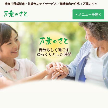
神奈川県横浜市・川崎市のデイサービス・高齢者向け住宅：万葉のさと
メニューを開く
自分らしく過ごす
ゆっくりとした時間