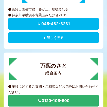
東急田園都市線「藤が丘」駅徒歩15分
神奈川県横浜市青葉区みたけ台21-12
045-482-3231
詳しく見る
万葉のさと
総合案内
施設に関するご質問・ご相談などお気軽にお問い合わせく
ださい。
0120-105-500