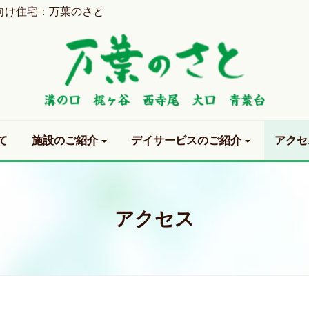
向け住宅：万葉のさと
て
施設のご紹介
デイサービスのご紹介
アクセ
アクセス