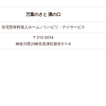
万葉のさと 溝の口
住宅型有料老人ホーム／リハビリ・デイサービス
〒213-0014
神奈川県川崎市高津区新作3-1-4