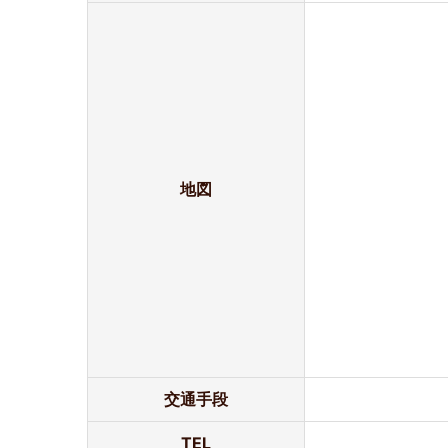
地図
交通手段
TEL