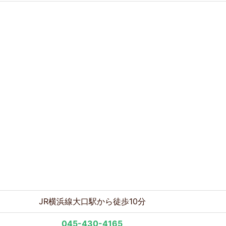
JR横浜線大口駅から徒歩10分
045-430-4165