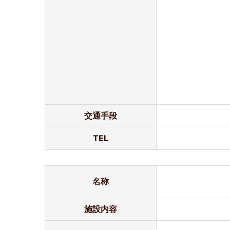
交通手段
TEL
名称
施設内容