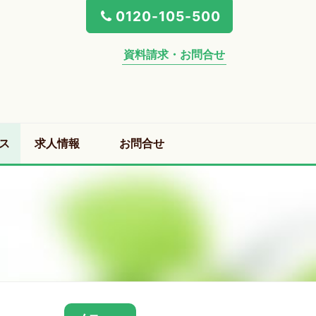
0120-105-500
資料請求・お問合せ
ス
求人情報
お問合せ