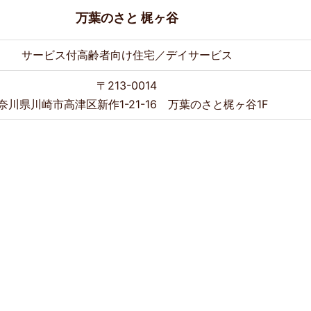
万葉のさと 梶ヶ谷
サービス付高齢者向け住宅／デイサービス
〒213-0014
奈川県川崎市高津区新作1-21-16 万葉のさと梶ヶ谷1F