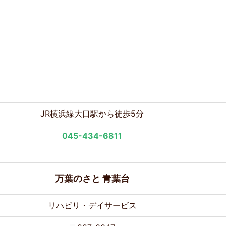
JR横浜線大口駅から徒歩5分
045-434-6811
万葉のさと 青葉台
リハビリ・デイサービス