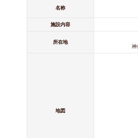
名称
施設内容
所在地
神
地図