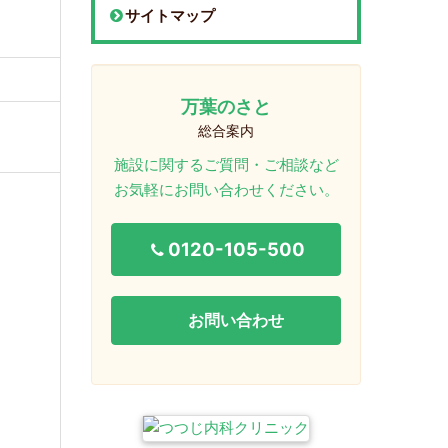
サイトマップ
万葉のさと
総合案内
施設に関するご質問・ご相談など
お気軽にお問い合わせください。
0120-105-500
お問い合わせ