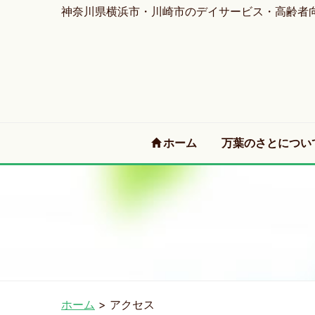
神奈川県横浜市・川崎市のデイサービス・高齢者
(current)
ホーム
万葉のさとについ
ホーム
>
アクセス