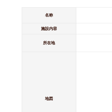
名称
施設内容
所在地
地図