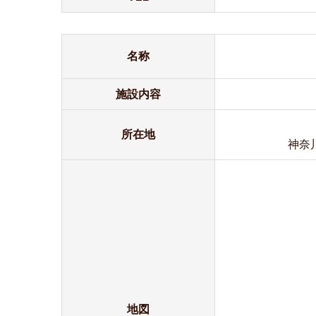
名称
施設内容
所在地
神奈
地図