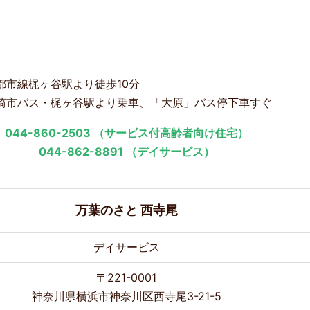
都市線梶ヶ谷駅より徒歩10分
崎市バス・梶ヶ谷駅より乗車、「大原」バス停下車すぐ
044-860-2503
（サービス付高齢者向け住宅）
044-862-8891
（デイサービス）
万葉のさと 西寺尾
デイサービス
〒221-0001
神奈川県横浜市神奈川区西寺尾3-21-5