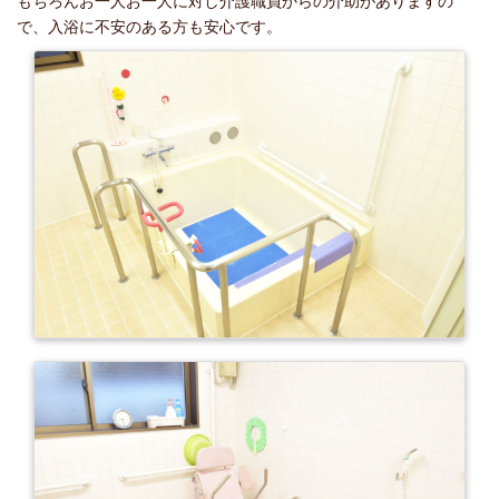
もちろんお一人お一人に対し介護職員からの介助がありますの
で、入浴に不安のある方も安心です。