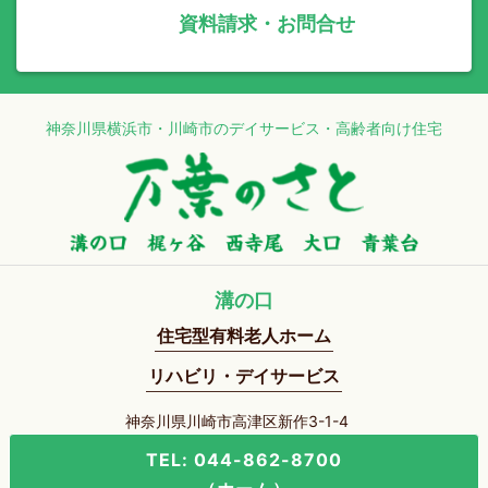
資料請求・お問合せ
神奈川県横浜市・川崎市のデイサービス・高齢者向け住宅
溝の口
住宅型有料老人ホーム
リハビリ・デイサービス
神奈川県川崎市高津区新作3-1-4
TEL: 044-862-8700