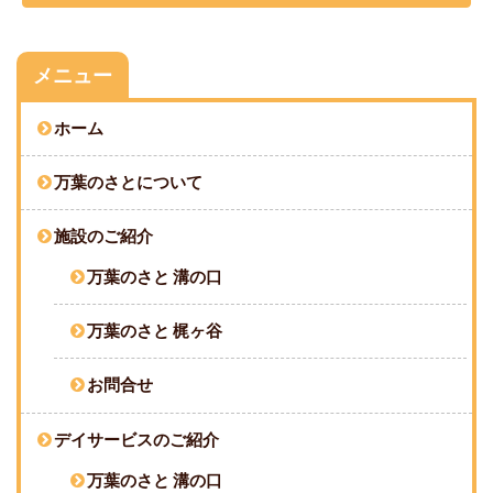
メニュー
ホーム
万葉のさとについて
施設のご紹介
万葉のさと 溝の口
万葉のさと 梶ヶ谷
お問合せ
デイサービスのご紹介
万葉のさと 溝の口