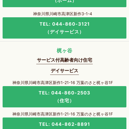
（ホーム）
神奈川県川崎市高津区新作3-1-4
TEL: 044-860-3121
（デイサービス）
梶ヶ谷
サービス付高齢者向け住宅
デイサービス
神奈川県川崎市高津区新作1-21-16 万葉のさと梶ヶ谷1F
TEL: 044-860-2503
（住宅）
神奈川県川崎市高津区新作1-21-16 万葉のさと梶ヶ谷1F
TEL: 044-862-8891