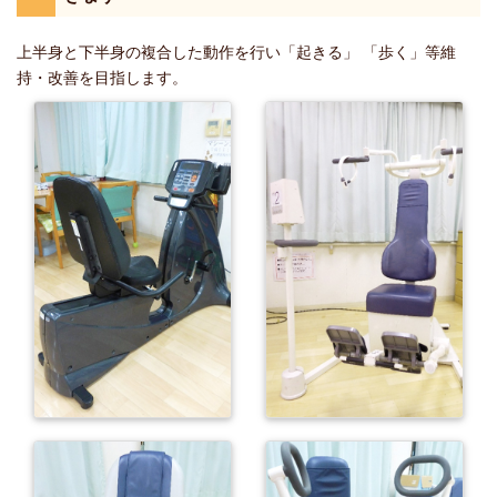
上半身と下半身の複合した動作を行い「起きる」 「歩く」等維
持・改善を目指します。