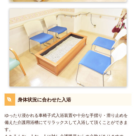
身体状況に合わせた入浴
ゆったり浸かれる車椅子式入浴装置や十分な手摺り・滑り止めを
備えた介護用浴槽にてリラックスして入浴して頂くことができま
す。