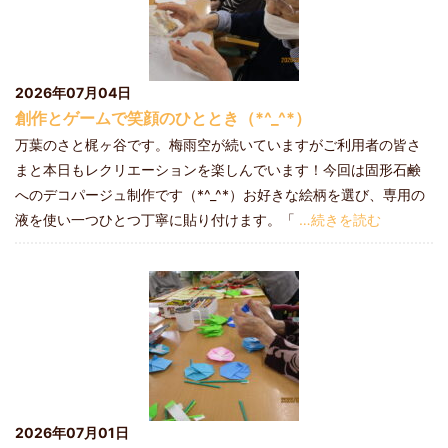
2026年07月04日
創作とゲームで笑顔のひととき（*^_^*）
万葉のさと梶ヶ谷です。梅雨空が続いていますがご利用者の皆さ
まと本日もレクリエーションを楽しんでいます！今回は固形石鹸
へのデコパージュ制作です（*^_^*）お好きな絵柄を選び、専用の
液を使い一つひとつ丁寧に貼り付けます。「
…続きを読む
2026年07月01日