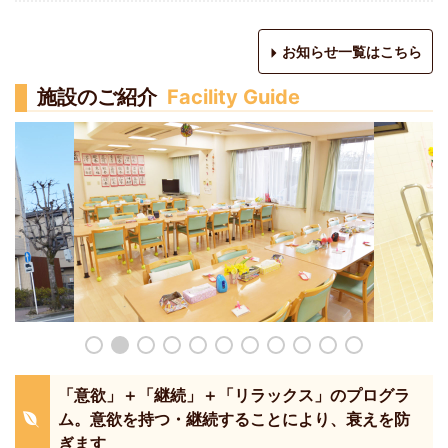
お知らせ一覧はこちら
施設のご紹介
Facility Guide
「意欲」＋「継続」＋「リラックス」のプログラ
ム。意欲を持つ・継続することにより、衰えを防
ぎます