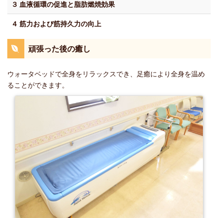
３ 血液循環の促進と脂肪燃焼効果
４ 筋力および筋持久力の向上
頑張った後の癒し
ウォータベッドで全身をリラックスでき、足癒により全身を温め
ることができます。