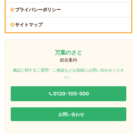
プライバシーポリシー
サイトマップ
万葉のさと
総合案内
施設に関するご質問・ご相談などお気軽にお問い合わせくださ
い。
0120-105-500
お問い合わせ