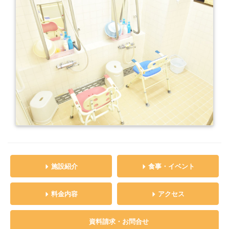
施設紹介
食事・イベント
料金内容
アクセス
資料請求・お問合せ