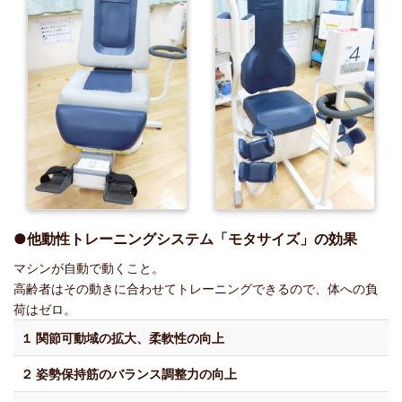
●他動性トレーニングシステム「モタサイズ」の効果
マシンが自動で動くこと。
高齢者はその動きに合わせてトレーニングできるので、体への負
荷はゼロ。
１ 関節可動域の拡大、柔軟性の向上
２ 姿勢保持筋のバランス調整力の向上