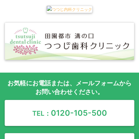
お気軽に
お電話
または、
メールフォーム
から
お問い合わせください。
0120-105-500
TEL：