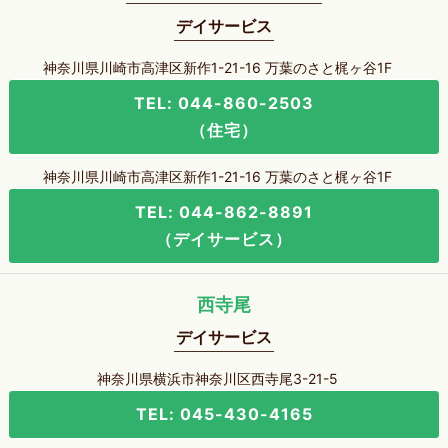
デイサービス
神奈川県川崎市高津区新作1-21-16 万葉のさと梶ヶ谷1F
TEL: 044-860-2503
（住宅）
神奈川県川崎市高津区新作1-21-16 万葉のさと梶ヶ谷1F
TEL: 044-862-8891
（デイサービス）
西寺尾
デイサービス
神奈川県横浜市神奈川区西寺尾3-21-5
TEL: 045-430-4165