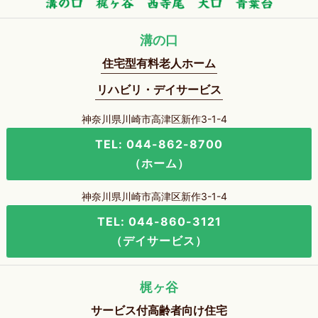
溝の口
住宅型有料老人ホーム
リハビリ・デイサービス
神奈川県川崎市高津区新作3-1-4
TEL: 044-862-8700
（ホーム）
神奈川県川崎市高津区新作3-1-4
TEL: 044-860-3121
（デイサービス）
梶ヶ谷
サービス付高齢者向け住宅