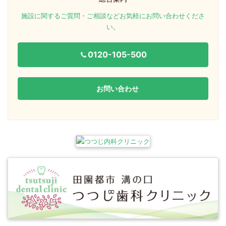
施設に関するご質問・ご相談などお気軽にお問い合わせくださ
い。
0120-105-500
お問い合わせ