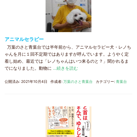
アニマルセラピー
万葉のさと青葉台では半年前から、アニマルセラピー犬・レノち
ゃんを月に１回不定期ではありますが呼んでいます。ようやく定
着し始め、最近では「レノちゃんはいつ来るのと？」聞かれるま
でになりました。動物に
…続きを読む
公開済み: 2021年10月4日
作成者:
万葉のさと青葉台
カテゴリー:
青葉台