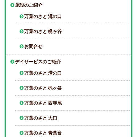
施設のご紹介
万葉のさと 溝の口
万葉のさと 梶ヶ谷
お問合せ
デイサービスのご紹介
万葉のさと 溝の口
万葉のさと 梶ヶ谷
万葉のさと 西寺尾
万葉のさと 大口
万葉のさと 青葉台