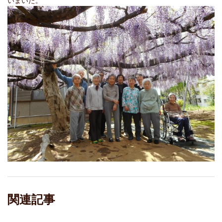
いまいた。
関連記事