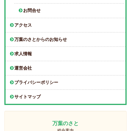
お問合せ
アクセス
万葉のさとからのお知らせ
求人情報
運営会社
プライバシーポリシー
サイトマップ
万葉のさと
総合案内