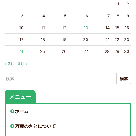
1
2
3
4
5
6
7
8
9
10
11
12
13
14
15
16
17
18
19
20
21
22
23
24
25
26
27
28
29
30
« 3月
5月 »
検
索:
メニュー
ホーム
万葉のさとについて