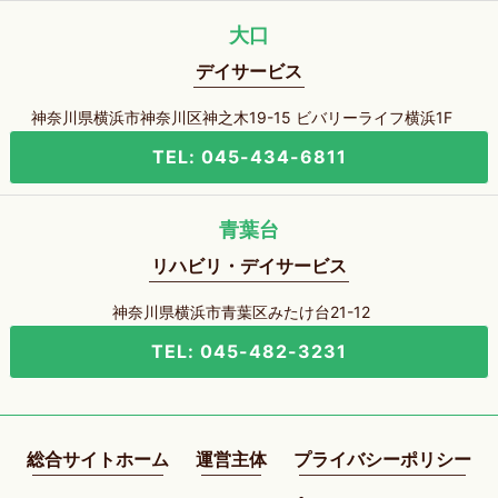
大口
デイサービス
神奈川県横浜市神奈川区神之木19-15 ビバリーライフ横浜1F
TEL: 045-434-6811
青葉台
リハビリ・デイサービス
神奈川県横浜市青葉区みたけ台21-12
TEL: 045-482-3231
総合サイトホーム
運営主体
プライバシーポリシー