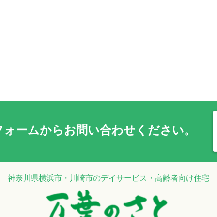
フォーム
からお問い合わせください。
神奈川県横浜市・川崎市のデイサービス・高齢者向け住宅