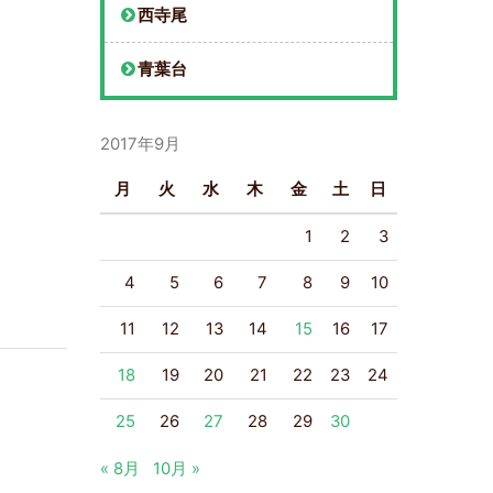
西寺尾
青葉台
2017年9月
月
火
水
木
金
土
日
1
2
3
4
5
6
7
8
9
10
11
12
13
14
15
16
17
18
19
20
21
22
23
24
25
26
27
28
29
30
« 8月
10月 »