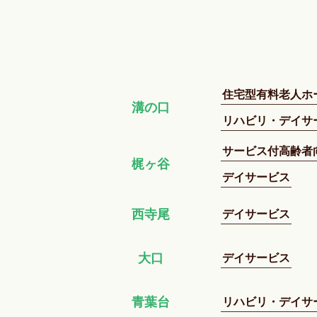
住宅型有料老人ホ
溝の口
リハビリ・デイサ
サービス付高齢者
梶ヶ谷
デイサービス
デイサービス
西寺尾
デイサービス
大口
リハビリ・デイサ
青葉台