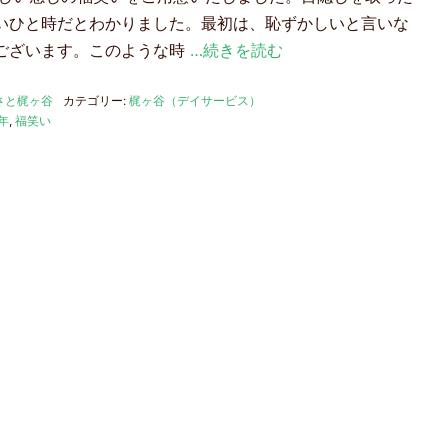
いひと時だとわかりました。最初は、恥ずかしいと言いな
ございます。このような時
…続きを読む
さと梶ヶ谷
カテゴリー:
梶ヶ谷（デイサービス）
年
,
福笑い