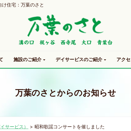
向け住宅：万葉のさと
て
施設のご紹介
デイサービスのご紹介
アクセ
万葉のさとからのお知らせ
デイサービス）
>
昭和歌謡コンサートを催しました