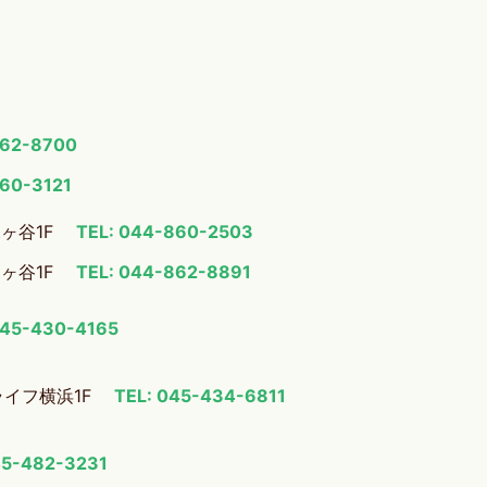
862-8700
860-3121
梶ヶ谷1F
TEL: 044-860-2503
梶ヶ谷1F
TEL: 044-862-8891
045-430-4165
ライフ横浜1F
TEL: 045-434-6811
45-482-3231