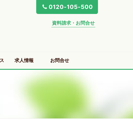
0120-105-500
資料請求・お問合せ
ス
求人情報
お問合せ