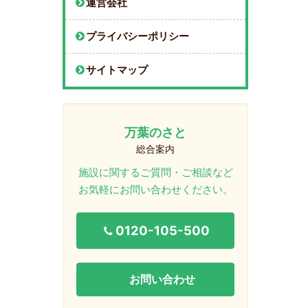
運営会社
プライバシーポリシー
サイトマップ
万葉のさと
総合案内
施設に関するご質問・ご相談など
お気軽にお問い合わせください。
0120-105-500
お問い合わせ