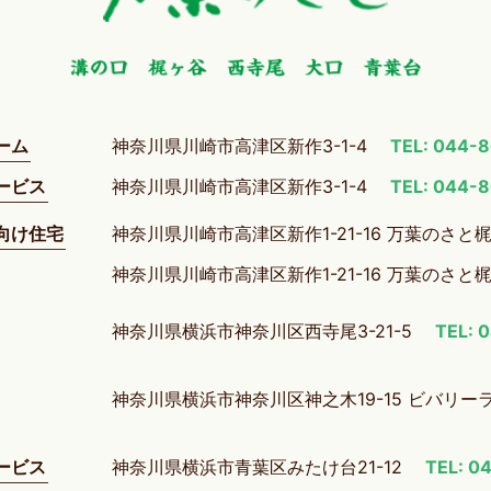
ーム
神奈川県川崎市高津区新作3-1-4
TEL: 044-
ービス
神奈川県川崎市高津区新作3-1-4
TEL: 044-
向け住宅
神奈川県川崎市高津区新作1-21-16 万葉のさと
神奈川県川崎市高津区新作1-21-16 万葉のさと
神奈川県横浜市神奈川区西寺尾3-21-5
TEL: 
神奈川県横浜市神奈川区神之木19-15 ビバリー
ービス
神奈川県横浜市青葉区みたけ台21-12
TEL: 0