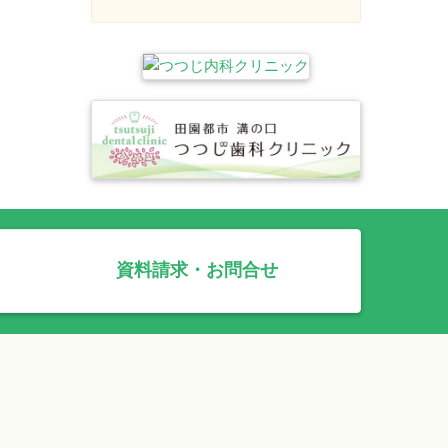
資料請求・お問合せ