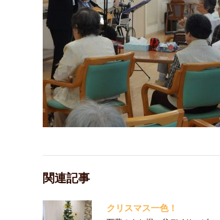
関連記事
クリスマス一色！