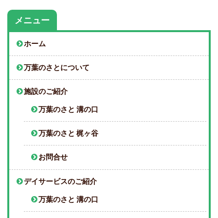
メニュー
ホーム
万葉のさとについて
施設のご紹介
万葉のさと 溝の口
万葉のさと 梶ヶ谷
お問合せ
デイサービスのご紹介
万葉のさと 溝の口