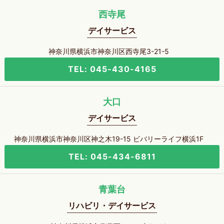
西寺尾
デイサービス
神奈川県横浜市神奈川区西寺尾3-21-5
TEL: 045-430-4165
大口
デイサービス
神奈川県横浜市神奈川区神之木19-15 ビバリーライフ横浜1F
TEL: 045-434-6811
青葉台
リハビリ・デイサービス