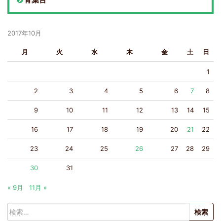
2017年10月
月
火
水
木
金
土
日
1
2
3
4
5
6
7
8
9
10
11
12
13
14
15
16
17
18
19
20
21
22
23
24
25
26
27
28
29
30
31
« 9月
11月 »
検
索: