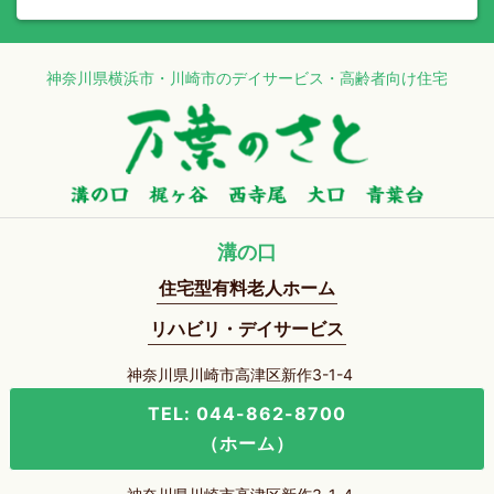
神奈川県横浜市・川崎市のデイサービス・高齢者向け住宅
溝の口
住宅型有料老人ホーム
リハビリ・デイサービス
神奈川県川崎市高津区新作3-1-4
TEL: 044-862-8700
（ホーム）