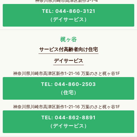
神奈川県川崎市高津区新作3-1-4
TEL: 044-860-3121
（デイサービス）
梶ヶ谷
サービス付高齢者向け住宅
デイサービス
神奈川県川崎市高津区新作1-21-16 万葉のさと梶ヶ谷1F
TEL: 044-860-2503
（住宅）
神奈川県川崎市高津区新作1-21-16 万葉のさと梶ヶ谷1F
TEL: 044-862-8891
（デイサービス）