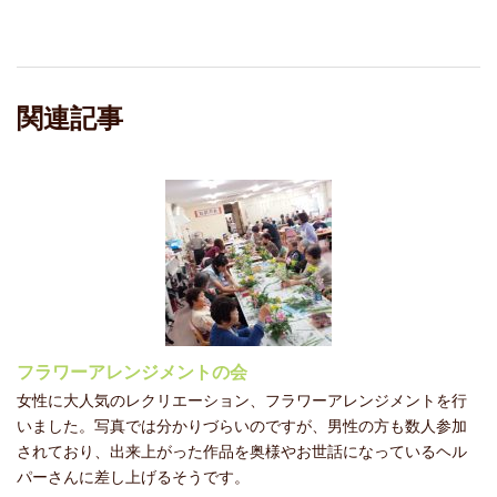
関連記事
フラワーアレンジメントの会
女性に大人気のレクリエーション、フラワーアレンジメントを行
いました。写真では分かりづらいのですが、男性の方も数人参加
されており、出来上がった作品を奥様やお世話になっているヘル
パーさんに差し上げるそうです。