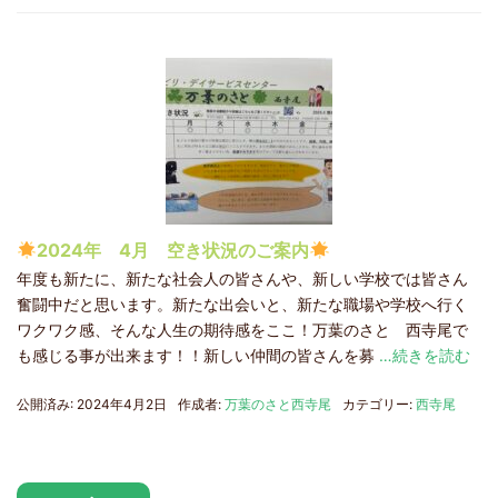
2024年 4月 空き状況のご案内
年度も新たに、新たな社会人の皆さんや、新しい学校では皆さん
奮闘中だと思います。新たな出会いと、新たな職場や学校へ行く
ワクワク感、そんな人生の期待感をここ！万葉のさと 西寺尾で
も感じる事が出来ます！！新しい仲間の皆さんを募
…続きを読む
公開済み: 2024年4月2日
作成者:
万葉のさと西寺尾
カテゴリー:
西寺尾