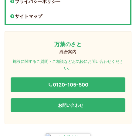
プライバシーポリシー
サイトマップ
万葉のさと
総合案内
施設に関するご質問・ご相談などお気軽にお問い合わせくださ
い。
0120-105-500
お問い合わせ