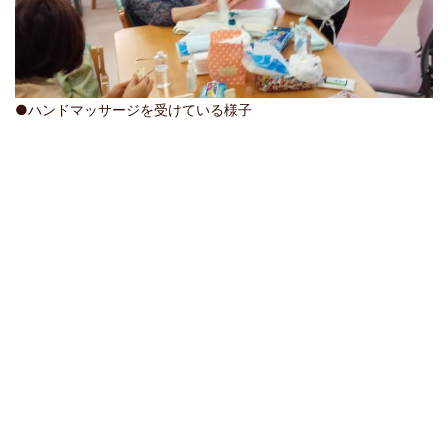
●ハンドマッサージを受けている様子