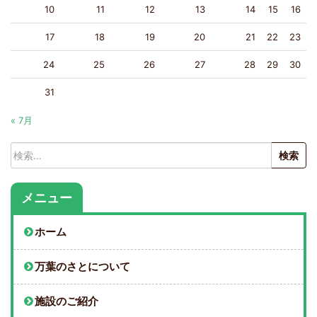
10
11
12
13
14
15
16
17
18
19
20
21
22
23
24
25
26
27
28
29
30
31
« 7月
検
索:
メニュー
ホーム
万葉のさとについて
施設のご紹介