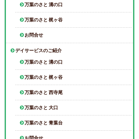
万葉のさと 溝の口
万葉のさと 梶ヶ谷
お問合せ
デイサービスのご紹介
万葉のさと 溝の口
万葉のさと 梶ヶ谷
万葉のさと 西寺尾
万葉のさと 大口
万葉のさと 青葉台
お問合せ