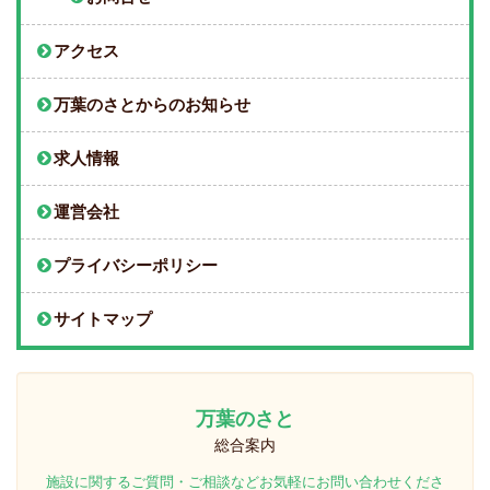
アクセス
万葉のさとからのお知らせ
求人情報
運営会社
プライバシーポリシー
サイトマップ
万葉のさと
総合案内
施設に関するご質問・ご相談などお気軽にお問い合わせくださ