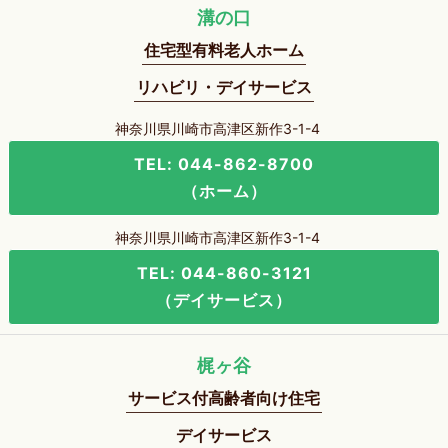
溝の口
住宅型有料老人ホーム
リハビリ・デイサービス
神奈川県川崎市高津区新作3-1-4
TEL: 044-862-8700
（ホーム）
神奈川県川崎市高津区新作3-1-4
TEL: 044-860-3121
（デイサービス）
梶ヶ谷
サービス付高齢者向け住宅
デイサービス