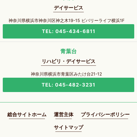
デイサービス
神奈川県横浜市神奈川区神之木19-15 ビバリーライフ横浜1F
TEL: 045-434-6811
青葉台
リハビリ・デイサービス
神奈川県横浜市青葉区みたけ台21-12
TEL: 045-482-3231
総合サイトホーム
運営主体
プライバシーポリシー
サイトマップ