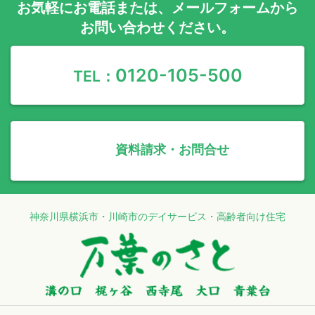
お気軽に
お電話
または、
メールフォーム
から
お問い合わせください。
0120-105-500
TEL：
資料請求・お問合せ
神奈川県横浜市・川崎市のデイサービス・高齢者向け住宅