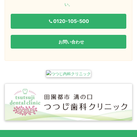
い。
0120-105-500
お問い合わせ