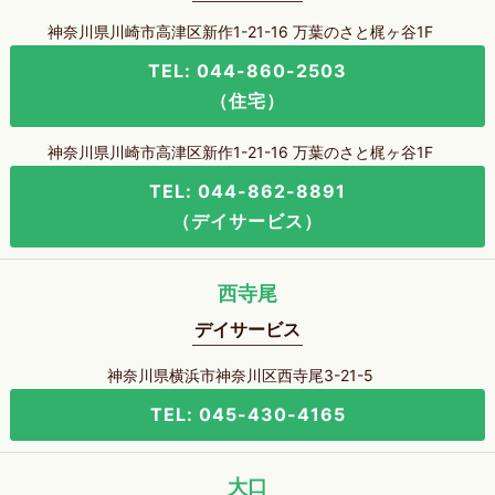
神奈川県川崎市高津区新作1-21-16 万葉のさと梶ヶ谷1F
TEL: 044-860-2503
（住宅）
神奈川県川崎市高津区新作1-21-16 万葉のさと梶ヶ谷1F
TEL: 044-862-8891
（デイサービス）
西寺尾
デイサービス
神奈川県横浜市神奈川区西寺尾3-21-5
TEL: 045-430-4165
大口