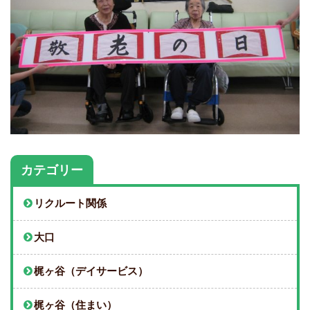
カテゴリー
リクルート関係
大口
梶ヶ谷（デイサービス）
梶ヶ谷（住まい）