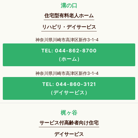
溝の口
住宅型有料老人ホーム
リハビリ・デイサービス
神奈川県川崎市高津区新作3-1-4
TEL: 044-862-8700
（ホーム）
神奈川県川崎市高津区新作3-1-4
TEL: 044-860-3121
（デイサービス）
梶ヶ谷
サービス付高齢者向け住宅
デイサービス