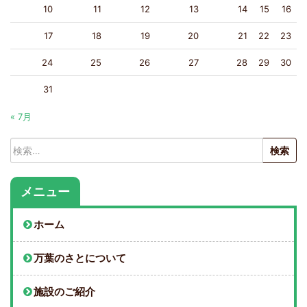
10
11
12
13
14
15
16
17
18
19
20
21
22
23
24
25
26
27
28
29
30
31
« 7月
検
索:
メニュー
ホーム
万葉のさとについて
施設のご紹介