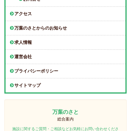
アクセス
万葉のさとからのお知らせ
求人情報
運営会社
プライバシーポリシー
サイトマップ
万葉のさと
総合案内
施設に関するご質問・ご相談などお気軽にお問い合わせくださ