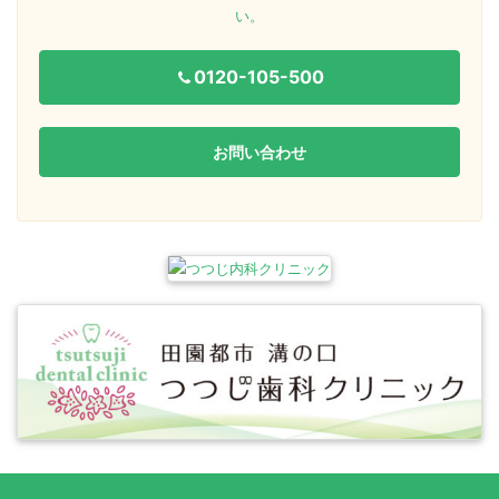
い。
0120-105-500
お問い合わせ