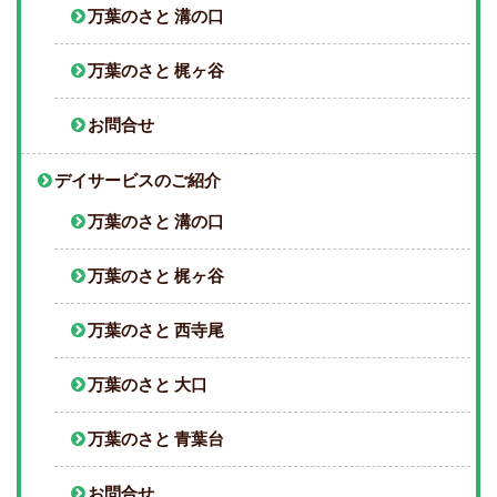
万葉のさと 溝の口
万葉のさと 梶ヶ谷
お問合せ
デイサービスのご紹介
万葉のさと 溝の口
万葉のさと 梶ヶ谷
万葉のさと 西寺尾
万葉のさと 大口
万葉のさと 青葉台
お問合せ