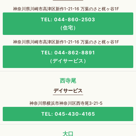
神奈川県川崎市高津区新作1-21-16 万葉のさと梶ヶ谷1F
TEL: 044-860-2503
（住宅）
神奈川県川崎市高津区新作1-21-16 万葉のさと梶ヶ谷1F
TEL: 044-862-8891
（デイサービス）
西寺尾
デイサービス
神奈川県横浜市神奈川区西寺尾3-21-5
TEL: 045-430-4165
大口