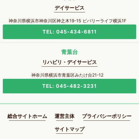
デイサービス
神奈川県横浜市神奈川区神之木19-15 ビバリーライフ横浜1F
TEL: 045-434-6811
青葉台
リハビリ・デイサービス
神奈川県横浜市青葉区みたけ台21-12
TEL: 045-482-3231
総合サイトホーム
運営主体
プライバシーポリシー
サイトマップ