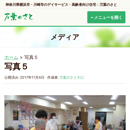
神奈川県横浜市・川崎市のデイサービス・高齢者向け住宅：万葉のさと
メニューを開く
メディア
ホーム
>
写真５
写真５
公開済み: 2017年11月4日
作成者:
万葉のさと大口