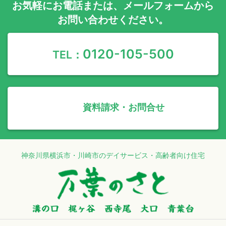
お気軽に
お電話
または、
メールフォーム
から
お問い合わせください。
0120-105-500
TEL：
資料請求・お問合せ
神奈川県横浜市・川崎市のデイサービス・高齢者向け住宅