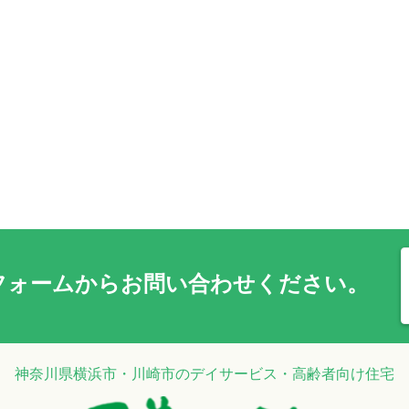
フォーム
からお問い合わせください。
神奈川県横浜市・川崎市のデイサービス・高齢者向け住宅