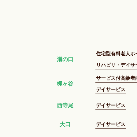
住宅型有料老人ホ
溝の口
リハビリ・デイサ
サービス付高齢者
梶ヶ谷
デイサービス
デイサービス
西寺尾
デイサービス
大口