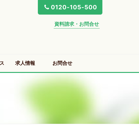
0120-105-500
資料請求・お問合せ
ス
求人情報
お問合せ