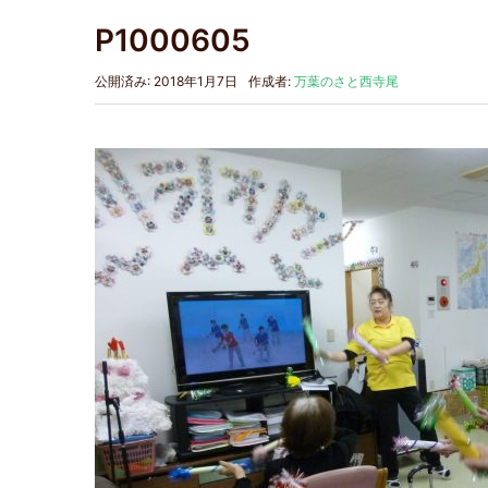
P1000605
公開済み: 2018年1月7日
作成者:
万葉のさと西寺尾