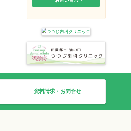
資料請求・お問合せ