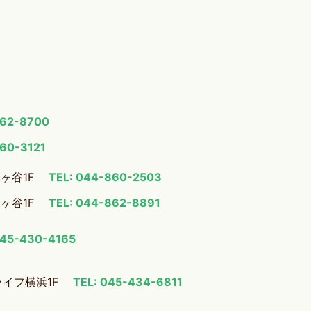
862-8700
860-3121
梶ヶ谷1F
TEL: 044-860-2503
梶ヶ谷1F
TEL: 044-862-8891
045-430-4165
ライフ横浜1F
TEL: 045-434-6811