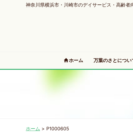
神奈川県横浜市・川崎市のデイサービス・高齢者
(current)
ホーム
万葉のさとについ
ホーム
>
P1000605