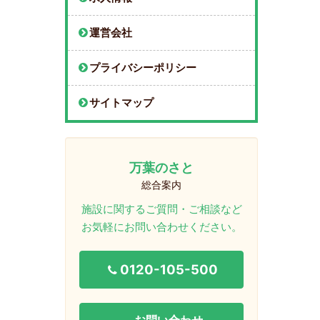
運営会社
プライバシーポリシー
サイトマップ
万葉のさと
総合案内
施設に関するご質問・ご相談など
お気軽にお問い合わせください。
0120-105-500
お問い合わせ