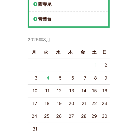
西寺尾
青葉台
2026年8月
月
火
水
木
金
土
日
1
2
3
4
5
6
7
8
9
10
11
12
13
14
15
16
17
18
19
20
21
22
23
24
25
26
27
28
29
30
31