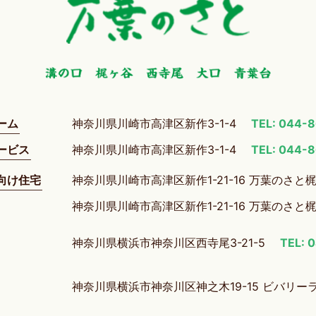
ーム
神奈川県川崎市高津区新作3-1-4
TEL: 044-
ービス
神奈川県川崎市高津区新作3-1-4
TEL: 044-
向け住宅
神奈川県川崎市高津区新作1-21-16 万葉のさと
神奈川県川崎市高津区新作1-21-16 万葉のさと
神奈川県横浜市神奈川区西寺尾3-21-5
TEL: 
神奈川県横浜市神奈川区神之木19-15 ビバリー