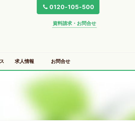
0120-105-500
資料請求・お問合せ
ス
求人情報
お問合せ