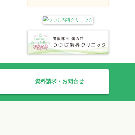
資料請求・お問合せ