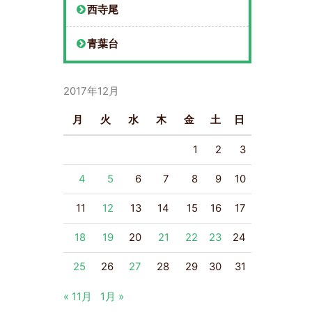
西寺尾
青葉台
2017年12月
月
火
水
木
金
土
日
1
2
3
4
5
6
7
8
9
10
11
12
13
14
15
16
17
18
19
20
21
22
23
24
25
26
27
28
29
30
31
« 11月
1月 »