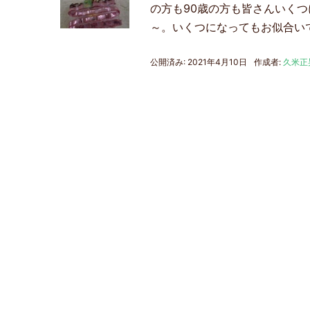
の方も90歳の方も皆さんいく
～。いくつになってもお似合い
公開済み: 2021年4月10日
作成者:
久米正