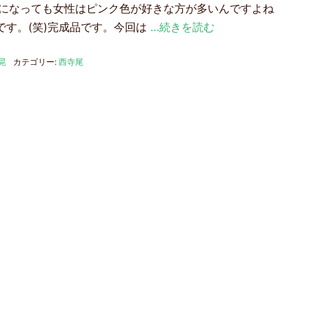
つになっても女性はピンク色が好きな方が多いんですよね
です。(笑)完成品です。今回は
…続きを読む
晃
カテゴリー:
西寺尾