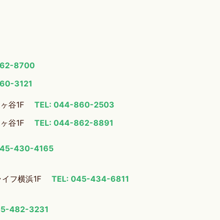
862-8700
860-3121
梶ヶ谷1F
TEL: 044-860-2503
梶ヶ谷1F
TEL: 044-862-8891
045-430-4165
ライフ横浜1F
TEL: 045-434-6811
45-482-3231