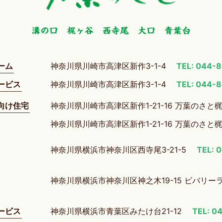
ーム
神奈川県川崎市高津区新作3-1-4
TEL: 044-
ービス
神奈川県川崎市高津区新作3-1-4
TEL: 044-
向け住宅
神奈川県川崎市高津区新作1-21-16 万葉のさと
神奈川県川崎市高津区新作1-21-16 万葉のさと
神奈川県横浜市神奈川区西寺尾3-21-5
TEL: 
神奈川県横浜市神奈川区神之木19-15 ビバリー
ービス
神奈川県横浜市青葉区みたけ台21-12
TEL: 0