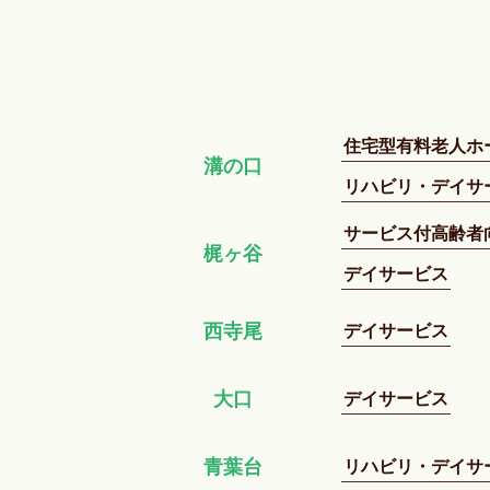
住宅型有料老人ホ
溝の口
リハビリ・デイサ
サービス付高齢者
梶ヶ谷
デイサービス
デイサービス
西寺尾
デイサービス
大口
リハビリ・デイサ
青葉台