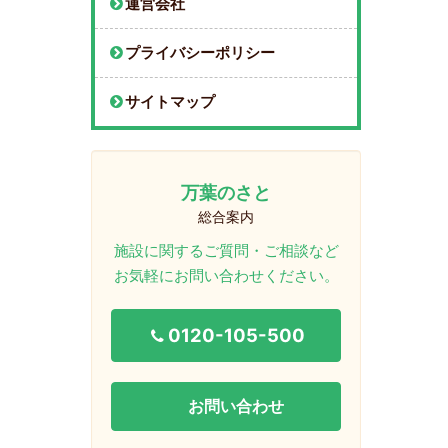
運営会社
プライバシーポリシー
サイトマップ
万葉のさと
総合案内
施設に関するご質問・ご相談など
お気軽にお問い合わせください。
0120-105-500
お問い合わせ