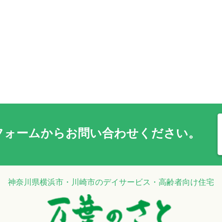
フォーム
からお問い合わせください。
神奈川県横浜市・川崎市のデイサービス・高齢者向け住宅