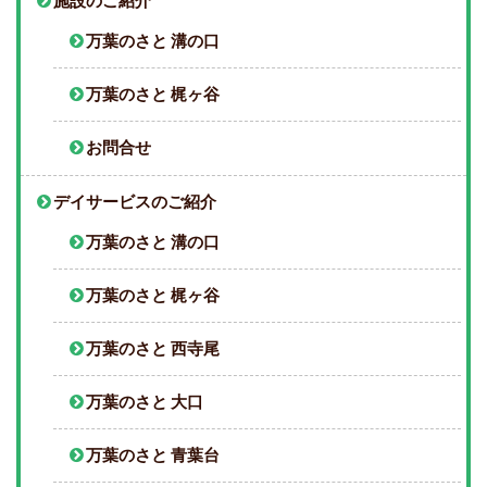
施設のご紹介
万葉のさと 溝の口
万葉のさと 梶ヶ谷
お問合せ
デイサービスのご紹介
万葉のさと 溝の口
万葉のさと 梶ヶ谷
万葉のさと 西寺尾
万葉のさと 大口
万葉のさと 青葉台