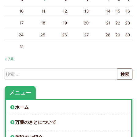
10
11
12
13
14
15
16
17
18
19
20
21
22
23
24
25
26
27
28
29
30
31
« 7月
検
索:
メニュー
ホーム
万葉のさとについて