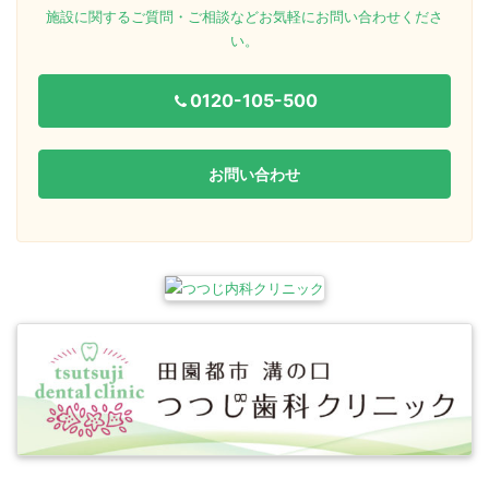
施設に関するご質問・ご相談などお気軽にお問い合わせくださ
い。
0120-105-500
お問い合わせ