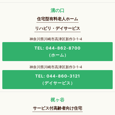
溝の口
住宅型有料老人ホーム
リハビリ・デイサービス
神奈川県川崎市高津区新作3-1-4
TEL: 044-862-8700
（ホーム）
神奈川県川崎市高津区新作3-1-4
TEL: 044-860-3121
（デイサービス）
梶ヶ谷
サービス付高齢者向け住宅