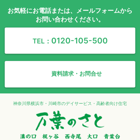
お気軽に
お電話
または、
メールフォーム
から
お問い合わせください。
0120-105-500
TEL：
資料請求・お問合せ
神奈川県横浜市・川崎市のデイサービス・高齢者向け住宅