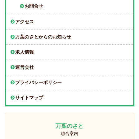
お問合せ
アクセス
万葉のさとからのお知らせ
求人情報
運営会社
プライバシーポリシー
サイトマップ
万葉のさと
総合案内