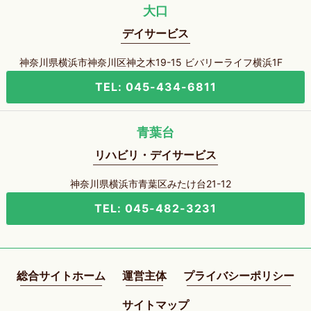
大口
デイサービス
神奈川県横浜市神奈川区神之木19-15 ビバリーライフ横浜1F
TEL: 045-434-6811
青葉台
リハビリ・デイサービス
神奈川県横浜市青葉区みたけ台21-12
TEL: 045-482-3231
総合サイトホーム
運営主体
プライバシーポリシー
サイトマップ