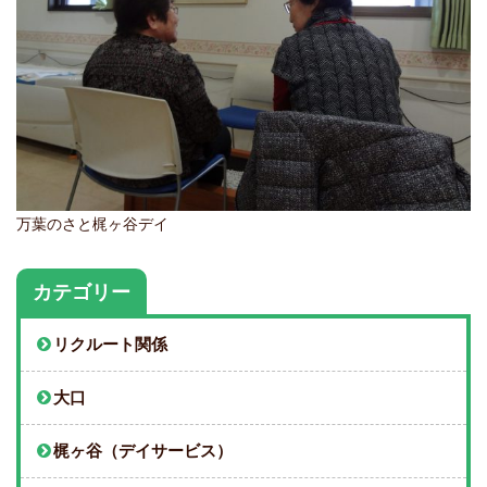
万葉のさと梶ヶ谷デイ
カテゴリー
リクルート関係
大口
梶ヶ谷（デイサービス）