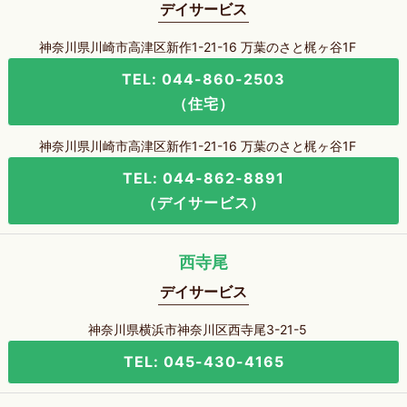
デイサービス
神奈川県川崎市高津区新作1-21-16 万葉のさと梶ヶ谷1F
TEL: 044-860-2503
（住宅）
神奈川県川崎市高津区新作1-21-16 万葉のさと梶ヶ谷1F
TEL: 044-862-8891
（デイサービス）
西寺尾
デイサービス
神奈川県横浜市神奈川区西寺尾3-21-5
TEL: 045-430-4165