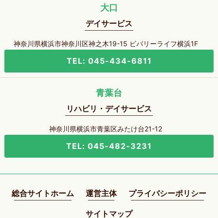
大口
デイサービス
神奈川県横浜市神奈川区神之木19-15 ビバリーライフ横浜1F
TEL: 045-434-6811
青葉台
リハビリ・デイサービス
神奈川県横浜市青葉区みたけ台21-12
TEL: 045-482-3231
総合サイトホーム
運営主体
プライバシーポリシー
サイトマップ