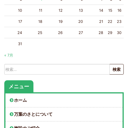
10
11
12
13
14
15
16
17
18
19
20
21
22
23
24
25
26
27
28
29
30
31
« 7月
検
索:
メニュー
ホーム
万葉のさとについて