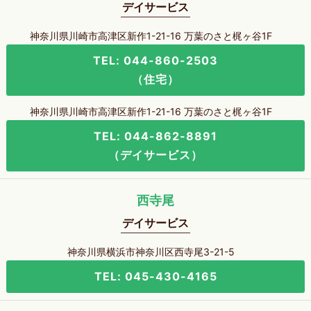
デイサービス
神奈川県川崎市高津区新作1-21-16 万葉のさと梶ヶ谷1F
TEL: 044-860-2503
（住宅）
神奈川県川崎市高津区新作1-21-16 万葉のさと梶ヶ谷1F
TEL: 044-862-8891
（デイサービス）
西寺尾
デイサービス
神奈川県横浜市神奈川区西寺尾3-21-5
TEL: 045-430-4165