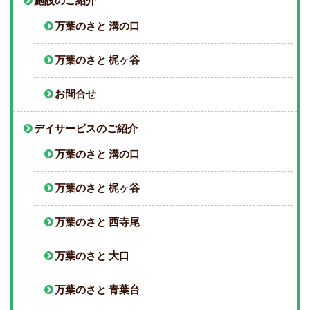
施設のご紹介
万葉のさと 溝の口
万葉のさと 梶ヶ谷
お問合せ
デイサービスのご紹介
万葉のさと 溝の口
万葉のさと 梶ヶ谷
万葉のさと 西寺尾
万葉のさと 大口
万葉のさと 青葉台