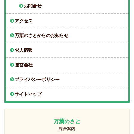
お問合せ
アクセス
万葉のさとからのお知らせ
求人情報
運営会社
プライバシーポリシー
サイトマップ
万葉のさと
総合案内