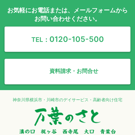
お気軽に
お電話
または、
メールフォーム
から
お問い合わせください。
0120-105-500
TEL：
資料請求・お問合せ
神奈川県横浜市・川崎市のデイサービス・高齢者向け住宅