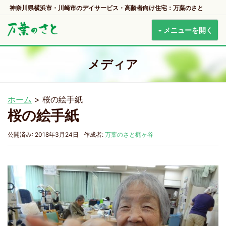
神奈川県横浜市・川崎市のデイサービス・高齢者向け住宅：万葉のさと
メニューを開く
メディア
ホーム
>
桜の絵手紙
桜の絵手紙
公開済み: 2018年3月24日
作成者:
万葉のさと梶ヶ谷