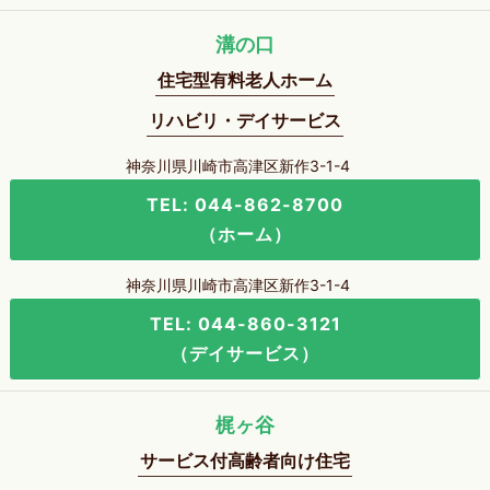
溝の口
住宅型有料老人ホーム
リハビリ・デイサービス
神奈川県川崎市高津区新作3-1-4
TEL: 044-862-8700
（ホーム）
神奈川県川崎市高津区新作3-1-4
TEL: 044-860-3121
（デイサービス）
梶ヶ谷
サービス付高齢者向け住宅