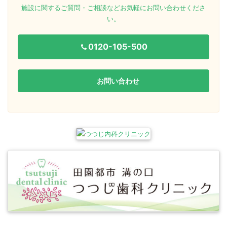
施設に関するご質問・ご相談などお気軽にお問い合わせくださ
い。
0120-105-500
お問い合わせ