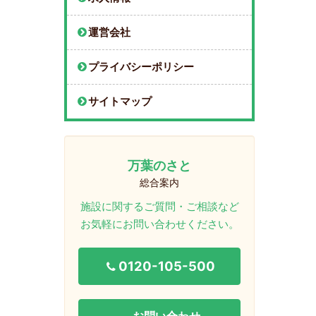
運営会社
プライバシーポリシー
サイトマップ
万葉のさと
総合案内
施設に関するご質問・ご相談など
お気軽にお問い合わせください。
0120-105-500
お問い合わせ