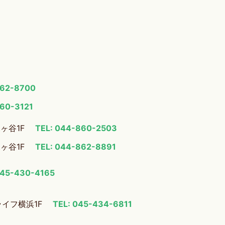
862-8700
860-3121
梶ヶ谷1F
TEL: 044-860-2503
梶ヶ谷1F
TEL: 044-862-8891
045-430-4165
ライフ横浜1F
TEL: 045-434-6811