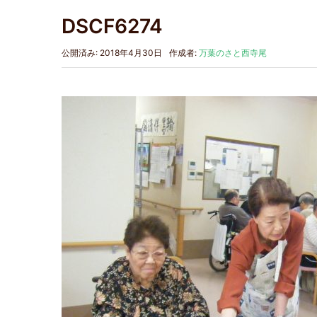
DSCF6274
公開済み: 2018年4月30日
作成者:
万葉のさと西寺尾