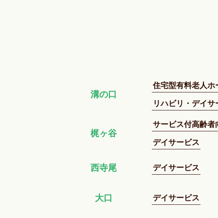
住宅型有料老人ホ
溝の口
リハビリ・デイサ
サービス付高齢者
梶ヶ谷
デイサービス
デイサービス
西寺尾
デイサービス
大口