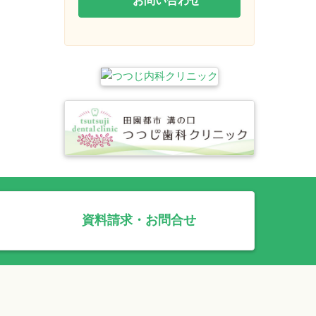
資料請求・お問合せ