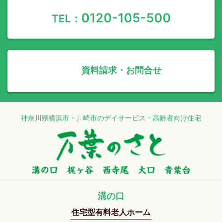
0120-105-500
TEL：
資料請求・お問合せ
神奈川県横浜市・川崎市のデイサービス・高齢者向け住宅
溝の口
住宅型有料老人ホーム