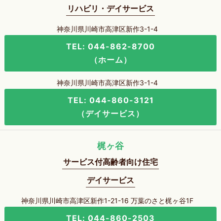
リハビリ・デイサービス
神奈川県川崎市高津区新作3-1-4
TEL: 044-862-8700
（ホーム）
神奈川県川崎市高津区新作3-1-4
TEL: 044-860-3121
（デイサービス）
梶ヶ谷
サービス付高齢者向け住宅
デイサービス
神奈川県川崎市高津区新作1-21-16 万葉のさと梶ヶ谷1F
TEL: 044-860-2503