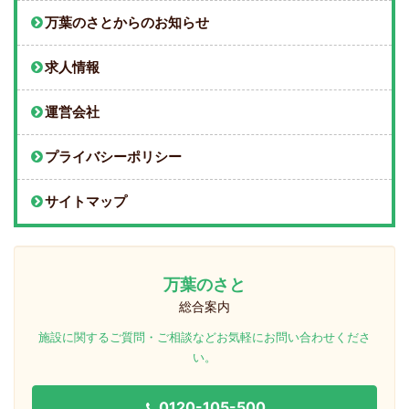
万葉のさとからのお知らせ
求人情報
運営会社
プライバシーポリシー
サイトマップ
万葉のさと
総合案内
施設に関するご質問・ご相談などお気軽にお問い合わせくださ
い。
0120-105-500