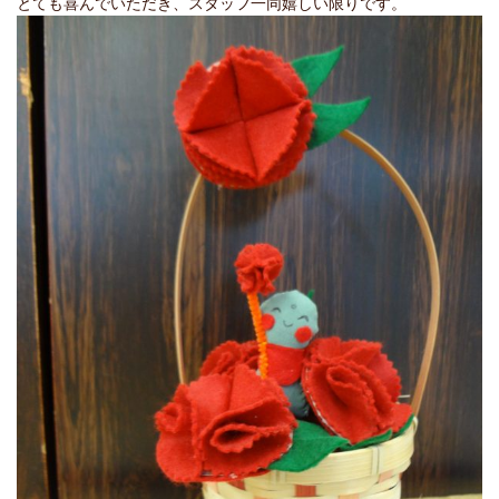
とても喜んでいただき、スタッフ一同嬉しい限りです。