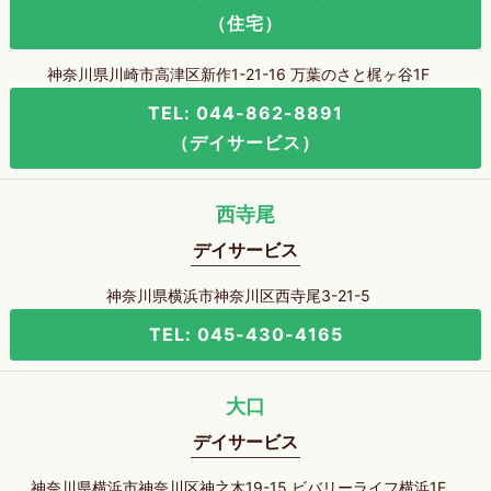
（住宅）
神奈川県川崎市高津区新作1-21-16 万葉のさと梶ヶ谷1F
TEL: 044-862-8891
（デイサービス）
西寺尾
デイサービス
神奈川県横浜市神奈川区西寺尾3-21-5
TEL: 045-430-4165
大口
デイサービス
神奈川県横浜市神奈川区神之木19-15 ビバリーライフ横浜1F