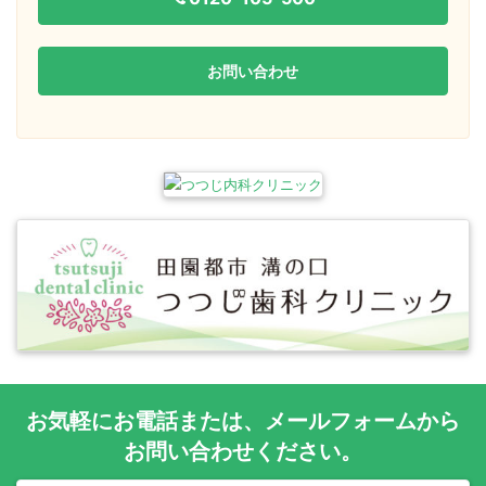
お問い合わせ
お気軽に
お電話
または、
メールフォーム
から
お問い合わせください。