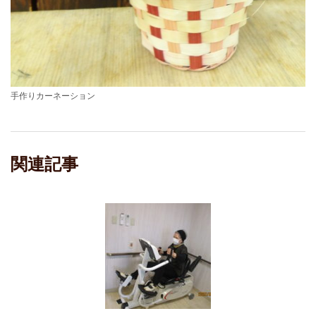
手作りカーネーション
関連記事