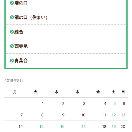
溝の口
溝の口（住まい）
総合
西寺尾
青葉台
2018年5月
月
火
水
木
金
土
日
1
2
3
4
5
6
7
8
9
10
11
12
13
14
15
16
17
18
19
20