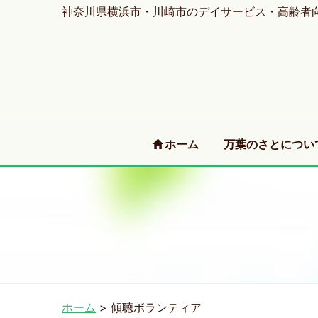
神奈川県横浜市・川崎市のデイサービス・高齢者
(current)
ホーム
万葉のさとについ
ホーム
>
傾聴ボランティア