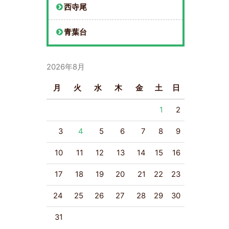
西寺尾
青葉台
2026年8月
月
火
水
木
金
土
日
1
2
3
4
5
6
7
8
9
10
11
12
13
14
15
16
17
18
19
20
21
22
23
24
25
26
27
28
29
30
31