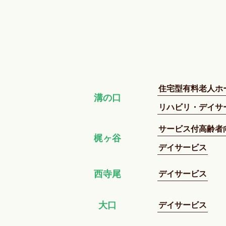
住宅型有料老人ホ
溝の口
リハビリ・デイサ
サービス付高齢者
梶ヶ谷
デイサービス
デイサービス
西寺尾
デイサービス
大口