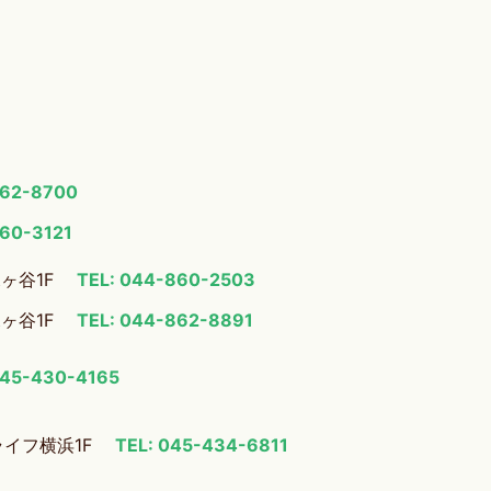
862-8700
860-3121
梶ヶ谷1F
TEL: 044-860-2503
梶ヶ谷1F
TEL: 044-862-8891
045-430-4165
ライフ横浜1F
TEL: 045-434-6811