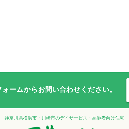
フォーム
からお問い合わせください。
神奈川県横浜市・川崎市のデイサービス・高齢者向け住宅