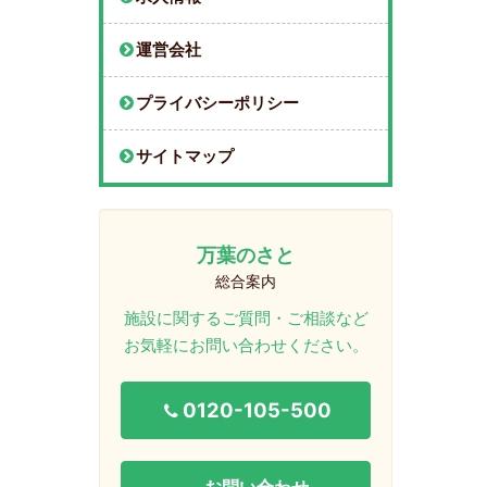
運営会社
プライバシーポリシー
サイトマップ
万葉のさと
総合案内
施設に関するご質問・ご相談など
お気軽にお問い合わせください。
0120-105-500
お問い合わせ