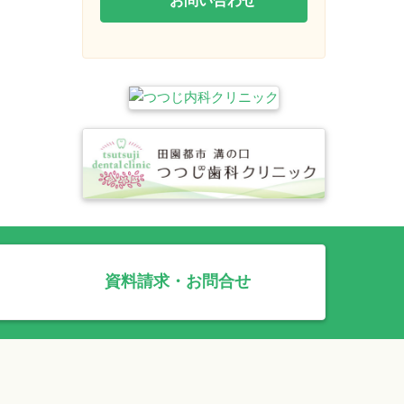
資料請求・お問合せ