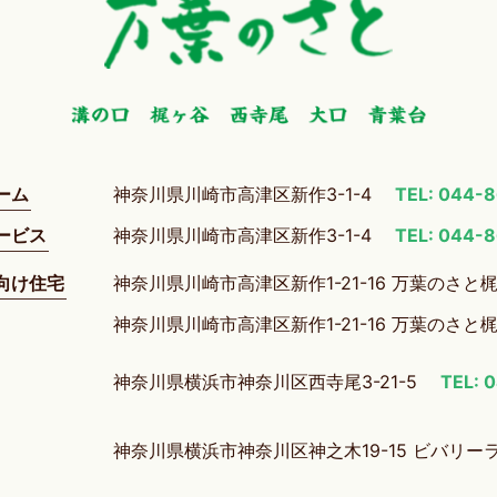
ーム
神奈川県川崎市高津区新作3-1-4
TEL: 044-
ービス
神奈川県川崎市高津区新作3-1-4
TEL: 044-
向け住宅
神奈川県川崎市高津区新作1-21-16 万葉のさと
神奈川県川崎市高津区新作1-21-16 万葉のさと
神奈川県横浜市神奈川区西寺尾3-21-5
TEL: 
神奈川県横浜市神奈川区神之木19-15 ビバリー