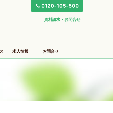
0120-105-500
資料請求・お問合せ
ス
求人情報
お問合せ