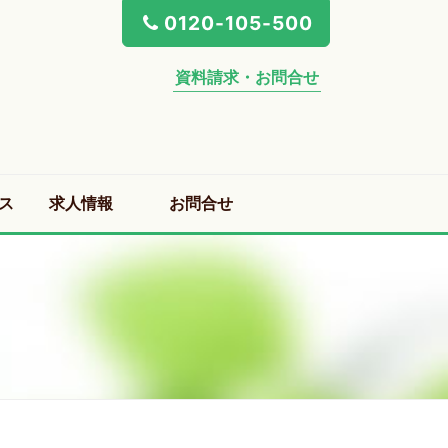
0120-105-500
資料請求・お問合せ
ス
求人情報
お問合せ