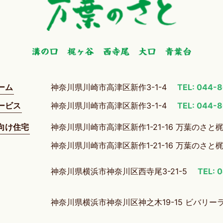
ーム
神奈川県川崎市高津区新作3-1-4
TEL: 044-
ービス
神奈川県川崎市高津区新作3-1-4
TEL: 044-
向け住宅
神奈川県川崎市高津区新作1-21-16 万葉のさと
神奈川県川崎市高津区新作1-21-16 万葉のさと
神奈川県横浜市神奈川区西寺尾3-21-5
TEL: 
神奈川県横浜市神奈川区神之木19-15 ビバリー