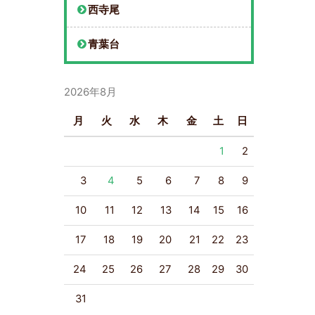
西寺尾
青葉台
2026年8月
月
火
水
木
金
土
日
1
2
3
4
5
6
7
8
9
10
11
12
13
14
15
16
17
18
19
20
21
22
23
24
25
26
27
28
29
30
31