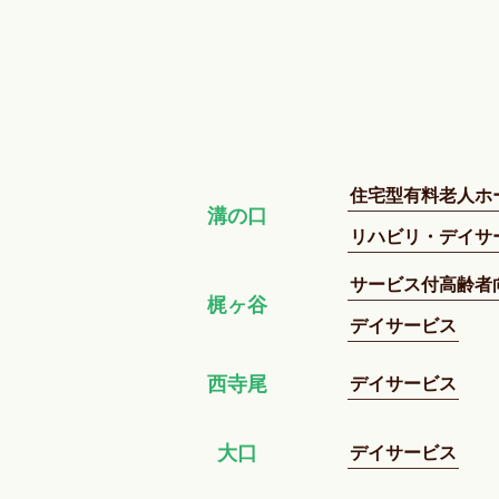
住宅型有料老人ホ
溝の口
リハビリ・デイサ
サービス付高齢者
梶ヶ谷
デイサービス
デイサービス
西寺尾
デイサービス
大口