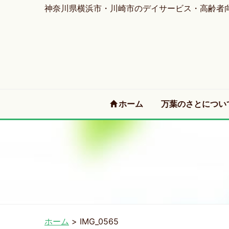
神奈川県横浜市・川崎市のデイサービス・高齢者
(current)
ホーム
万葉のさとについ
ホーム
>
IMG_0565