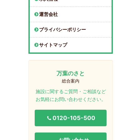
運営会社
プライバシーポリシー
サイトマップ
万葉のさと
総合案内
施設に関するご質問・ご相談など
お気軽にお問い合わせください。
0120-105-500
お問い合わせ