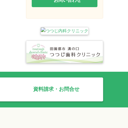
資料請求・お問合せ