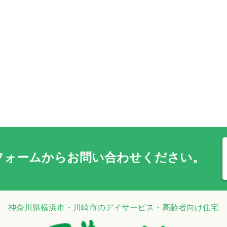
フォーム
からお問い合わせください。
神奈川県横浜市・川崎市のデイサービス・高齢者向け住宅