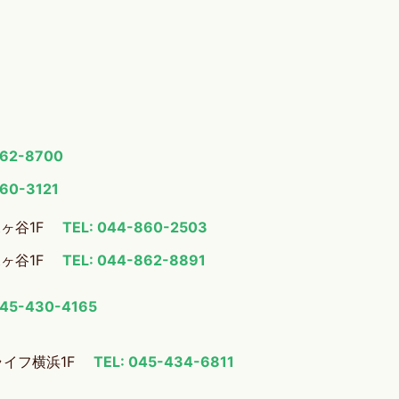
862-8700
860-3121
梶ヶ谷1F
TEL: 044-860-2503
梶ヶ谷1F
TEL: 044-862-8891
045-430-4165
ライフ横浜1F
TEL: 045-434-6811