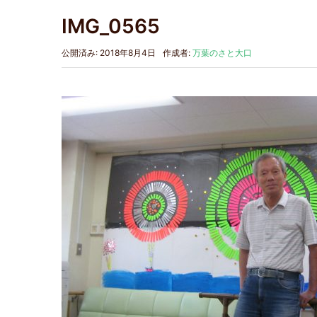
IMG_0565
公開済み: 2018年8月4日
作成者:
万葉のさと大口