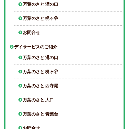
万葉のさと 溝の口
万葉のさと 梶ヶ谷
お問合せ
デイサービスのご紹介
万葉のさと 溝の口
万葉のさと 梶ヶ谷
万葉のさと 西寺尾
万葉のさと 大口
万葉のさと 青葉台
お問合せ