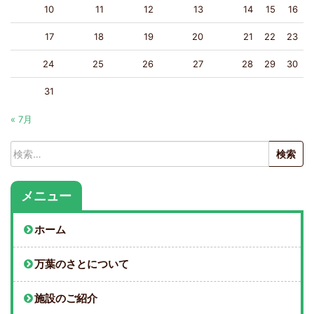
10
11
12
13
14
15
16
17
18
19
20
21
22
23
24
25
26
27
28
29
30
31
« 7月
検
索:
メニュー
ホーム
万葉のさとについて
施設のご紹介