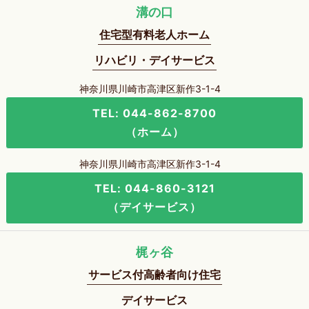
溝の口
住宅型有料老人ホーム
リハビリ・デイサービス
神奈川県川崎市高津区新作3-1-4
TEL: 044-862-8700
（ホーム）
神奈川県川崎市高津区新作3-1-4
TEL: 044-860-3121
（デイサービス）
梶ヶ谷
サービス付高齢者向け住宅
デイサービス