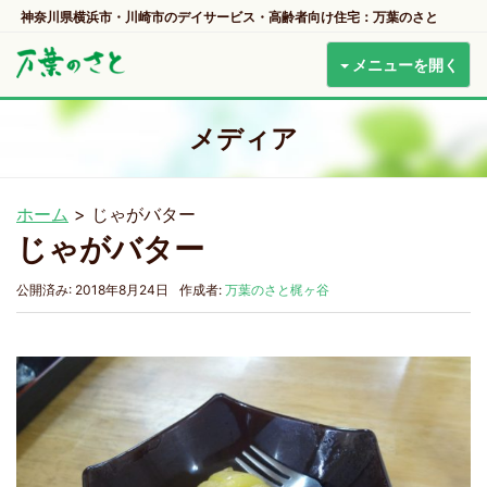
神奈川県横浜市・川崎市のデイサービス・高齢者向け住宅：万葉のさと
メニューを開く
メディア
ホーム
>
じゃがバター
じゃがバター
公開済み: 2018年8月24日
作成者:
万葉のさと梶ヶ谷