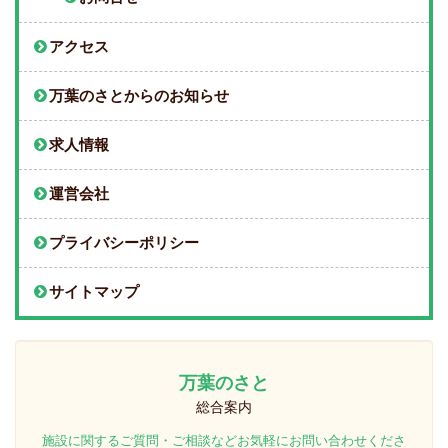
アクセス
万葉のさとからのお知らせ
求人情報
運営会社
プライバシーポリシー
サイトマップ
万葉のさと
総合案内
施設に関するご質問・ご相談などお気軽にお問い合わせくださ