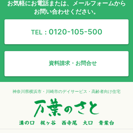
お気軽に
お電話
または、
メールフォーム
から
お問い合わせください。
0120-105-500
TEL：
資料請求・お問合せ
神奈川県横浜市・川崎市のデイサービス・高齢者向け住宅