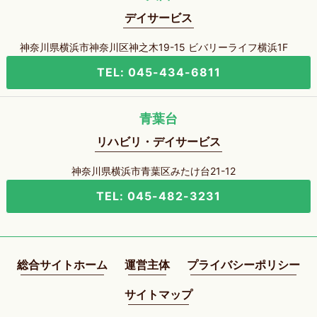
デイサービス
神奈川県横浜市神奈川区神之木19-15 ビバリーライフ横浜1F
TEL: 045-434-6811
青葉台
リハビリ・デイサービス
神奈川県横浜市青葉区みたけ台21-12
TEL: 045-482-3231
総合サイトホーム
運営主体
プライバシーポリシー
サイトマップ