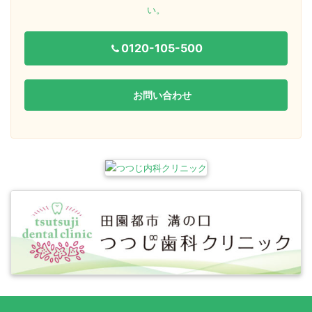
い。
0120-105-500
お問い合わせ