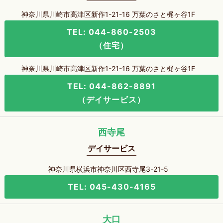
神奈川県川崎市高津区新作1-21-16 万葉のさと梶ヶ谷1F
TEL: 044-860-2503
（住宅）
神奈川県川崎市高津区新作1-21-16 万葉のさと梶ヶ谷1F
TEL: 044-862-8891
（デイサービス）
西寺尾
デイサービス
神奈川県横浜市神奈川区西寺尾3-21-5
TEL: 045-430-4165
大口