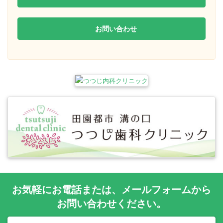
お問い合わせ
お気軽に
お電話
または、
メールフォーム
から
お問い合わせください。