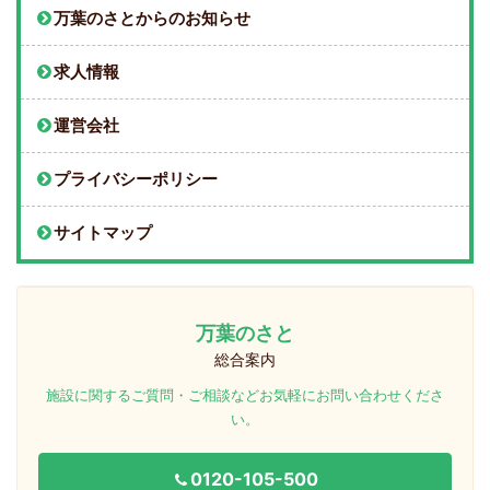
万葉のさとからのお知らせ
求人情報
運営会社
プライバシーポリシー
サイトマップ
万葉のさと
総合案内
施設に関するご質問・ご相談などお気軽にお問い合わせくださ
い。
0120-105-500