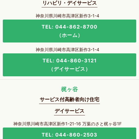
リハビリ・デイサービス
神奈川県川崎市高津区新作3-1-4
TEL: 044-862-8700
（ホーム）
神奈川県川崎市高津区新作3-1-4
TEL: 044-860-3121
（デイサービス）
梶ヶ谷
サービス付高齢者向け住宅
デイサービス
神奈川県川崎市高津区新作1-21-16 万葉のさと梶ヶ谷1F
TEL: 044-860-2503