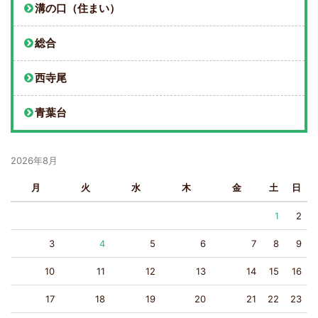
溝の口（住まい）
総合
西寺尾
青葉台
2026年8月
月
火
水
木
金
土
日
1
2
3
4
5
6
7
8
9
10
11
12
13
14
15
16
17
18
19
20
21
22
23