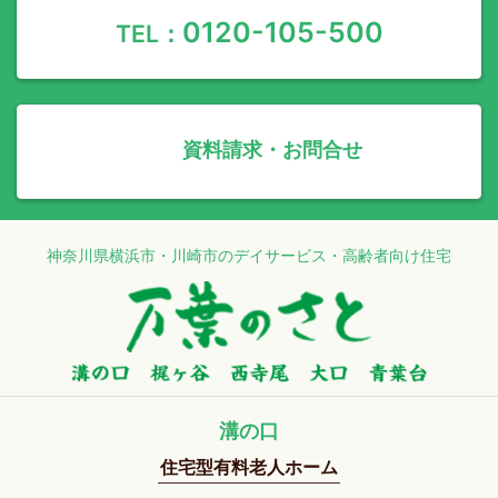
0120-105-500
TEL：
資料請求・お問合せ
神奈川県横浜市・川崎市のデイサービス・高齢者向け住宅
溝の口
住宅型有料老人ホーム