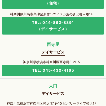
（住宅）
神奈川県川崎市高津区新作1-21-16 万葉のさと梶ヶ谷1F
TEL: 044-862-8891
（デイサービス）
西寺尾
デイサービス
神奈川県横浜市神奈川区西寺尾3-21-5
TEL: 045-430-4165
大口
デイサービス
神奈川県横浜市神奈川区神之木19-15 ビバリーライフ横浜1F