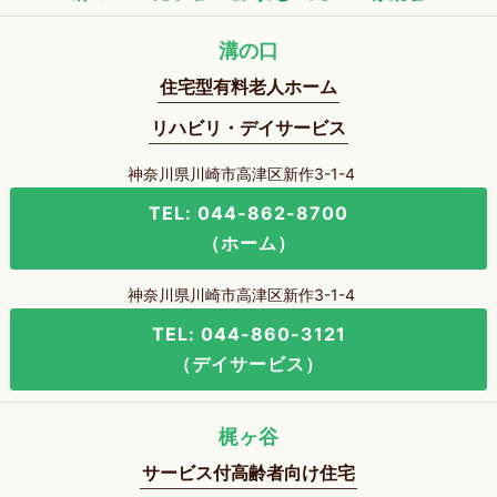
溝の口
住宅型有料老人ホーム
リハビリ・デイサービス
神奈川県川崎市高津区新作3-1-4
TEL: 044-862-8700
（ホーム）
神奈川県川崎市高津区新作3-1-4
TEL: 044-860-3121
（デイサービス）
梶ヶ谷
サービス付高齢者向け住宅