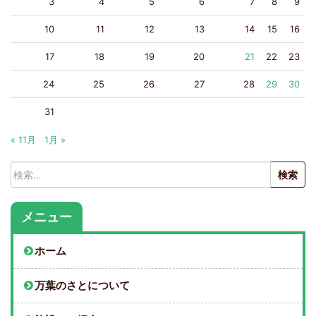
3
4
5
6
7
8
9
10
11
12
13
14
15
16
17
18
19
20
21
22
23
24
25
26
27
28
29
30
31
« 11月
1月 »
検
索:
メニュー
ホーム
万葉のさとについて