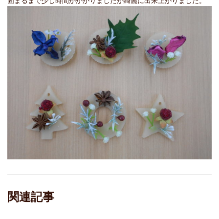
固まるまで少し時間がかかりましたが綺麗に出来上がりました。
関連記事