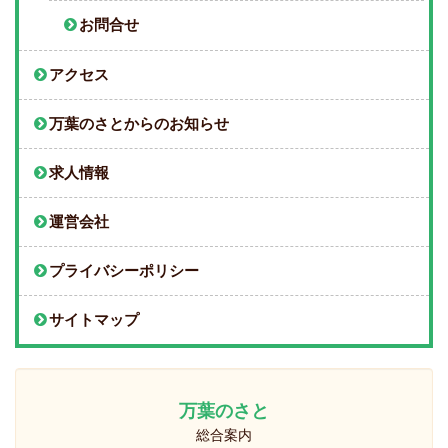
お問合せ
アクセス
万葉のさとからのお知らせ
求人情報
運営会社
プライバシーポリシー
サイトマップ
万葉のさと
総合案内