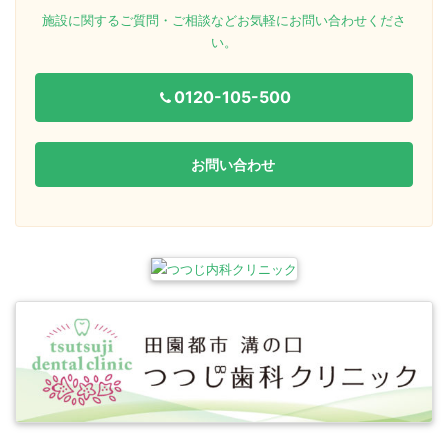
施設に関するご質問・ご相談などお気軽にお問い合わせくださ
い。
0120-105-500
お問い合わせ