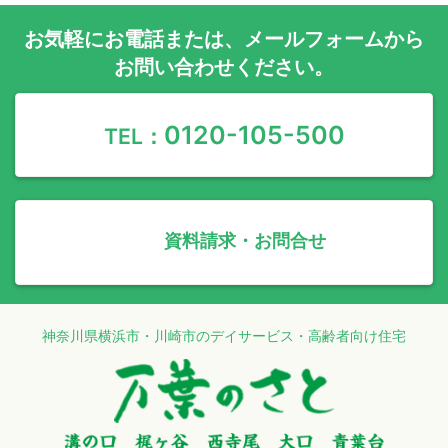
お気軽に
お電話
または、
メールフォーム
から
お問い合わせください。
0120-105-500
TEL：
資料請求・お問合せ
神奈川県横浜市・川崎市のデイサービス・高齢者向け住宅