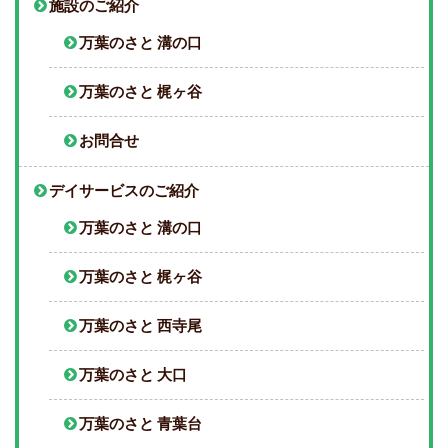
施設のご紹介
万葉のさと 溝の口
万葉のさと 梶ヶ谷
お問合せ
デイサービスのご紹介
万葉のさと 溝の口
万葉のさと 梶ヶ谷
万葉のさと 西寺尾
万葉のさと 大口
万葉のさと 青葉台