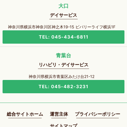
大口
デイサービス
神奈川県横浜市神奈川区神之木19-15 ビバリーライフ横浜1F
TEL: 045-434-6811
青葉台
リハビリ・デイサービス
神奈川県横浜市青葉区みたけ台21-12
TEL: 045-482-3231
総合サイトホーム
運営主体
プライバシーポリシー
サイトマップ