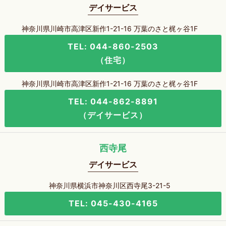
デイサービス
神奈川県川崎市高津区新作1-21-16 万葉のさと梶ヶ谷1F
TEL: 044-860-2503
（住宅）
神奈川県川崎市高津区新作1-21-16 万葉のさと梶ヶ谷1F
TEL: 044-862-8891
（デイサービス）
西寺尾
デイサービス
神奈川県横浜市神奈川区西寺尾3-21-5
TEL: 045-430-4165