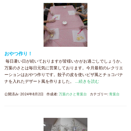
おやつ作り！
毎日暑い日が続いておりますが皆様いかがお過ごしでしょうか。
万葉のさとは毎日元気に営業しております。今月最初のレクリエ
ーションはおやつ作りです。餃子の皮を使いピザ風とチョコバナ
ナを入れたデザート風を作りました。
…続きを読む
公開済み: 2024年8月2日
作成者:
万葉のさと青葉台
カテゴリー:
青葉台