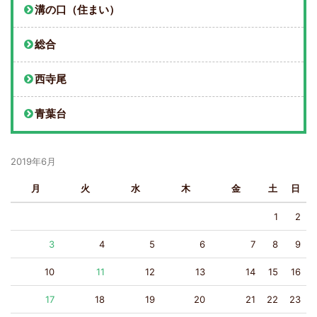
溝の口（住まい）
総合
西寺尾
青葉台
2019年6月
月
火
水
木
金
土
日
1
2
3
4
5
6
7
8
9
10
11
12
13
14
15
16
17
18
19
20
21
22
23