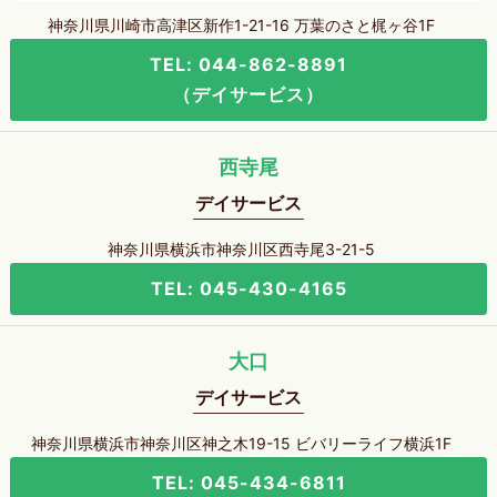
神奈川県川崎市高津区新作1-21-16 万葉のさと梶ヶ谷1F
TEL: 044-862-8891
（デイサービス）
西寺尾
デイサービス
神奈川県横浜市神奈川区西寺尾3-21-5
TEL: 045-430-4165
大口
デイサービス
神奈川県横浜市神奈川区神之木19-15 ビバリーライフ横浜1F
TEL: 045-434-6811