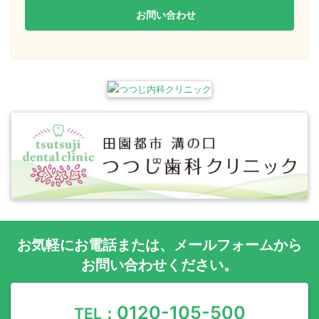
お問い合わせ
お気軽に
お電話
または、
メールフォーム
から
お問い合わせください。
0120-105-500
TEL：