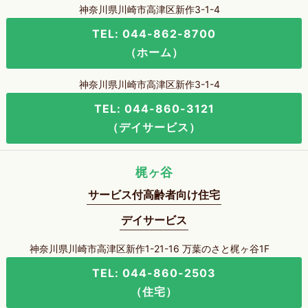
神奈川県川崎市高津区新作3-1-4
TEL: 044-862-8700
（ホーム）
神奈川県川崎市高津区新作3-1-4
TEL: 044-860-3121
（デイサービス）
梶ヶ谷
サービス付高齢者向け住宅
デイサービス
神奈川県川崎市高津区新作1-21-16 万葉のさと梶ヶ谷1F
TEL: 044-860-2503
（住宅）