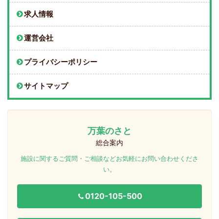
求人情報
運営会社
プライバシーポリシー
サイトマップ
万葉のさと
総合案内
施設に関するご質問・ご相談などお気軽にお問い合わせくださ
い。
0120-105-500