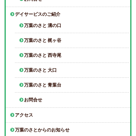
デイサービスのご紹介
万葉のさと 溝の口
万葉のさと 梶ヶ谷
万葉のさと 西寺尾
万葉のさと 大口
万葉のさと 青葉台
お問合せ
アクセス
万葉のさとからのお知らせ