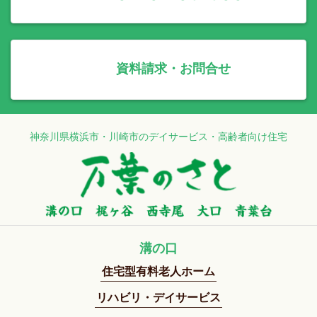
資料請求・お問合せ
神奈川県横浜市・川崎市のデイサービス・高齢者向け住宅
溝の口
住宅型有料老人ホーム
リハビリ・デイサービス