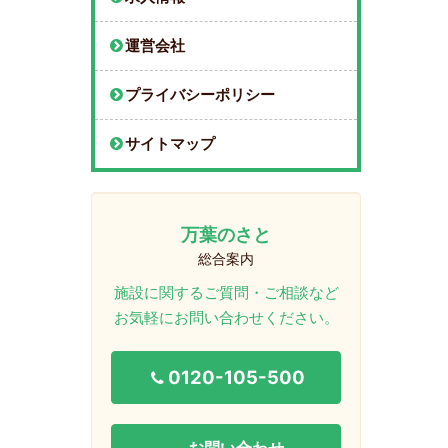
運営会社
プライバシーポリシー
サイトマップ
万葉のさと
総合案内
施設に関するご質問・ご相談など
お気軽にお問い合わせください。
0120-105-500
お問い合わせ