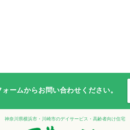
フォーム
からお問い合わせください。
神奈川県横浜市・川崎市のデイサービス・高齢者向け住宅