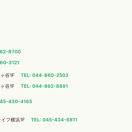
862-8700
860-3121
梶ヶ谷1F
TEL: 044-860-2503
梶ヶ谷1F
TEL: 044-862-8891
045-430-4165
ライフ横浜1F
TEL: 045-434-6811