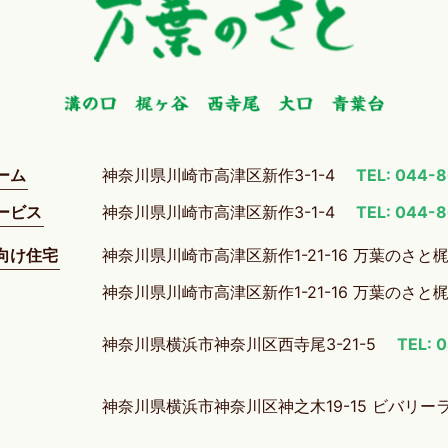
ーム
神奈川県川崎市高津区新作3-1-4
TEL: 044-
ービス
神奈川県川崎市高津区新作3-1-4
TEL: 044-
向け住宅
神奈川県川崎市高津区新作1-21-16 万葉のさと
神奈川県川崎市高津区新作1-21-16 万葉のさと
神奈川県横浜市神奈川区西寺尾3-21-5
TEL: 
神奈川県横浜市神奈川区神之木19-15 ビバリー