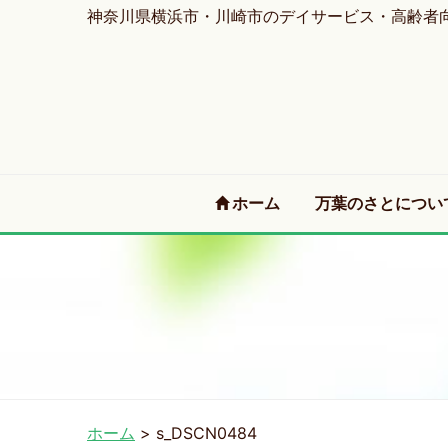
神奈川県横浜市・川崎市のデイサービス・高齢者
(current)
ホーム
万葉のさとについ
ホーム
>
s_DSCN0484