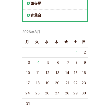
西寺尾
青葉台
2026年8月
月
火
水
木
金
土
日
1
2
3
4
5
6
7
8
9
10
11
12
13
14
15
16
17
18
19
20
21
22
23
24
25
26
27
28
29
30
31