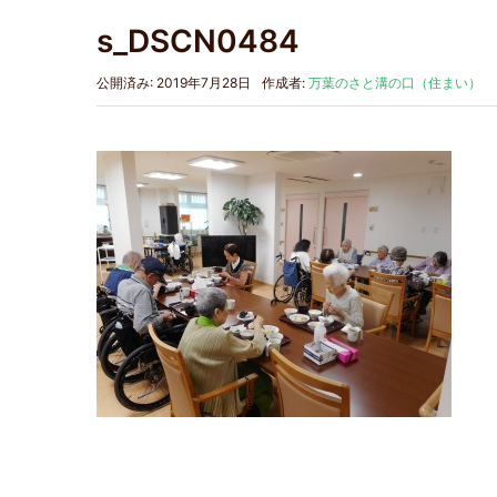
s_DSCN0484
公開済み: 2019年7月28日
作成者:
万葉のさと溝の口（住まい）