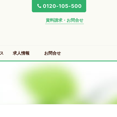
0120-105-500
資料請求・お問合せ
ス
求人情報
お問合せ