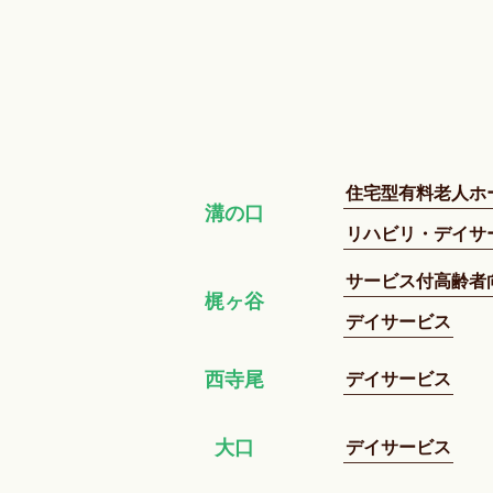
住宅型有料老人ホ
溝の口
リハビリ・デイサ
サービス付高齢者
梶ヶ谷
デイサービス
デイサービス
西寺尾
デイサービス
大口