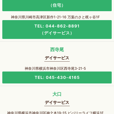
（住宅）
神奈川県川崎市高津区新作1-21-16 万葉のさと梶ヶ谷1F
TEL: 044-862-8891
（デイサービス）
西寺尾
デイサービス
神奈川県横浜市神奈川区西寺尾3-21-5
TEL: 045-430-4165
大口
デイサービス
神奈川県横浜市神奈川区神之木19-15 ビバリーライフ横浜1F