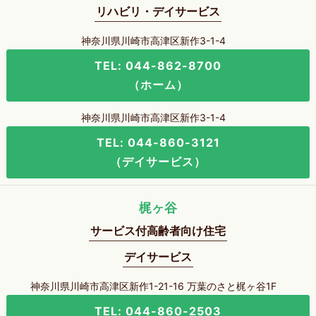
リハビリ・デイサービス
神奈川県川崎市高津区新作3-1-4
TEL: 044-862-8700
（ホーム）
神奈川県川崎市高津区新作3-1-4
TEL: 044-860-3121
（デイサービス）
梶ヶ谷
サービス付高齢者向け住宅
デイサービス
神奈川県川崎市高津区新作1-21-16 万葉のさと梶ヶ谷1F
TEL: 044-860-2503