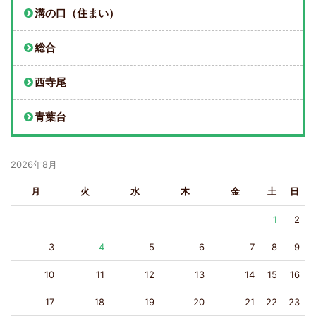
溝の口（住まい）
総合
西寺尾
青葉台
2026年8月
月
火
水
木
金
土
日
1
2
3
4
5
6
7
8
9
10
11
12
13
14
15
16
17
18
19
20
21
22
23