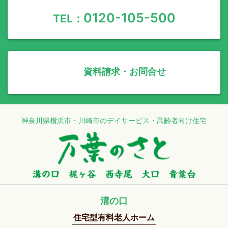
0120-105-500
TEL：
資料請求・お問合せ
神奈川県横浜市・川崎市のデイサービス・高齢者向け住宅
溝の口
住宅型有料老人ホーム