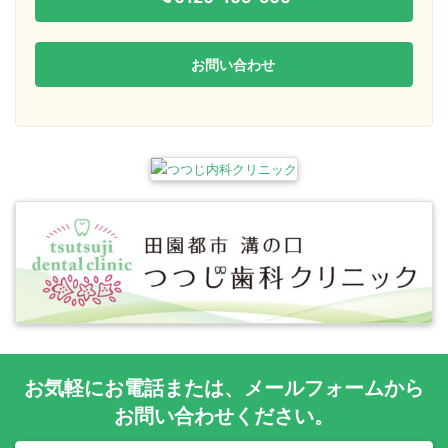
お問い合わせ
お気軽に
お電話
または、
メールフォーム
から
お問い合わせください。