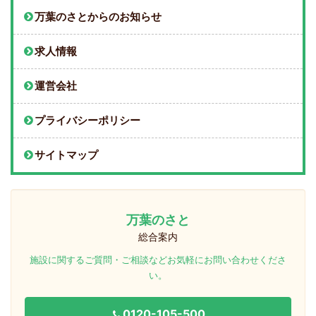
万葉のさとからのお知らせ
求人情報
運営会社
プライバシーポリシー
サイトマップ
万葉のさと
総合案内
施設に関するご質問・ご相談などお気軽にお問い合わせくださ
い。
0120-105-500