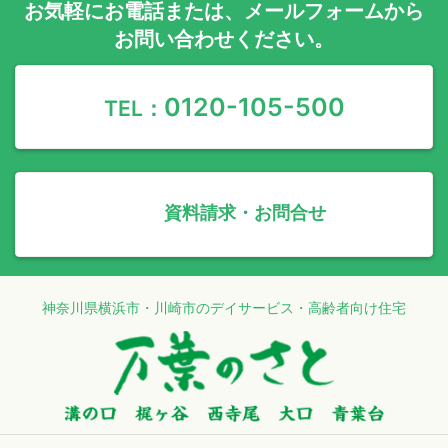
お気軽に
お電話
または、
メールフォーム
から
お問い合わせください。
0120-105-500
TEL：
資料請求・お問合せ
神奈川県横浜市・川崎市のデイサービス・高齢者向け住宅