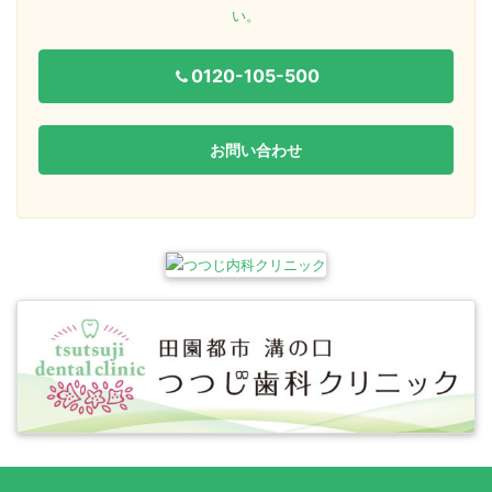
い。
0120-105-500
お問い合わせ