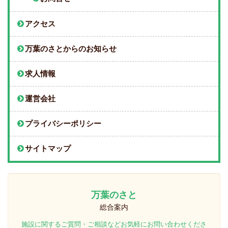
アクセス
万葉のさとからのお知らせ
求人情報
運営会社
プライバシーポリシー
サイトマップ
万葉のさと
総合案内
施設に関するご質問・ご相談などお気軽にお問い合わせくださ