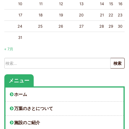
10
11
12
13
14
15
16
17
18
19
20
21
22
23
24
25
26
27
28
29
30
31
« 7月
検
索:
メニュー
ホーム
万葉のさとについて
施設のご紹介