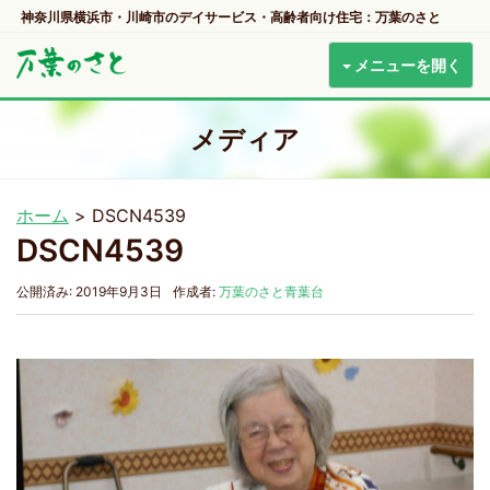
神奈川県横浜市・川崎市のデイサービス・高齢者向け住宅：万葉のさと
メニューを開く
メディア
ホーム
>
DSCN4539
DSCN4539
公開済み: 2019年9月3日
作成者:
万葉のさと青葉台