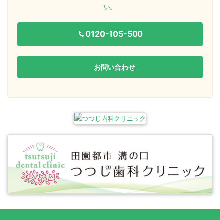
い。
0120-105-500
お問い合わせ