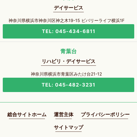
デイサービス
神奈川県横浜市神奈川区神之木19-15 ビバリーライフ横浜1F
TEL: 045-434-6811
青葉台
リハビリ・デイサービス
神奈川県横浜市青葉区みたけ台21-12
TEL: 045-482-3231
総合サイトホーム
運営主体
プライバシーポリシー
サイトマップ