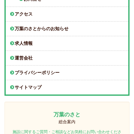
アクセス
万葉のさとからのお知らせ
求人情報
運営会社
プライバシーポリシー
サイトマップ
万葉のさと
総合案内
施設に関するご質問・ご相談などお気軽にお問い合わせくださ