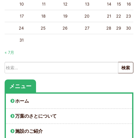
10
11
12
13
14
15
16
17
18
19
20
21
22
23
24
25
26
27
28
29
30
31
« 7月
検
索:
メニュー
ホーム
万葉のさとについて
施設のご紹介