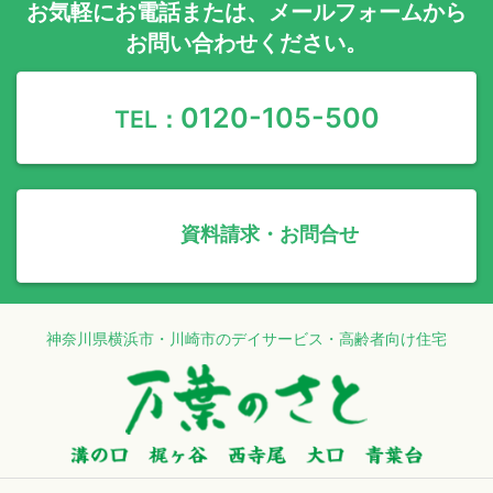
お気軽に
お電話
または、
メールフォーム
から
お問い合わせください。
0120-105-500
TEL：
資料請求・お問合せ
神奈川県横浜市・川崎市のデイサービス・高齢者向け住宅