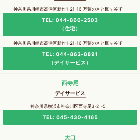
神奈川県川崎市高津区新作1-21-16 万葉のさと梶ヶ谷1F
TEL: 044-860-2503
（住宅）
神奈川県川崎市高津区新作1-21-16 万葉のさと梶ヶ谷1F
TEL: 044-862-8891
（デイサービス）
西寺尾
デイサービス
神奈川県横浜市神奈川区西寺尾3-21-5
TEL: 045-430-4165
大口