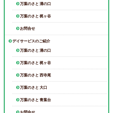
万葉のさと 溝の口
万葉のさと 梶ヶ谷
お問合せ
デイサービスのご紹介
万葉のさと 溝の口
万葉のさと 梶ヶ谷
万葉のさと 西寺尾
万葉のさと 大口
万葉のさと 青葉台
お問合せ