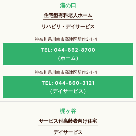
溝の口
住宅型有料老人ホーム
リハビリ・デイサービス
神奈川県川崎市高津区新作3-1-4
TEL: 044-862-8700
（ホーム）
神奈川県川崎市高津区新作3-1-4
TEL: 044-860-3121
（デイサービス）
梶ヶ谷
サービス付高齢者向け住宅
デイサービス