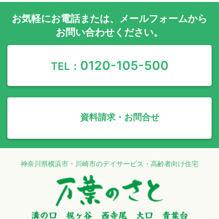
お気軽に
お電話
または、
メールフォーム
から
お問い合わせください。
0120-105-500
TEL：
資料請求・お問合せ
神奈川県横浜市・川崎市のデイサービス・高齢者向け住宅