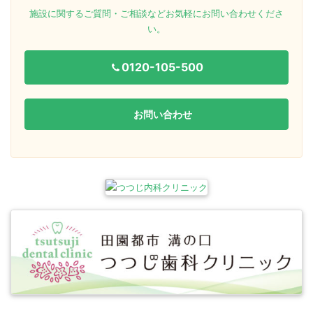
施設に関するご質問・ご相談などお気軽にお問い合わせくださ
い。
0120-105-500
お問い合わせ