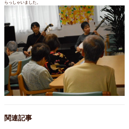
らっしゃいました。
関連記事