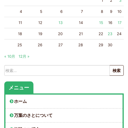
1
2
3
4
5
6
7
8
9
10
11
12
13
14
15
16
17
18
19
20
21
22
23
24
25
26
27
28
29
30
« 10月
12月 »
検
索:
メニュー
ホーム
万葉のさとについて