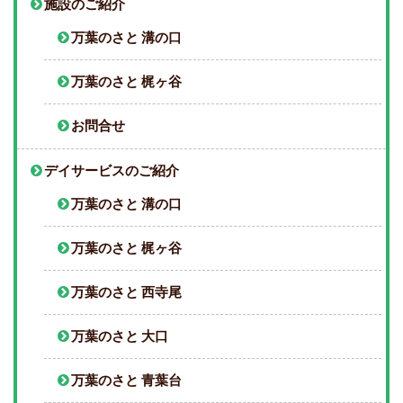
施設のご紹介
万葉のさと 溝の口
万葉のさと 梶ヶ谷
お問合せ
デイサービスのご紹介
万葉のさと 溝の口
万葉のさと 梶ヶ谷
万葉のさと 西寺尾
万葉のさと 大口
万葉のさと 青葉台