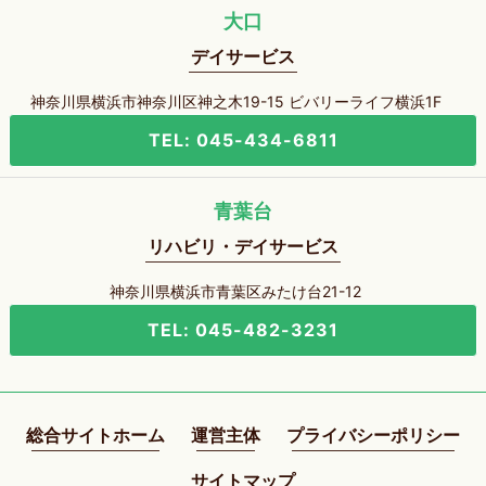
大口
デイサービス
神奈川県横浜市神奈川区神之木19-15 ビバリーライフ横浜1F
TEL: 045-434-6811
青葉台
リハビリ・デイサービス
神奈川県横浜市青葉区みたけ台21-12
TEL: 045-482-3231
総合サイトホーム
運営主体
プライバシーポリシー
サイトマップ