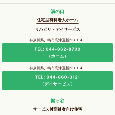
溝の口
住宅型有料老人ホーム
リハビリ・デイサービス
神奈川県川崎市高津区新作3-1-4
TEL: 044-862-8700
（ホーム）
神奈川県川崎市高津区新作3-1-4
TEL: 044-860-3121
（デイサービス）
梶ヶ谷
サービス付高齢者向け住宅