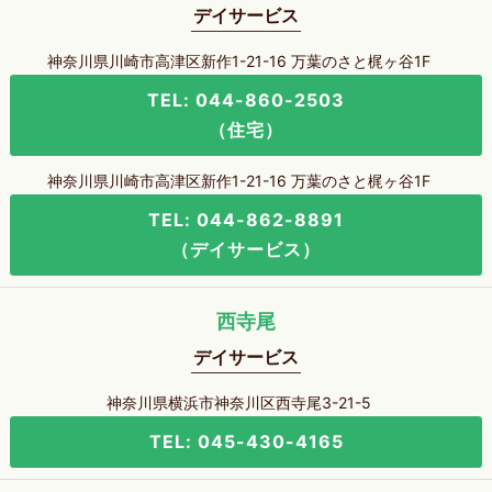
デイサービス
神奈川県川崎市高津区新作1-21-16 万葉のさと梶ヶ谷1F
TEL: 044-860-2503
（住宅）
神奈川県川崎市高津区新作1-21-16 万葉のさと梶ヶ谷1F
TEL: 044-862-8891
（デイサービス）
西寺尾
デイサービス
神奈川県横浜市神奈川区西寺尾3-21-5
TEL: 045-430-4165