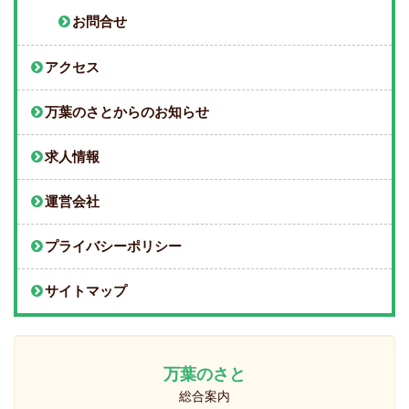
お問合せ
アクセス
万葉のさとからのお知らせ
求人情報
運営会社
プライバシーポリシー
サイトマップ
万葉のさと
総合案内