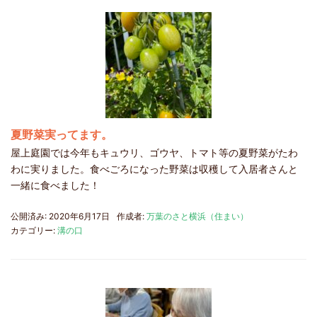
夏野菜実ってます。
屋上庭園では今年もキュウリ、ゴウヤ、トマト等の夏野菜がたわ
わに実りました。食べごろになった野菜は収穫して入居者さんと
一緒に食べました！
公開済み: 2020年6月17日
作成者:
万葉のさと横浜（住まい）
カテゴリー:
溝の口