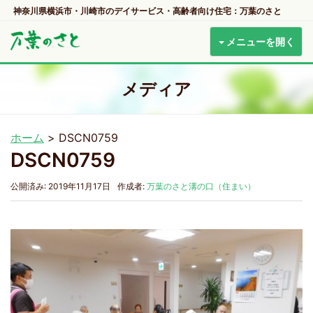
神奈川県横浜市・川崎市のデイサービス・高齢者向け住宅：万葉のさと
メニューを開く
メディア
ホーム
>
DSCN0759
DSCN0759
公開済み: 2019年11月17日
作成者:
万葉のさと溝の口（住まい）