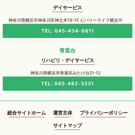
デイサービス
神奈川県横浜市神奈川区神之木19-15 ビバリーライフ横浜1F
TEL: 045-434-6811
青葉台
リハビリ・デイサービス
神奈川県横浜市青葉区みたけ台21-12
TEL: 045-482-3231
総合サイトホーム
運営主体
プライバシーポリシー
サイトマップ