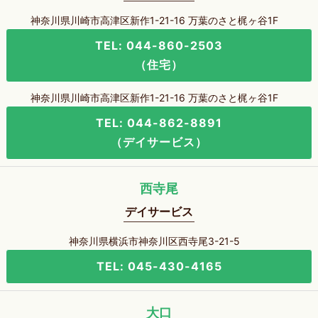
神奈川県川崎市高津区新作1-21-16 万葉のさと梶ヶ谷1F
TEL: 044-860-2503
（住宅）
神奈川県川崎市高津区新作1-21-16 万葉のさと梶ヶ谷1F
TEL: 044-862-8891
（デイサービス）
西寺尾
デイサービス
神奈川県横浜市神奈川区西寺尾3-21-5
TEL: 045-430-4165
大口