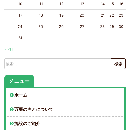
10
11
12
13
14
15
16
17
18
19
20
21
22
23
24
25
26
27
28
29
30
31
« 7月
検
索:
メニュー
ホーム
万葉のさとについて
施設のご紹介