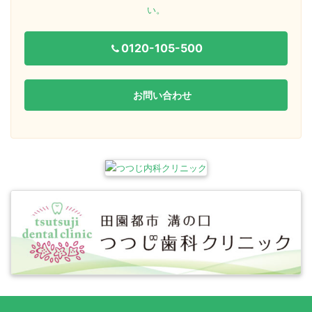
い。
0120-105-500
お問い合わせ