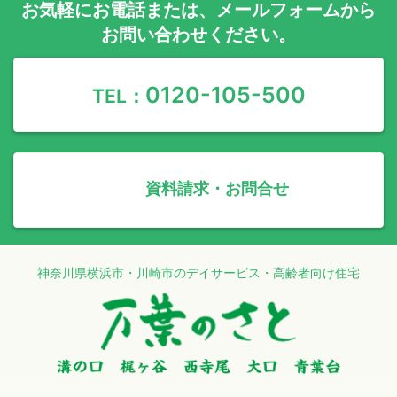
お気軽に
お電話
または、
メールフォーム
から
お問い合わせください。
0120-105-500
TEL：
資料請求・お問合せ
神奈川県横浜市・川崎市のデイサービス・高齢者向け住宅