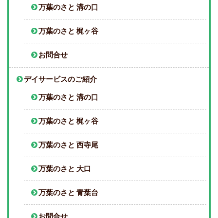
万葉のさと 溝の口
万葉のさと 梶ヶ谷
お問合せ
デイサービスのご紹介
万葉のさと 溝の口
万葉のさと 梶ヶ谷
万葉のさと 西寺尾
万葉のさと 大口
万葉のさと 青葉台
お問合せ