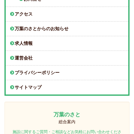
アクセス
万葉のさとからのお知らせ
求人情報
運営会社
プライバシーポリシー
サイトマップ
万葉のさと
総合案内
施設に関するご質問・ご相談などお気軽にお問い合わせくださ