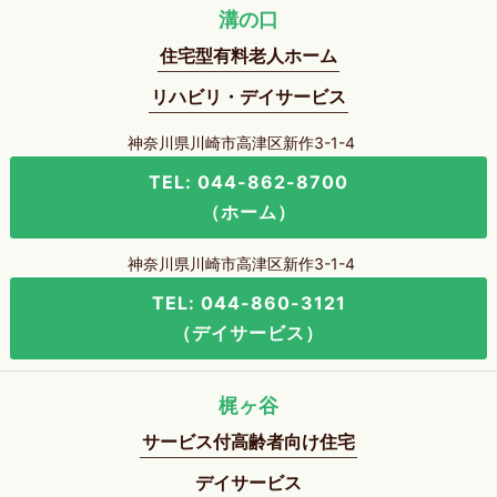
溝の口
住宅型有料老人ホーム
リハビリ・デイサービス
神奈川県川崎市高津区新作3-1-4
TEL: 044-862-8700
（ホーム）
神奈川県川崎市高津区新作3-1-4
TEL: 044-860-3121
（デイサービス）
梶ヶ谷
サービス付高齢者向け住宅
デイサービス