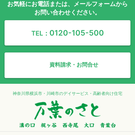
お気軽に
お電話
または、
メールフォーム
から
お問い合わせください。
0120-105-500
TEL：
資料請求・お問合せ
神奈川県横浜市・川崎市のデイサービス・高齢者向け住宅