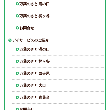
万葉のさと 溝の口
万葉のさと 梶ヶ谷
お問合せ
デイサービスのご紹介
万葉のさと 溝の口
万葉のさと 梶ヶ谷
万葉のさと 西寺尾
万葉のさと 大口
万葉のさと 青葉台
お問合せ