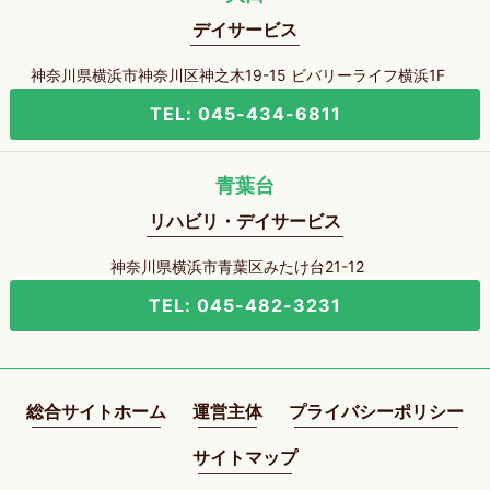
デイサービス
神奈川県横浜市神奈川区神之木19-15 ビバリーライフ横浜1F
TEL: 045-434-6811
青葉台
リハビリ・デイサービス
神奈川県横浜市青葉区みたけ台21-12
TEL: 045-482-3231
総合サイトホーム
運営主体
プライバシーポリシー
サイトマップ