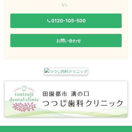
い。
0120-105-500
お問い合わせ