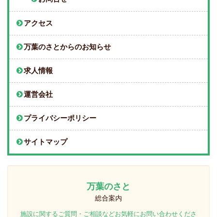
アクセス
万葉のさとからのお知らせ
求人情報
運営会社
プライバシーポリシー
サイトマップ
万葉のさと
総合案内
施設に関するご質問・ご相談などお気軽にお問い合わせくださ