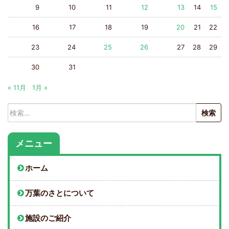
9
10
11
12
13
14
15
16
17
18
19
20
21
22
23
24
25
26
27
28
29
30
31
« 11月
1月 »
検
索:
メニュー
ホーム
万葉のさとについて
施設のご紹介