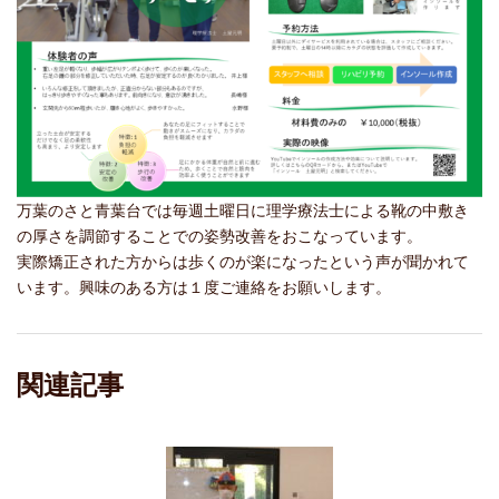
万葉のさと青葉台では毎週土曜日に理学療法士による靴の中敷き
の厚さを調節することでの姿勢改善をおこなっています。
実際矯正された方からは歩くのが楽になったという声が聞かれて
います。興味のある方は１度ご連絡をお願いします。
関連記事