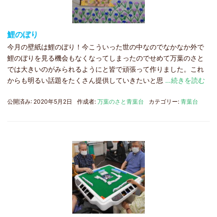
鯉のぼり
今月の壁紙は鯉のぼり！今こういった世の中なのでなかなか外で
鯉のぼりを見る機会もなくなってしまったのでせめて万葉のさと
では大きいのがみられるようにと皆で頑張って作りました。これ
からも明るい話題をたくさん提供していきたいと思
…続きを読む
公開済み: 2020年5月2日
作成者:
万葉のさと青葉台
カテゴリー:
青葉台