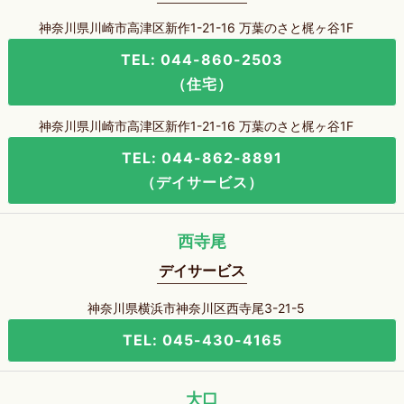
神奈川県川崎市高津区新作1-21-16 万葉のさと梶ヶ谷1F
TEL: 044-860-2503
（住宅）
神奈川県川崎市高津区新作1-21-16 万葉のさと梶ヶ谷1F
TEL: 044-862-8891
（デイサービス）
西寺尾
デイサービス
神奈川県横浜市神奈川区西寺尾3-21-5
TEL: 045-430-4165
大口