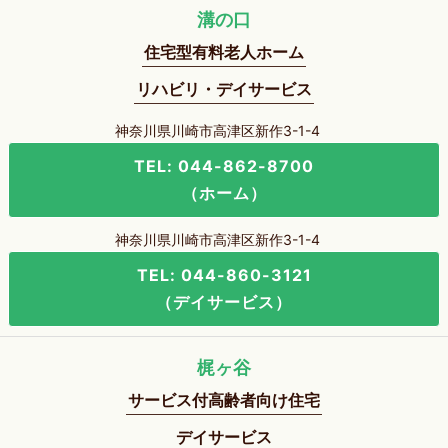
溝の口
住宅型有料老人ホーム
リハビリ・デイサービス
神奈川県川崎市高津区新作3-1-4
TEL: 044-862-8700
（ホーム）
神奈川県川崎市高津区新作3-1-4
TEL: 044-860-3121
（デイサービス）
梶ヶ谷
サービス付高齢者向け住宅
デイサービス