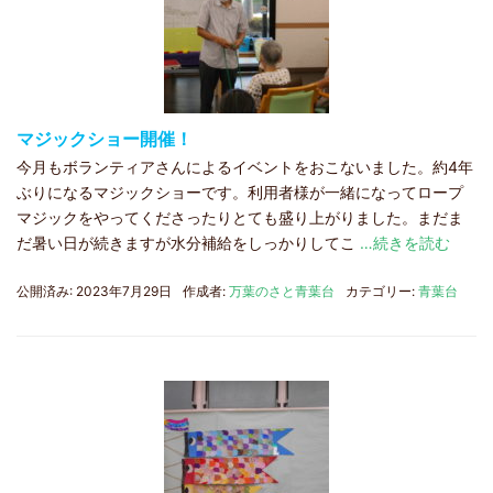
マジックショー開催！
今月もボランティアさんによるイベントをおこないました。約4年
ぶりになるマジックショーです。利用者様が一緒になってロープ
マジックをやってくださったりとても盛り上がりました。まだま
だ暑い日が続きますが水分補給をしっかりしてこ
…続きを読む
公開済み: 2023年7月29日
作成者:
万葉のさと青葉台
カテゴリー:
青葉台