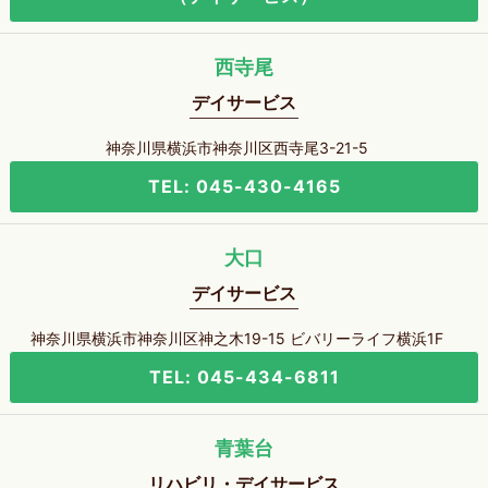
西寺尾
デイサービス
神奈川県横浜市神奈川区西寺尾3-21-5
TEL: 045-430-4165
大口
デイサービス
神奈川県横浜市神奈川区神之木19-15 ビバリーライフ横浜1F
TEL: 045-434-6811
青葉台
リハビリ・デイサービス