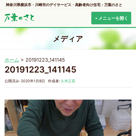
神奈川県横浜市・川崎市のデイサービス・高齢者向け住宅：万葉のさと
メニューを開く
メディア
ホーム
>
20191223_141145
20191223_141145
公開済み: 2020年1月8日
作成者:
久米正晃