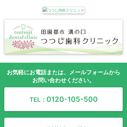
お気軽に
お電話
または、
メールフォーム
から
お問い合わせください。
0120-105-500
TEL：