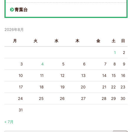
青葉台
2026年8月
月
火
水
木
金
土
日
1
2
3
4
5
6
7
8
9
10
11
12
13
14
15
16
17
18
19
20
21
22
23
24
25
26
27
28
29
30
31
« 7月