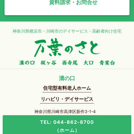
資料請求・お問合せ
神奈川県横浜市・川崎市のデイサービス・高齢者向け住宅
溝の口
住宅型有料老人ホーム
リハビリ・デイサービス
神奈川県川崎市高津区新作3-1-4
TEL: 044-862-8700
（ホーム）