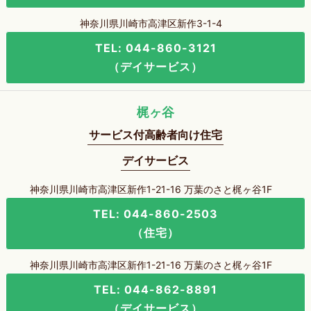
神奈川県川崎市高津区新作3-1-4
TEL: 044-860-3121
（デイサービス）
梶ヶ谷
サービス付高齢者向け住宅
デイサービス
神奈川県川崎市高津区新作1-21-16 万葉のさと梶ヶ谷1F
TEL: 044-860-2503
（住宅）
神奈川県川崎市高津区新作1-21-16 万葉のさと梶ヶ谷1F
TEL: 044-862-8891
（デイサービス）