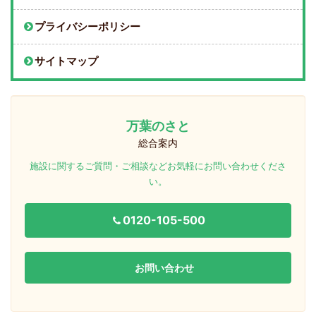
プライバシーポリシー
サイトマップ
万葉のさと
総合案内
施設に関するご質問・ご相談などお気軽にお問い合わせくださ
い。
0120-105-500
お問い合わせ