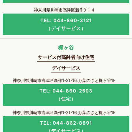
神奈川県川崎市高津区新作3-1-4
TEL: 044-860-3121
（デイサービス）
梶ヶ谷
サービス付高齢者向け住宅
デイサービス
神奈川県川崎市高津区新作1-21-16 万葉のさと梶ヶ谷1F
TEL: 044-860-2503
（住宅）
神奈川県川崎市高津区新作1-21-16 万葉のさと梶ヶ谷1F
TEL: 044-862-8891
（デイサービス）