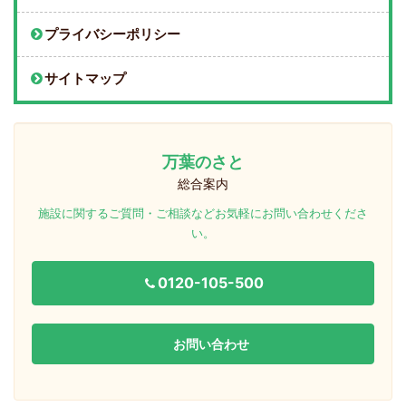
プライバシーポリシー
サイトマップ
万葉のさと
総合案内
施設に関するご質問・ご相談などお気軽にお問い合わせくださ
い。
0120-105-500
お問い合わせ