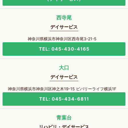
西寺尾
デイサービス
神奈川県横浜市神奈川区西寺尾3-21-5
TEL: 045-430-4165
大口
デイサービス
神奈川県横浜市神奈川区神之木19-15 ビバリーライフ横浜1F
TEL: 045-434-6811
青葉台
リハビリ・デイサービス