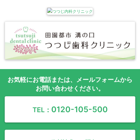
お気軽に
お電話
または、
メールフォーム
から
お問い合わせください。
0120-105-500
TEL：