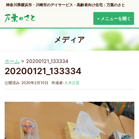
神奈川県横浜市・川崎市のデイサービス・高齢者向け住宅：万葉のさと
メニューを開く
メディア
ホーム
>
20200121_133334
20200121_133334
公開済み: 2020年2月10日
作成者:
久米正晃