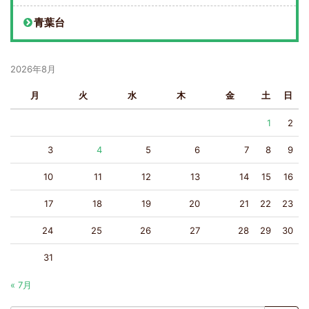
青葉台
2026年8月
月
火
水
木
金
土
日
1
2
3
4
5
6
7
8
9
10
11
12
13
14
15
16
17
18
19
20
21
22
23
24
25
26
27
28
29
30
31
« 7月