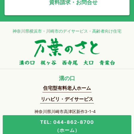
資料請求・お問合せ
神奈川県横浜市・川崎市のデイサービス・高齢者向け住宅
溝の口
住宅型有料老人ホーム
リハビリ・デイサービス
神奈川県川崎市高津区新作3-1-4
TEL: 044-862-8700
（ホーム）