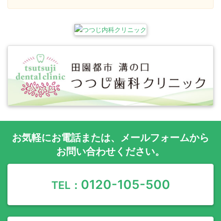
お気軽に
お電話
または、
メールフォーム
から
お問い合わせください。
0120-105-500
TEL：