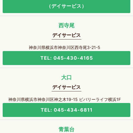
（デイサービス）
西寺尾
デイサービス
神奈川県横浜市神奈川区西寺尾3-21-5
TEL: 045-430-4165
大口
デイサービス
神奈川県横浜市神奈川区神之木19-15 ビバリーライフ横浜1F
TEL: 045-434-6811
青葉台