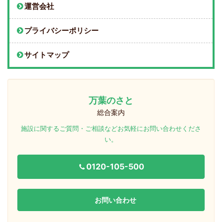
運営会社
プライバシーポリシー
サイトマップ
万葉のさと
総合案内
施設に関するご質問・ご相談などお気軽にお問い合わせくださ
い。
0120-105-500
お問い合わせ