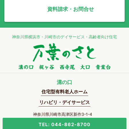
資料請求・お問合せ
神奈川県横浜市・川崎市のデイサービス・高齢者向け住宅
溝の口
住宅型有料老人ホーム
リハビリ・デイサービス
神奈川県川崎市高津区新作3-1-4
TEL: 044-862-8700