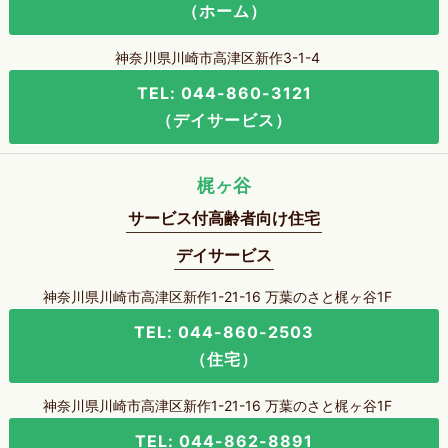
（ホーム）
神奈川県川崎市高津区新作3-1-4
TEL: 044-860-3121
（デイサービス）
梶ヶ谷
サービス付高齢者向け住宅
デイサービス
神奈川県川崎市高津区新作1-21-16 万葉のさと梶ヶ谷1F
TEL: 044-860-2503
（住宅）
神奈川県川崎市高津区新作1-21-16 万葉のさと梶ヶ谷1F
TEL: 044-862-8891