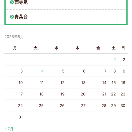
西寺尾
青葉台
2026年8月
月
火
水
木
金
土
日
1
2
3
4
5
6
7
8
9
10
11
12
13
14
15
16
17
18
19
20
21
22
23
24
25
26
27
28
29
30
31
« 7月