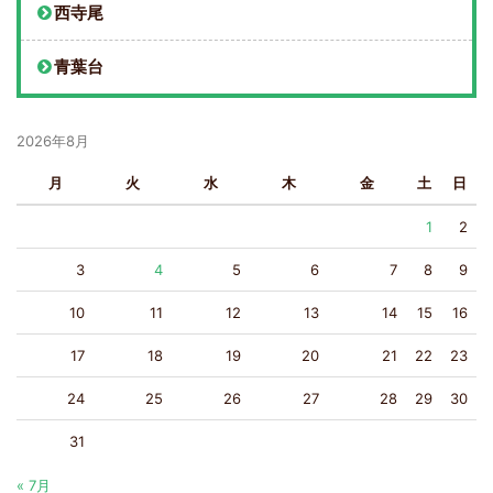
西寺尾
青葉台
2026年8月
月
火
水
木
金
土
日
1
2
3
4
5
6
7
8
9
10
11
12
13
14
15
16
17
18
19
20
21
22
23
24
25
26
27
28
29
30
31
« 7月