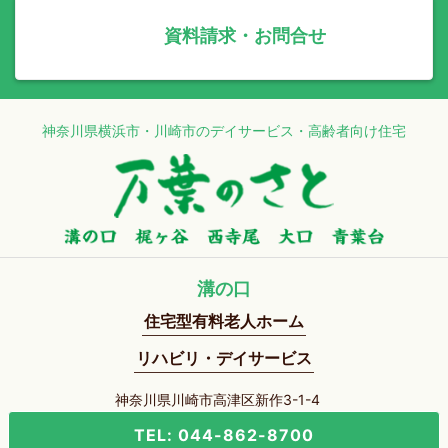
資料請求・お問合せ
神奈川県横浜市・川崎市のデイサービス・高齢者向け住宅
溝の口
住宅型有料老人ホーム
リハビリ・デイサービス
神奈川県川崎市高津区新作3-1-4
TEL: 044-862-8700