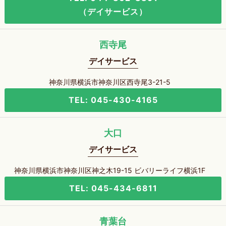
（デイサービス）
西寺尾
デイサービス
神奈川県横浜市神奈川区西寺尾3-21-5
TEL: 045-430-4165
大口
デイサービス
神奈川県横浜市神奈川区神之木19-15 ビバリーライフ横浜1F
TEL: 045-434-6811
青葉台