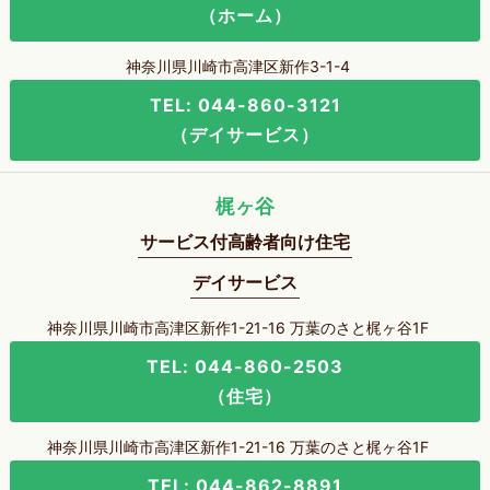
（ホーム）
神奈川県川崎市高津区新作3-1-4
TEL: 044-860-3121
（デイサービス）
梶ヶ谷
サービス付高齢者向け住宅
デイサービス
神奈川県川崎市高津区新作1-21-16 万葉のさと梶ヶ谷1F
TEL: 044-860-2503
（住宅）
神奈川県川崎市高津区新作1-21-16 万葉のさと梶ヶ谷1F
TEL: 044-862-8891