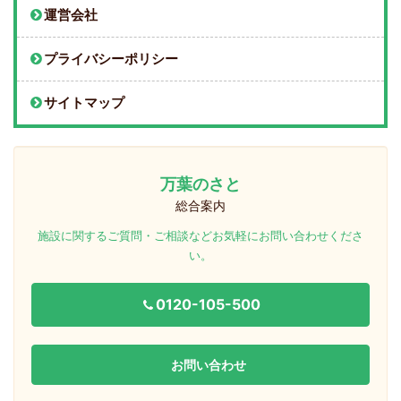
運営会社
プライバシーポリシー
サイトマップ
万葉のさと
総合案内
施設に関するご質問・ご相談などお気軽にお問い合わせくださ
い。
0120-105-500
お問い合わせ