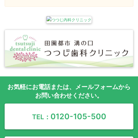
お気軽に
お電話
または、
メールフォーム
から
お問い合わせください。
0120-105-500
TEL：