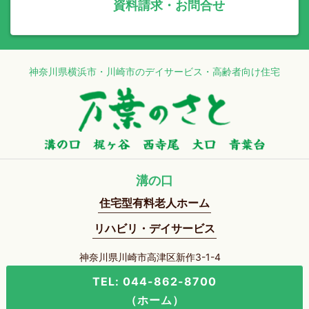
資料請求・お問合せ
神奈川県横浜市・川崎市のデイサービス・高齢者向け住宅
溝の口
住宅型有料老人ホーム
リハビリ・デイサービス
神奈川県川崎市高津区新作3-1-4
TEL: 044-862-8700
（ホーム）