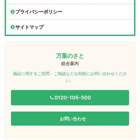
プライバシーポリシー
サイトマップ
万葉のさと
総合案内
施設に関するご質問・ご相談などお気軽にお問い合わせくださ
い。
0120-105-500
お問い合わせ