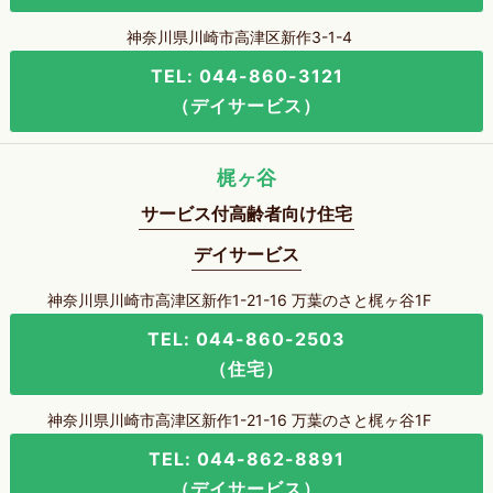
神奈川県川崎市高津区新作3-1-4
TEL: 044-860-3121
（デイサービス）
梶ヶ谷
サービス付高齢者向け住宅
デイサービス
神奈川県川崎市高津区新作1-21-16 万葉のさと梶ヶ谷1F
TEL: 044-860-2503
（住宅）
神奈川県川崎市高津区新作1-21-16 万葉のさと梶ヶ谷1F
TEL: 044-862-8891
（デイサービス）