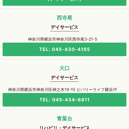
西寺尾
デイサービス
神奈川県横浜市神奈川区西寺尾3-21-5
TEL: 045-430-4165
大口
デイサービス
神奈川県横浜市神奈川区神之木19-15 ビバリーライフ横浜1F
TEL: 045-434-6811
青葉台
リハビリ・デイサービス