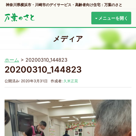
神奈川県横浜市・川崎市のデイサービス・高齢者向け住宅：万葉のさと
メニューを開く
メディア
ホーム
>
20200310_144823
20200310_144823
公開済み: 2020年3月31日
作成者:
久米正晃