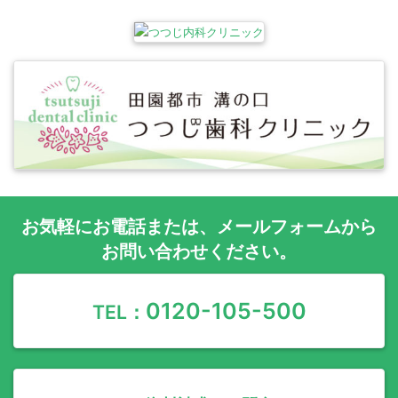
お気軽に
お電話
または、
メールフォーム
から
お問い合わせください。
0120-105-500
TEL：