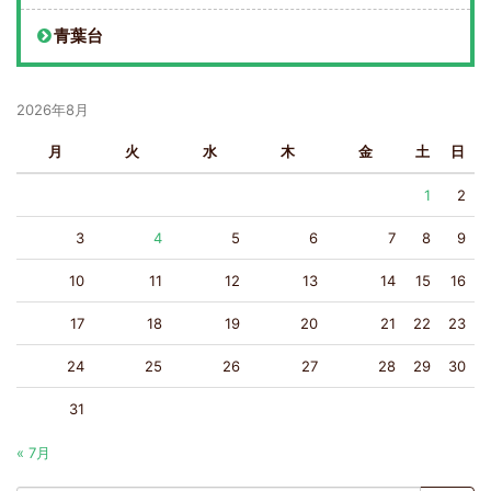
青葉台
2026年8月
月
火
水
木
金
土
日
1
2
3
4
5
6
7
8
9
10
11
12
13
14
15
16
17
18
19
20
21
22
23
24
25
26
27
28
29
30
31
« 7月