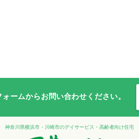
フォーム
からお問い合わせください。
神奈川県横浜市・川崎市のデイサービス・高齢者向け住宅