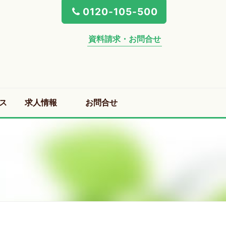
0120-105-500
資料請求・お問合せ
ス
求人情報
お問合せ