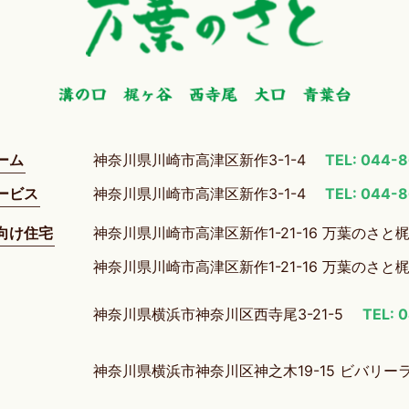
ーム
神奈川県川崎市高津区新作3-1-4
TEL: 044-
ービス
神奈川県川崎市高津区新作3-1-4
TEL: 044-
向け住宅
神奈川県川崎市高津区新作1-21-16 万葉のさと
神奈川県川崎市高津区新作1-21-16 万葉のさと
神奈川県横浜市神奈川区西寺尾3-21-5
TEL: 
神奈川県横浜市神奈川区神之木19-15 ビバリー