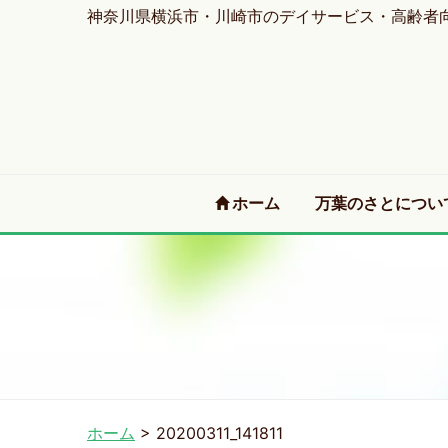
神奈川県横浜市・川崎市のデイサービス・高齢者
(current)
ホーム
万葉のさとについ
ホーム
>
20200311_141811