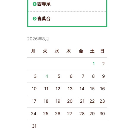
西寺尾
青葉台
2026年8月
月
火
水
木
金
土
日
1
2
3
4
5
6
7
8
9
10
11
12
13
14
15
16
17
18
19
20
21
22
23
24
25
26
27
28
29
30
31