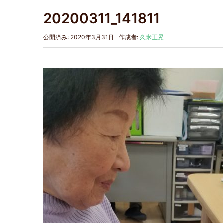
20200311_141811
公開済み: 2020年3月31日
作成者:
久米正晃