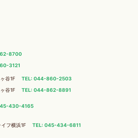
862-8700
860-3121
梶ヶ谷1F
TEL: 044-860-2503
梶ヶ谷1F
TEL: 044-862-8891
045-430-4165
ライフ横浜1F
TEL: 045-434-6811