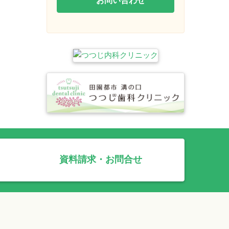
資料請求・お問合せ