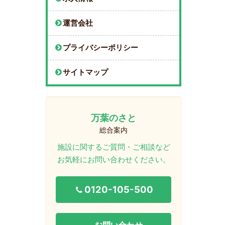
運営会社
プライバシーポリシー
サイトマップ
万葉のさと
総合案内
施設に関するご質問・ご相談など
お気軽にお問い合わせください。
0120-105-500
お問い合わせ