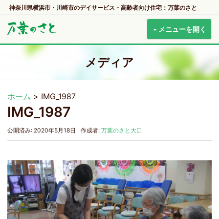
神奈川県横浜市・川崎市のデイサービス・高齢者向け住宅：万葉のさと
メニューを開く
メディア
ホーム
>
IMG_1987
IMG_1987
公開済み: 2020年5月18日
作成者:
万葉のさと大口