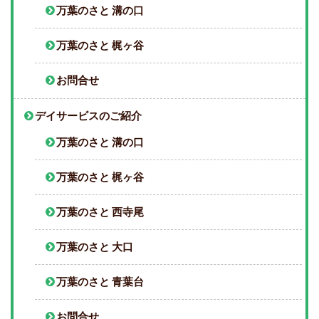
万葉のさと 溝の口
万葉のさと 梶ヶ谷
お問合せ
デイサービスのご紹介
万葉のさと 溝の口
万葉のさと 梶ヶ谷
万葉のさと 西寺尾
万葉のさと 大口
万葉のさと 青葉台
お問合せ