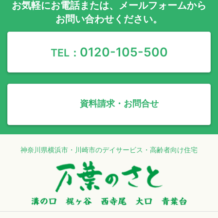
お気軽に
お電話
または、
メールフォーム
から
お問い合わせください。
0120-105-500
TEL：
資料請求・お問合せ
神奈川県横浜市・川崎市のデイサービス・高齢者向け住宅