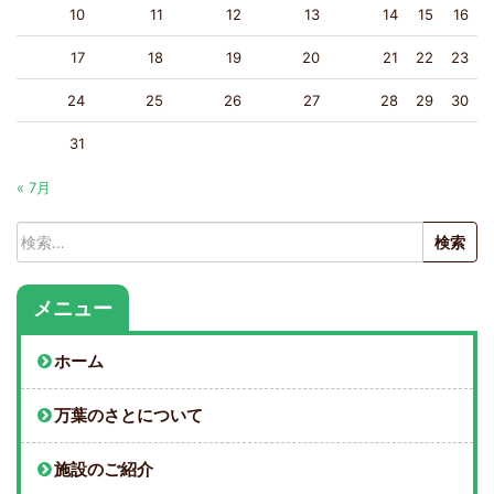
10
11
12
13
14
15
16
17
18
19
20
21
22
23
24
25
26
27
28
29
30
31
« 7月
検
索:
メニュー
ホーム
万葉のさとについて
施設のご紹介