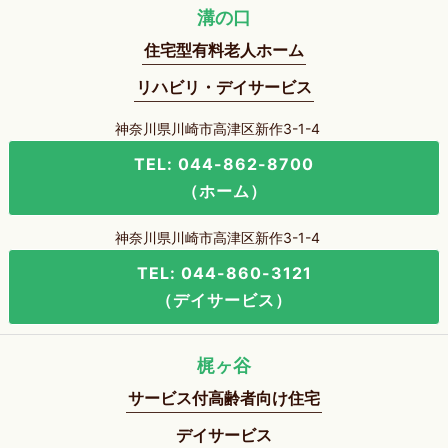
溝の口
住宅型有料老人ホーム
リハビリ・デイサービス
神奈川県川崎市高津区新作3-1-4
TEL: 044-862-8700
（ホーム）
神奈川県川崎市高津区新作3-1-4
TEL: 044-860-3121
（デイサービス）
梶ヶ谷
サービス付高齢者向け住宅
デイサービス