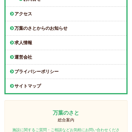
アクセス
万葉のさとからのお知らせ
求人情報
運営会社
プライバシーポリシー
サイトマップ
万葉のさと
総合案内
施設に関するご質問・ご相談などお気軽にお問い合わせくださ