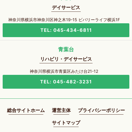
デイサービス
神奈川県横浜市神奈川区神之木19-15 ビバリーライフ横浜1F
TEL: 045-434-6811
青葉台
リハビリ・デイサービス
神奈川県横浜市青葉区みたけ台21-12
TEL: 045-482-3231
総合サイトホーム
運営主体
プライバシーポリシー
サイトマップ