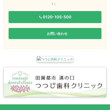
い。
0120-105-500
お問い合わせ