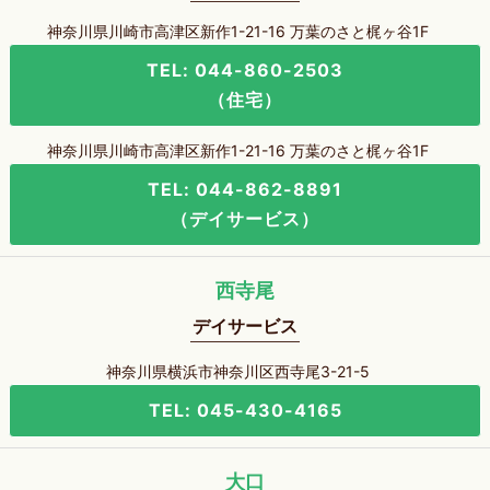
神奈川県川崎市高津区新作1-21-16 万葉のさと梶ヶ谷1F
TEL: 044-860-2503
（住宅）
神奈川県川崎市高津区新作1-21-16 万葉のさと梶ヶ谷1F
TEL: 044-862-8891
（デイサービス）
西寺尾
デイサービス
神奈川県横浜市神奈川区西寺尾3-21-5
TEL: 045-430-4165
大口