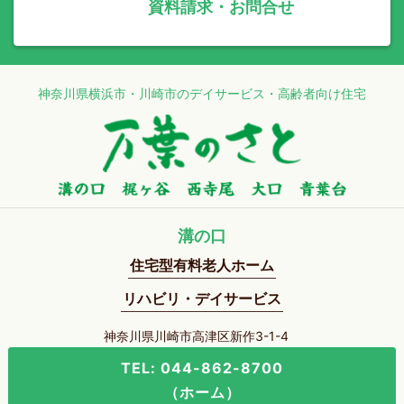
資料請求・お問合せ
神奈川県横浜市・川崎市のデイサービス・高齢者向け住宅
溝の口
住宅型有料老人ホーム
リハビリ・デイサービス
神奈川県川崎市高津区新作3-1-4
TEL: 044-862-8700
（ホーム）