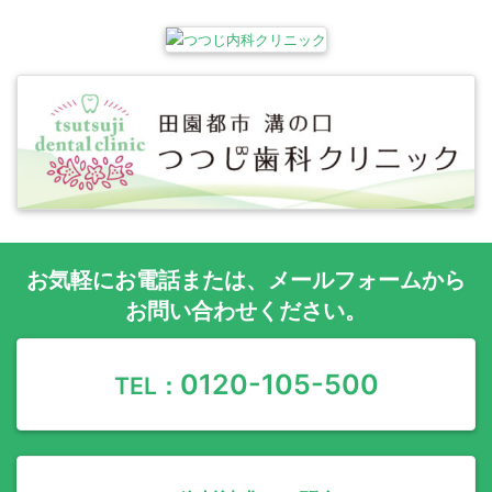
お気軽に
お電話
または、
メールフォーム
から
お問い合わせください。
0120-105-500
TEL：