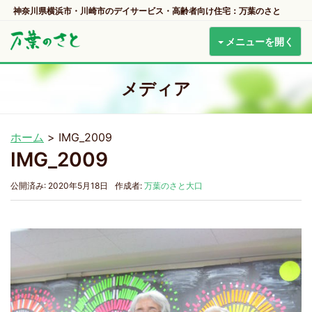
神奈川県横浜市・川崎市のデイサービス・高齢者向け住宅：万葉のさと
メニューを開く
メディア
ホーム
>
IMG_2009
IMG_2009
公開済み: 2020年5月18日
作成者:
万葉のさと大口