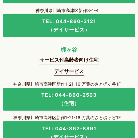
神奈川県川崎市高津区新作3-1-4
TEL: 044-860-3121
（デイサービス）
梶ヶ谷
サービス付高齢者向け住宅
デイサービス
神奈川県川崎市高津区新作1-21-16 万葉のさと梶ヶ谷1F
TEL: 044-860-2503
（住宅）
神奈川県川崎市高津区新作1-21-16 万葉のさと梶ヶ谷1F
TEL: 044-862-8891
（デイサービス）