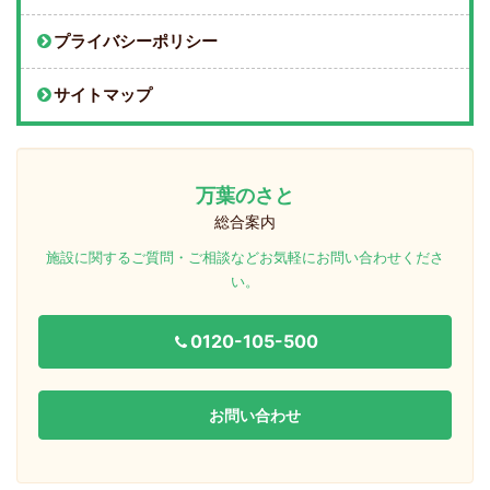
プライバシーポリシー
サイトマップ
万葉のさと
総合案内
施設に関するご質問・ご相談などお気軽にお問い合わせくださ
い。
0120-105-500
お問い合わせ