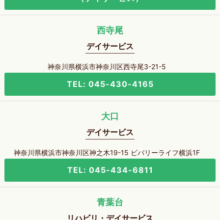
西寺尾
デイサービス
神奈川県横浜市神奈川区西寺尾3-21-5
TEL: 045-430-4165
大口
デイサービス
神奈川県横浜市神奈川区神之木19-15 ビバリーライフ横浜1F
TEL: 045-434-6811
青葉台
リハビリ・デイサービス