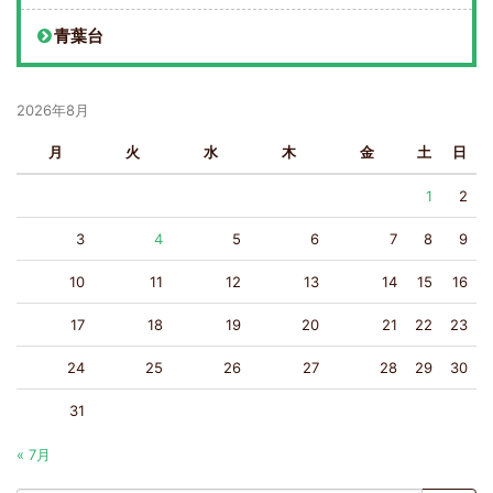
青葉台
2026年8月
月
火
水
木
金
土
日
1
2
3
4
5
6
7
8
9
10
11
12
13
14
15
16
17
18
19
20
21
22
23
24
25
26
27
28
29
30
31
« 7月