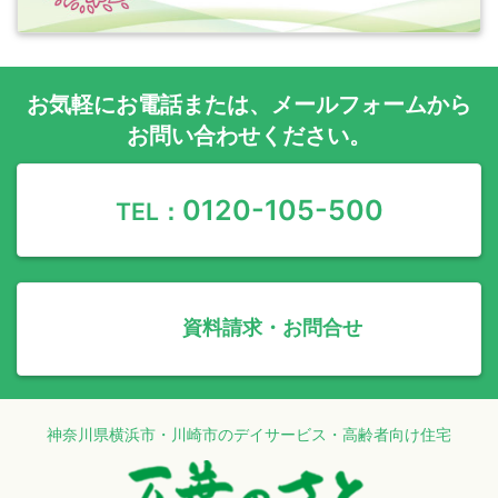
お気軽に
お電話
または、
メールフォーム
から
お問い合わせください。
0120-105-500
TEL：
資料請求・お問合せ
神奈川県横浜市・川崎市のデイサービス・高齢者向け住宅