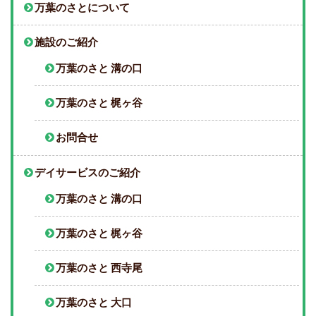
万葉のさとについて
施設のご紹介
万葉のさと 溝の口
万葉のさと 梶ヶ谷
お問合せ
デイサービスのご紹介
万葉のさと 溝の口
万葉のさと 梶ヶ谷
万葉のさと 西寺尾
万葉のさと 大口