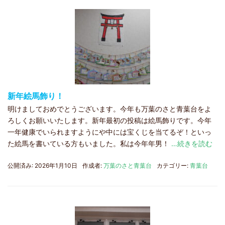
新年絵馬飾り！
明けましておめでとうございます。今年も万葉のさと青葉台をよ
ろしくお願いいたします。新年最初の投稿は絵馬飾りです。今年
一年健康でいられますようにや中には宝くじを当てるぞ！といっ
た絵馬を書いている方もいました。私は今年年男！
…続きを読む
公開済み: 2026年1月10日
作成者:
万葉のさと青葉台
カテゴリー:
青葉台