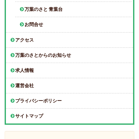
万葉のさと 青葉台
お問合せ
アクセス
万葉のさとからのお知らせ
求人情報
運営会社
プライバシーポリシー
サイトマップ