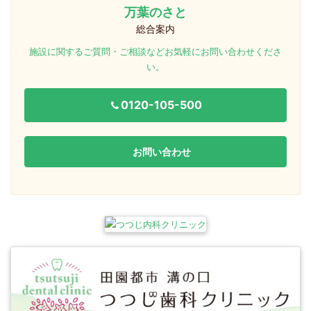
万葉のさと
総合案内
施設に関するご質問・ご相談などお気軽にお問い合わせくださ
い。
0120-105-500
お問い合わせ