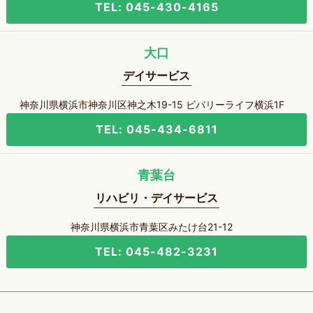
TEL: 045-430-4165
大口
デイサービス
神奈川県横浜市神奈川区神之木19-15 ビバリーライフ横浜1F
TEL: 045-434-6811
青葉台
リハビリ・デイサービス
神奈川県横浜市青葉区みたけ台21-12
TEL: 045-482-3231