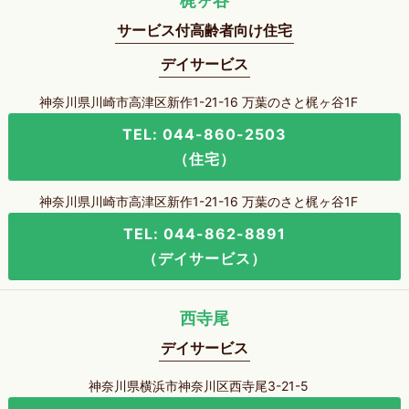
梶ヶ谷
サービス付高齢者向け住宅
デイサービス
神奈川県川崎市高津区新作1-21-16 万葉のさと梶ヶ谷1F
TEL: 044-860-2503
（住宅）
神奈川県川崎市高津区新作1-21-16 万葉のさと梶ヶ谷1F
TEL: 044-862-8891
（デイサービス）
西寺尾
デイサービス
神奈川県横浜市神奈川区西寺尾3-21-5