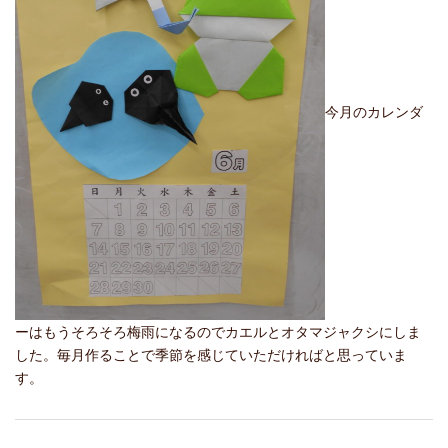
今月のカレンダ
ーはもうそろそろ梅雨になるのでカエルとオタマジャクシにしま
した。毎月作ることで季節を感じていただければと思っていま
す。