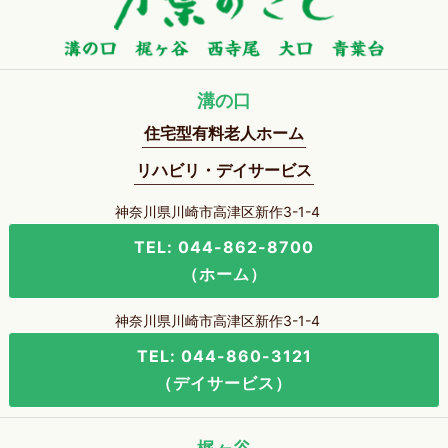
溝の口
住宅型有料老人ホーム
リハビリ・デイサービス
神奈川県川崎市高津区新作3-1-4
TEL: 044-862-8700
（ホーム）
神奈川県川崎市高津区新作3-1-4
TEL: 044-860-3121
（デイサービス）