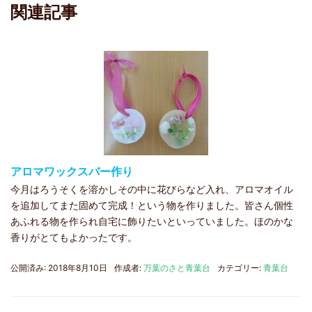
関連記事
アロマワックスバー作り
今月はろうそくを溶かしその中に花びらなど入れ、アロマオイル
を追加してまた固めて完成！という物を作りました。皆さん個性
あふれる物を作られ自宅に飾りたいといっていました。ほのかな
香りがとてもよかったです。
公開済み: 2018年8月10日
作成者:
万葉のさと青葉台
カテゴリー:
青葉台