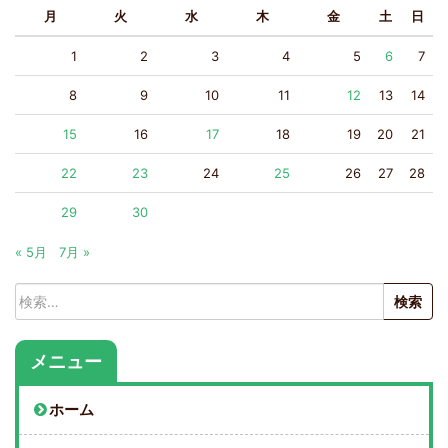
月
火
水
木
金
土
日
1
2
3
4
5
6
7
8
9
10
11
12
13
14
15
16
17
18
19
20
21
22
23
24
25
26
27
28
29
30
« 5月
7月 »
検
索:
メニュー
ホーム