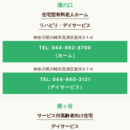
溝の口
住宅型有料老人ホーム
リハビリ・デイサービス
神奈川県川崎市高津区新作3-1-4
TEL: 044-862-8700
（ホーム）
神奈川県川崎市高津区新作3-1-4
TEL: 044-860-3121
（デイサービス）
梶ヶ谷
サービス付高齢者向け住宅
デイサービス