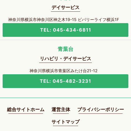
デイサービス
神奈川県横浜市神奈川区神之木19-15 ビバリーライフ横浜1F
TEL: 045-434-6811
青葉台
リハビリ・デイサービス
神奈川県横浜市青葉区みたけ台21-12
TEL: 045-482-3231
総合サイトホーム
運営主体
プライバシーポリシー
サイトマップ