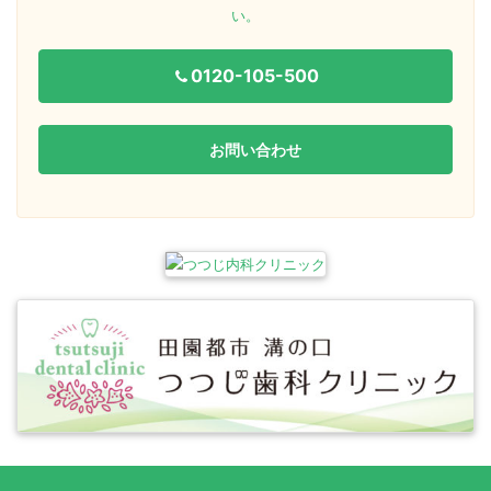
い。
0120-105-500
お問い合わせ