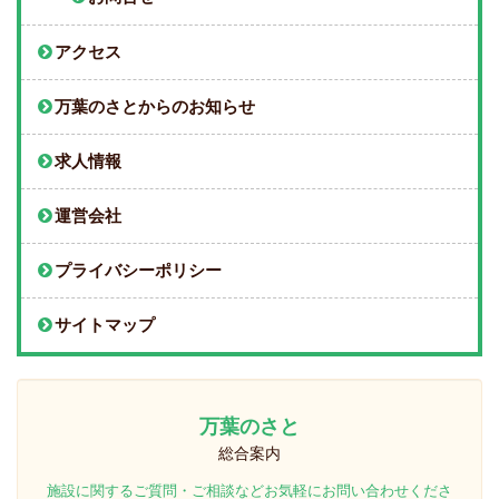
アクセス
万葉のさとからのお知らせ
求人情報
運営会社
プライバシーポリシー
サイトマップ
万葉のさと
総合案内
施設に関するご質問・ご相談などお気軽にお問い合わせくださ