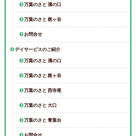
万葉のさと 溝の口
万葉のさと 梶ヶ谷
お問合せ
デイサービスのご紹介
万葉のさと 溝の口
万葉のさと 梶ヶ谷
万葉のさと 西寺尾
万葉のさと 大口
万葉のさと 青葉台
お問合せ