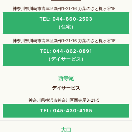
神奈川県川崎市高津区新作1-21-16 万葉のさと梶ヶ谷1F
TEL: 044-860-2503
（住宅）
神奈川県川崎市高津区新作1-21-16 万葉のさと梶ヶ谷1F
TEL: 044-862-8891
（デイサービス）
西寺尾
デイサービス
神奈川県横浜市神奈川区西寺尾3-21-5
TEL: 045-430-4165
大口