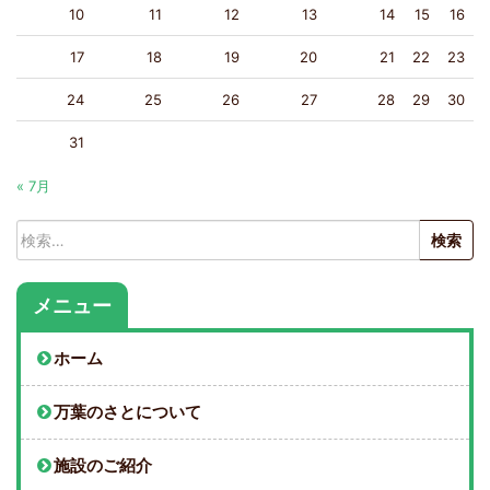
10
11
12
13
14
15
16
17
18
19
20
21
22
23
24
25
26
27
28
29
30
31
« 7月
検
索:
メニュー
ホーム
万葉のさとについて
施設のご紹介