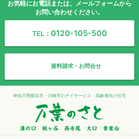
お気軽に
お電話
または、
メールフォーム
から
お問い合わせください。
0120-105-500
TEL：
資料請求・お問合せ
神奈川県横浜市・川崎市のデイサービス・高齢者向け住宅