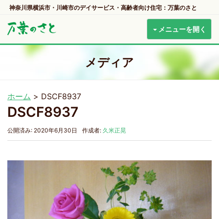
神奈川県横浜市・川崎市のデイサービス・高齢者向け住宅：万葉のさと
メニューを開く
メディア
ホーム
>
DSCF8937
DSCF8937
公開済み: 2020年6月30日
作成者:
久米正晃