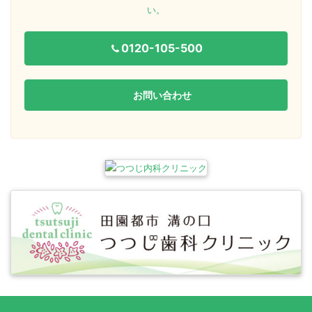
い。
0120-105-500
お問い合わせ