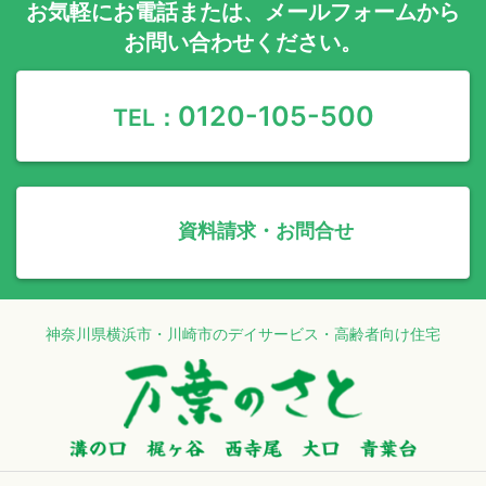
お気軽に
お電話
または、
メールフォーム
から
お問い合わせください。
0120-105-500
TEL：
資料請求・お問合せ
神奈川県横浜市・川崎市のデイサービス・高齢者向け住宅