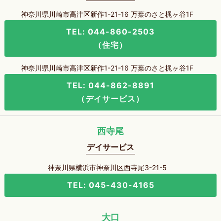
神奈川県川崎市高津区新作1-21-16 万葉のさと梶ヶ谷1F
TEL: 044-860-2503
（住宅）
神奈川県川崎市高津区新作1-21-16 万葉のさと梶ヶ谷1F
TEL: 044-862-8891
（デイサービス）
西寺尾
デイサービス
神奈川県横浜市神奈川区西寺尾3-21-5
TEL: 045-430-4165
大口