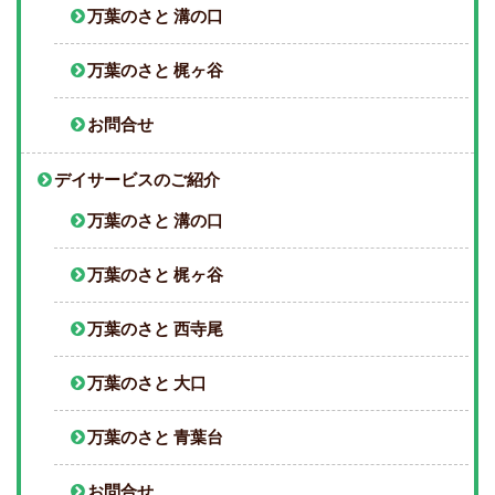
万葉のさと 溝の口
万葉のさと 梶ヶ谷
お問合せ
デイサービスのご紹介
万葉のさと 溝の口
万葉のさと 梶ヶ谷
万葉のさと 西寺尾
万葉のさと 大口
万葉のさと 青葉台
お問合せ