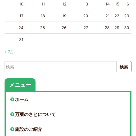
10
11
12
13
14
15
16
17
18
19
20
21
22
23
24
25
26
27
28
29
30
31
« 7月
検
索:
メニュー
ホーム
万葉のさとについて
施設のご紹介