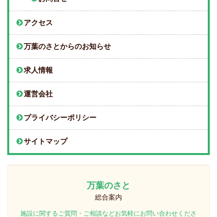
アクセス
万葉のさとからのお知らせ
求人情報
運営会社
プライバシーポリシー
サイトマップ
万葉のさと
総合案内
施設に関するご質問・ご相談などお気軽にお問い合わせくださ