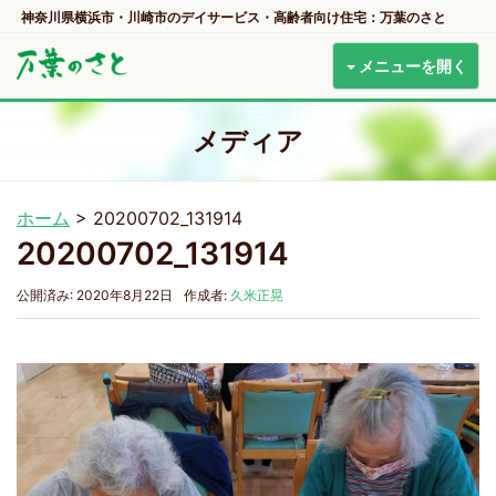
神奈川県横浜市・川崎市のデイサービス・高齢者向け住宅：万葉のさと
メニューを開く
メディア
ホーム
>
20200702_131914
20200702_131914
公開済み: 2020年8月22日
作成者:
久米正晃