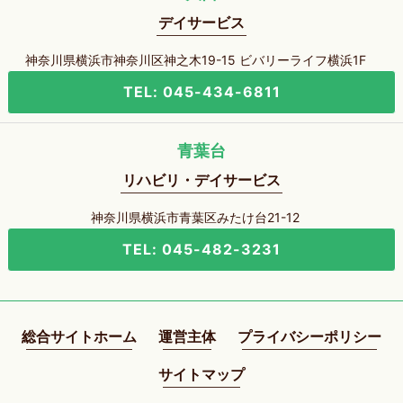
デイサービス
神奈川県横浜市神奈川区神之木19-15 ビバリーライフ横浜1F
TEL: 045-434-6811
青葉台
リハビリ・デイサービス
神奈川県横浜市青葉区みたけ台21-12
TEL: 045-482-3231
総合サイトホーム
運営主体
プライバシーポリシー
サイトマップ