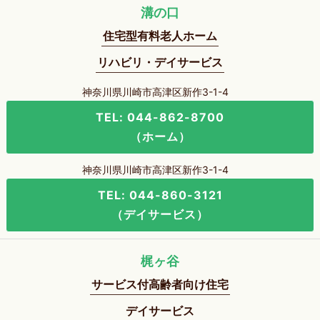
溝の口
住宅型有料老人ホーム
リハビリ・デイサービス
神奈川県川崎市高津区新作3-1-4
TEL: 044-862-8700
（ホーム）
神奈川県川崎市高津区新作3-1-4
TEL: 044-860-3121
（デイサービス）
梶ヶ谷
サービス付高齢者向け住宅
デイサービス