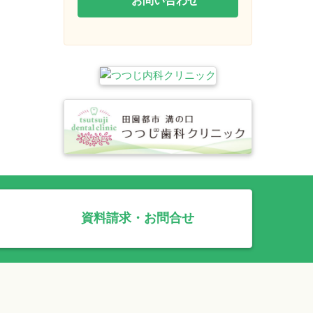
資料請求・お問合せ