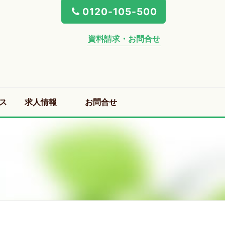
0120-105-500
資料請求・お問合せ
ス
求人情報
お問合せ