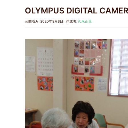
OLYMPUS DIGITAL CAME
公開済み: 2020年9月8日
作成者:
久米正晃