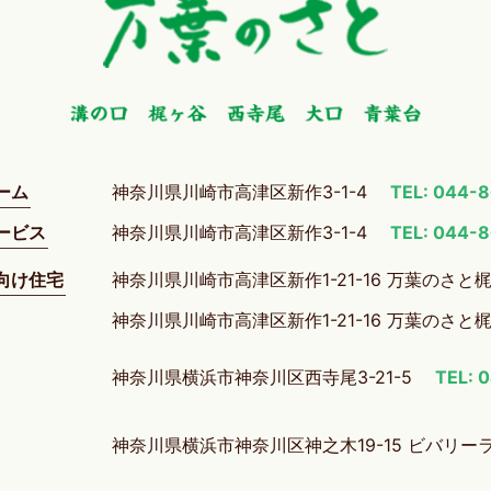
ーム
神奈川県川崎市高津区新作3-1-4
TEL: 044-
ービス
神奈川県川崎市高津区新作3-1-4
TEL: 044-
向け住宅
神奈川県川崎市高津区新作1-21-16 万葉のさと
神奈川県川崎市高津区新作1-21-16 万葉のさと
神奈川県横浜市神奈川区西寺尾3-21-5
TEL: 
神奈川県横浜市神奈川区神之木19-15 ビバリー