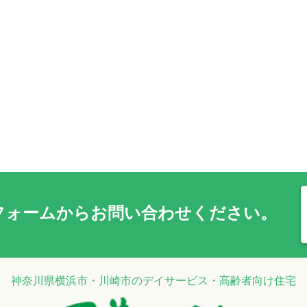
フォーム
からお問い合わせください。
神奈川県横浜市・川崎市のデイサービス・高齢者向け住宅