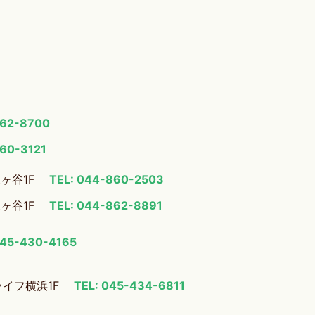
862-8700
860-3121
梶ヶ谷1F
TEL: 044-860-2503
梶ヶ谷1F
TEL: 044-862-8891
045-430-4165
ライフ横浜1F
TEL: 045-434-6811