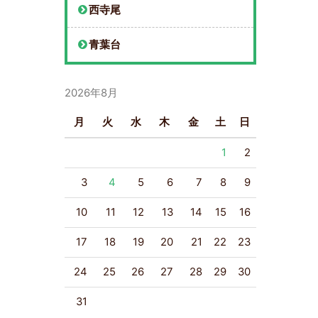
西寺尾
青葉台
2026年8月
月
火
水
木
金
土
日
1
2
3
4
5
6
7
8
9
10
11
12
13
14
15
16
17
18
19
20
21
22
23
24
25
26
27
28
29
30
31