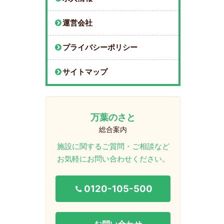
運営会社
プライバシーポリシー
サイトマップ
万葉のさと
総合案内
施設に関するご質問・ご相談など
お気軽にお問い合わせください。
0120-105-500
お問い合わせ