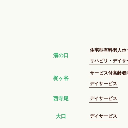
住宅型有料老人ホ
溝の口
リハビリ・デイサ
サービス付高齢者
梶ヶ谷
デイサービス
デイサービス
西寺尾
デイサービス
大口