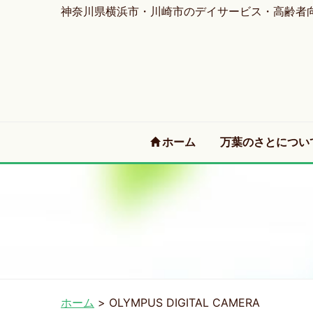
神奈川県横浜市・川崎市のデイサービス・高齢者
(current)
ホーム
万葉のさとについ
ホーム
>
OLYMPUS DIGITAL CAMERA