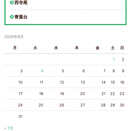
西寺尾
青葉台
2026年8月
月
火
水
木
金
土
日
1
2
3
4
5
6
7
8
9
10
11
12
13
14
15
16
17
18
19
20
21
22
23
24
25
26
27
28
29
30
31
« 7月