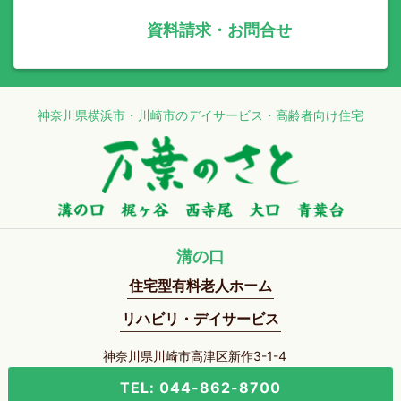
資料請求・お問合せ
神奈川県横浜市・川崎市のデイサービス・高齢者向け住宅
溝の口
住宅型有料老人ホーム
リハビリ・デイサービス
神奈川県川崎市高津区新作3-1-4
TEL: 044-862-8700