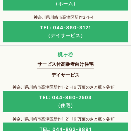
（ホーム）
神奈川県川崎市高津区新作3-1-4
TEL: 044-860-3121
（デイサービス）
梶ヶ谷
サービス付高齢者向け住宅
デイサービス
神奈川県川崎市高津区新作1-21-16 万葉のさと梶ヶ谷1F
TEL: 044-860-2503
（住宅）
神奈川県川崎市高津区新作1-21-16 万葉のさと梶ヶ谷1F
TEL: 044-862-8891