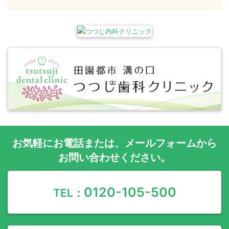
お気軽に
お電話
または、
メールフォーム
から
お問い合わせください。
0120-105-500
TEL：