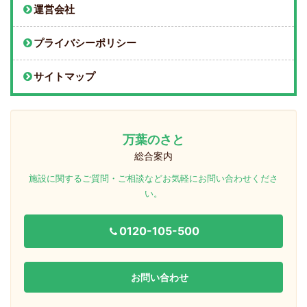
運営会社
プライバシーポリシー
サイトマップ
万葉のさと
総合案内
施設に関するご質問・ご相談などお気軽にお問い合わせくださ
い。
0120-105-500
お問い合わせ