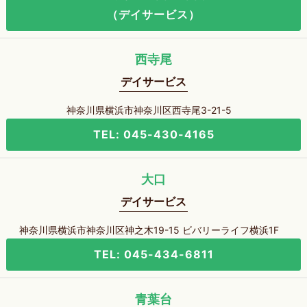
（デイサービス）
西寺尾
デイサービス
神奈川県横浜市神奈川区西寺尾3-21-5
TEL: 045-430-4165
大口
デイサービス
神奈川県横浜市神奈川区神之木19-15 ビバリーライフ横浜1F
TEL: 045-434-6811
青葉台