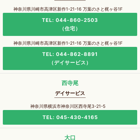
神奈川県川崎市高津区新作1-21-16 万葉のさと梶ヶ谷1F
TEL: 044-860-2503
（住宅）
神奈川県川崎市高津区新作1-21-16 万葉のさと梶ヶ谷1F
TEL: 044-862-8891
（デイサービス）
西寺尾
デイサービス
神奈川県横浜市神奈川区西寺尾3-21-5
TEL: 045-430-4165
大口