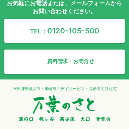
お気軽に
お電話
または、
メールフォーム
から
お問い合わせください。
0120-105-500
TEL：
資料請求・お問合せ
神奈川県横浜市・川崎市のデイサービス・高齢者向け住宅