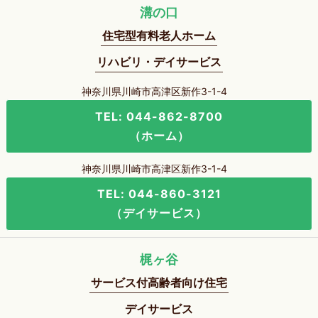
溝の口
住宅型有料老人ホーム
リハビリ・デイサービス
神奈川県川崎市高津区新作3-1-4
TEL: 044-862-8700
（ホーム）
神奈川県川崎市高津区新作3-1-4
TEL: 044-860-3121
（デイサービス）
梶ヶ谷
サービス付高齢者向け住宅
デイサービス