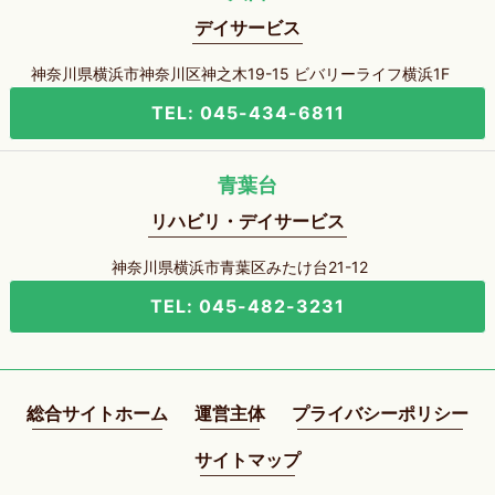
デイサービス
神奈川県横浜市神奈川区神之木19-15 ビバリーライフ横浜1F
TEL: 045-434-6811
青葉台
リハビリ・デイサービス
神奈川県横浜市青葉区みたけ台21-12
TEL: 045-482-3231
総合サイトホーム
運営主体
プライバシーポリシー
サイトマップ