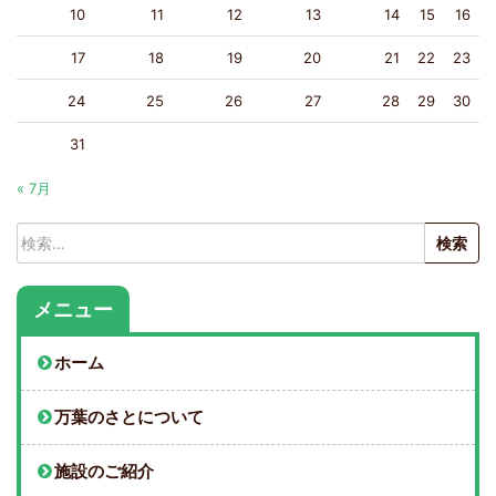
10
11
12
13
14
15
16
17
18
19
20
21
22
23
24
25
26
27
28
29
30
31
« 7月
検
索:
メニュー
ホーム
万葉のさとについて
施設のご紹介