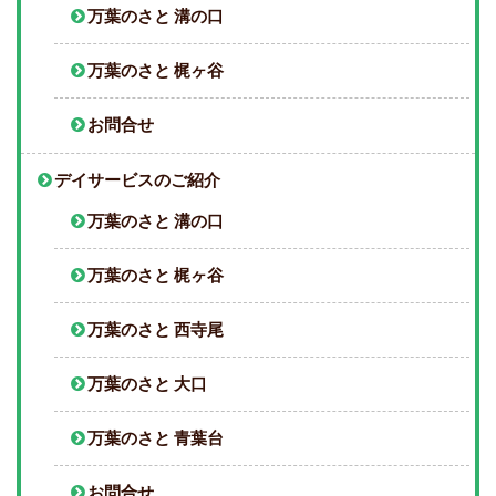
万葉のさと 溝の口
万葉のさと 梶ヶ谷
お問合せ
デイサービスのご紹介
万葉のさと 溝の口
万葉のさと 梶ヶ谷
万葉のさと 西寺尾
万葉のさと 大口
万葉のさと 青葉台
お問合せ