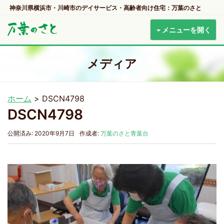
神奈川県横浜市・川崎市のデイサービス・高齢者向け住宅：万葉のさと
メニューを開く
メディア
ホーム
>
DSCN4798
DSCN4798
公開済み: 2020年9月7日
作成者:
万葉のさと青葉台