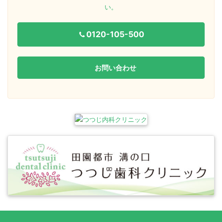
い。
0120-105-500
お問い合わせ