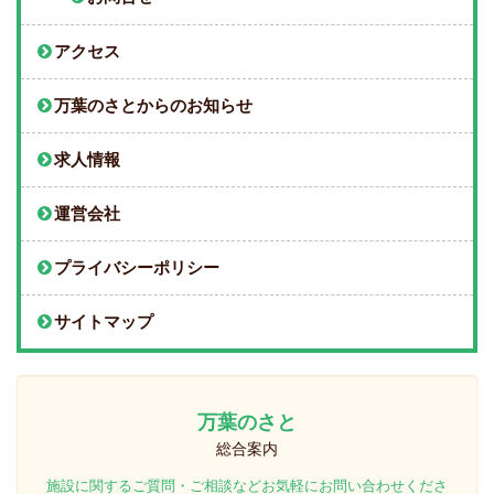
アクセス
万葉のさとからのお知らせ
求人情報
運営会社
プライバシーポリシー
サイトマップ
万葉のさと
総合案内
施設に関するご質問・ご相談などお気軽にお問い合わせくださ