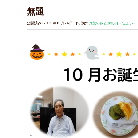
無題
公開済み: 2020年10月24日
作成者:
万葉のさと溝の口（住まい）