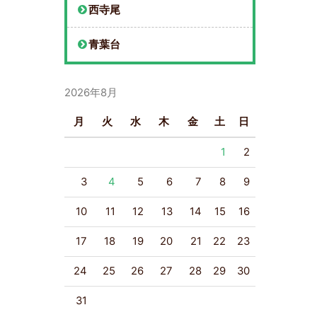
西寺尾
青葉台
2026年8月
月
火
水
木
金
土
日
1
2
3
4
5
6
7
8
9
10
11
12
13
14
15
16
17
18
19
20
21
22
23
24
25
26
27
28
29
30
31