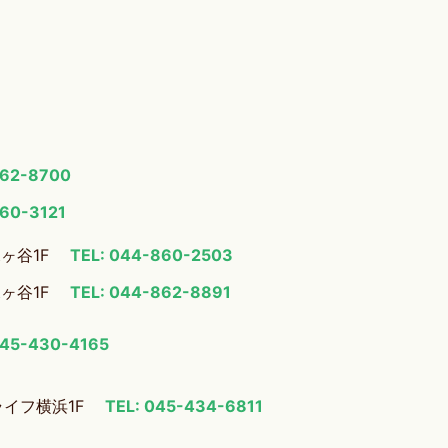
862-8700
860-3121
梶ヶ谷1F
TEL: 044-860-2503
梶ヶ谷1F
TEL: 044-862-8891
045-430-4165
ライフ横浜1F
TEL: 045-434-6811