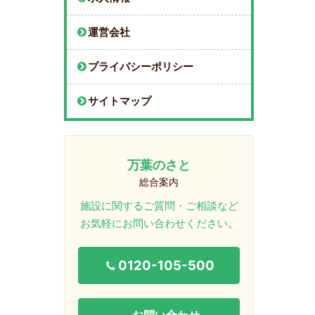
運営会社
プライバシーポリシー
サイトマップ
万葉のさと
総合案内
施設に関するご質問・ご相談など
お気軽にお問い合わせください。
0120-105-500
お問い合わせ