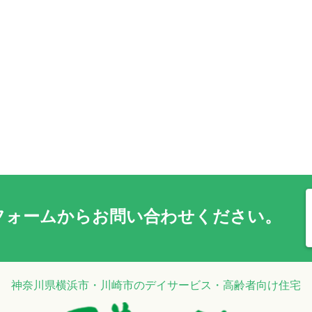
フォーム
からお問い合わせください。
神奈川県横浜市・川崎市のデイサービス・高齢者向け住宅