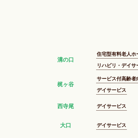
住宅型有料老人ホ
溝の口
リハビリ・デイサ
サービス付高齢者
梶ヶ谷
デイサービス
デイサービス
西寺尾
デイサービス
大口