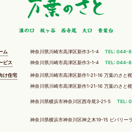
ーム
神奈川県川崎市高津区新作3-1-4
TEL: 044-
ービス
神奈川県川崎市高津区新作3-1-4
TEL: 044-
向け住宅
神奈川県川崎市高津区新作1-21-16 万葉のさと
神奈川県川崎市高津区新作1-21-16 万葉のさと
神奈川県横浜市神奈川区西寺尾3-21-5
TEL: 
神奈川県横浜市神奈川区神之木19-15 ビバリー