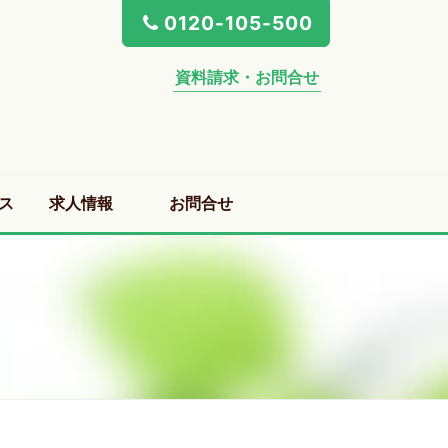
0120-105-500
資料請求・お問合せ
ス
求人情報
お問合せ