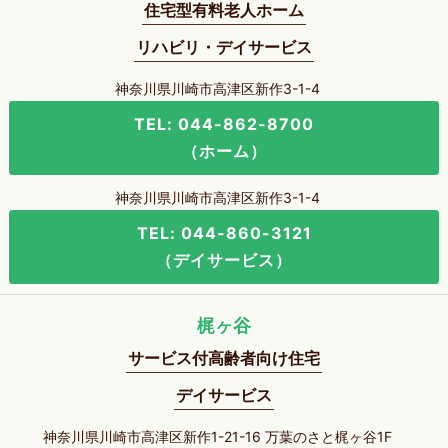
住宅型有料老人ホーム
リハビリ・デイサービス
神奈川県川崎市高津区新作3-1-4
TEL: 044-862-8700
（ホーム）
神奈川県川崎市高津区新作3-1-4
TEL: 044-860-3121
（デイサービス）
梶ヶ谷
サービス付高齢者向け住宅
デイサービス
神奈川県川崎市高津区新作1-21-16 万葉のさと梶ヶ谷1F