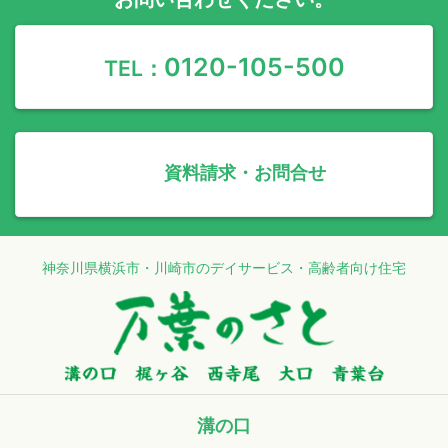
0120-105-500
TEL：
資料請求・お問合せ
神奈川県横浜市・川崎市のデイサービス・高齢者向け住宅
溝の口