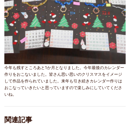
今年も残すところあと1か月となりました。今年最後のカレンダー
作りをおこないました。皆さん思い思いのクリスマスをイメージ
して作品を作られていました。来年も引き続きカレンダー作りは
おこなっていきたいと思っていますので楽しみにしていてくださ
いね。
関連記事