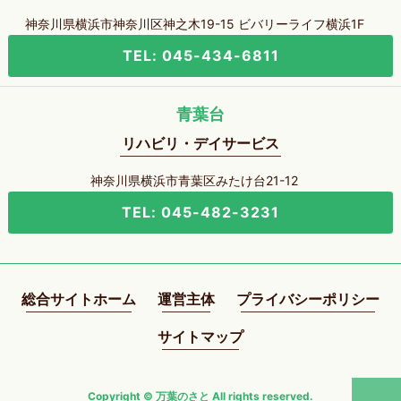
神奈川県横浜市神奈川区神之木19-15 ビバリーライフ横浜1F
TEL: 045-434-6811
青葉台
リハビリ・デイサービス
神奈川県横浜市青葉区みたけ台21-12
TEL: 045-482-3231
総合サイトホーム
運営主体
プライバシーポリシー
サイトマップ
Copyright © 万葉のさと All rights reserved.