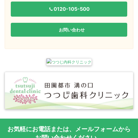
0120-105-500
お問い合わせ
お気軽に
お電話
または、
メールフォーム
から
お問い合わせください。