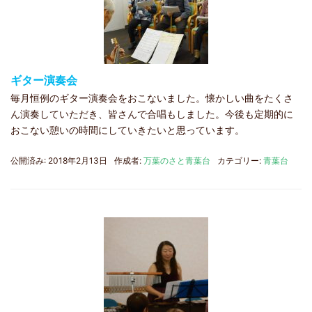
ギター演奏会
毎月恒例のギター演奏会をおこないました。懐かしい曲をたくさ
ん演奏していただき、皆さんで合唱もしました。今後も定期的に
おこない憩いの時間にしていきたいと思っています。
公開済み: 2018年2月13日
作成者:
万葉のさと青葉台
カテゴリー:
青葉台