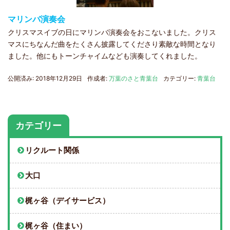
マリンバ演奏会
クリスマスイブの日にマリンバ演奏会をおこないました。クリス
マスにちなんだ曲をたくさん披露してくださり素敵な時間となり
ました。他にもトーンチャイムなども演奏してくれました。
公開済み: 2018年12月29日
作成者:
万葉のさと青葉台
カテゴリー:
青葉台
カテゴリー
リクルート関係
大口
梶ヶ谷（デイサービス）
梶ヶ谷（住まい）