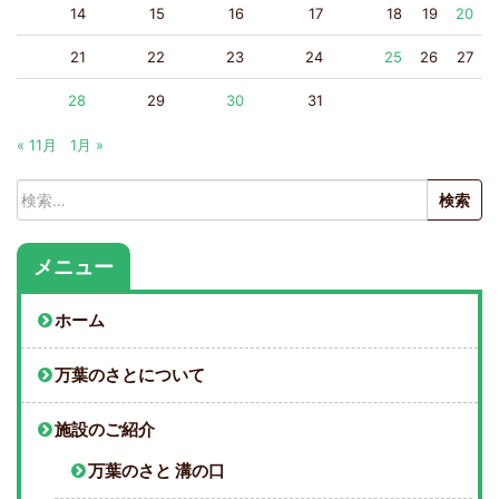
14
15
16
17
18
19
20
21
22
23
24
25
26
27
28
29
30
31
« 11月
1月 »
検
索:
メニュー
ホーム
万葉のさとについて
施設のご紹介
万葉のさと 溝の口