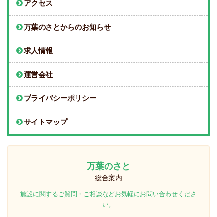
アクセス
万葉のさとからのお知らせ
求人情報
運営会社
プライバシーポリシー
サイトマップ
万葉のさと
総合案内
施設に関するご質問・ご相談などお気軽にお問い合わせくださ
い。