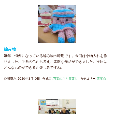
編み物
毎年、恒例になっている編み物の時期です。今回は小物入れを作
りました。毛糸の色から考え、素敵な作品ができました。次回は
どんなものができるか楽しみですね。
公開済み: 2020年3月10日
作成者:
万葉のさと青葉台
カテゴリー:
青葉台