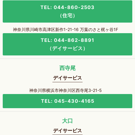
TEL: 044-860-2503
（住宅）
神奈川県川崎市高津区新作1-21-16 万葉のさと梶ヶ谷1F
TEL: 044-862-8891
（デイサービス）
西寺尾
デイサービス
神奈川県横浜市神奈川区西寺尾3-21-5
TEL: 045-430-4165
大口
デイサービス