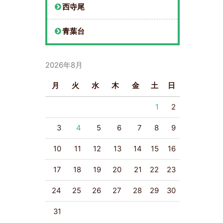
西寺尾
青葉台
2026年8月
月
火
水
木
金
土
日
1
2
3
4
5
6
7
8
9
10
11
12
13
14
15
16
17
18
19
20
21
22
23
24
25
26
27
28
29
30
31