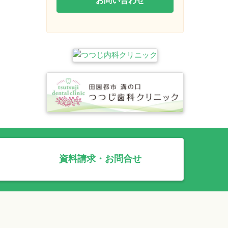
資料請求・お問合せ