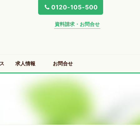
0120-105-500
資料請求・お問合せ
ス
求人情報
お問合せ