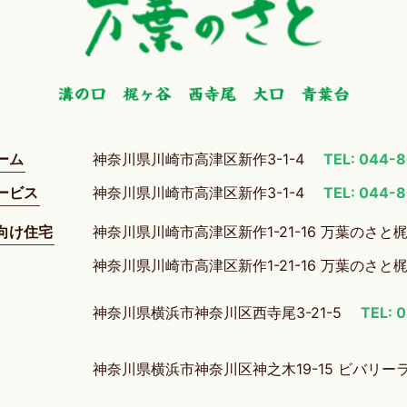
ーム
神奈川県川崎市高津区新作3-1-4
TEL: 044-
ービス
神奈川県川崎市高津区新作3-1-4
TEL: 044-
向け住宅
神奈川県川崎市高津区新作1-21-16 万葉のさと
神奈川県川崎市高津区新作1-21-16 万葉のさと
神奈川県横浜市神奈川区西寺尾3-21-5
TEL: 
神奈川県横浜市神奈川区神之木19-15 ビバリー