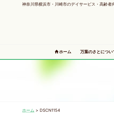
神奈川県横浜市・川崎市のデイサービス・高齢者
(current)
ホーム
万葉のさとについ
ホーム
>
DSCN1154