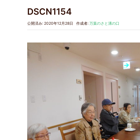
DSCN1154
公開済み: 2020年12月28日
作成者:
万葉のさと溝の口