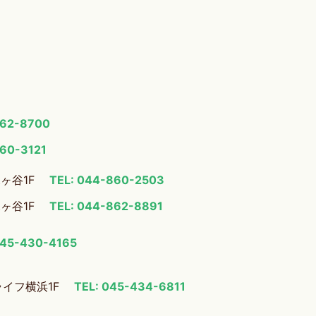
862-8700
860-3121
梶ヶ谷1F
TEL: 044-860-2503
梶ヶ谷1F
TEL: 044-862-8891
045-430-4165
ライフ横浜1F
TEL: 045-434-6811