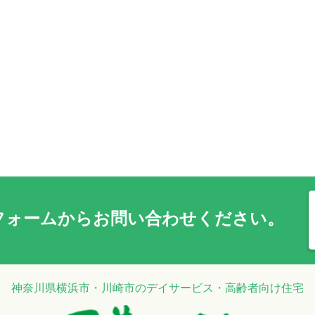
フォーム
からお問い合わせください。
神奈川県横浜市・川崎市のデイサービス・高齢者向け住宅