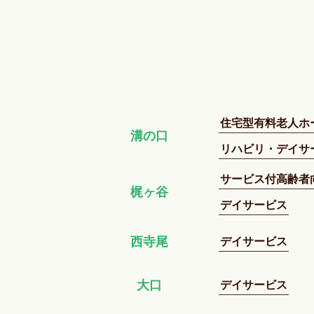
住宅型有料老人ホ
溝の口
リハビリ・デイサ
サービス付高齢者
梶ヶ谷
デイサービス
デイサービス
西寺尾
デイサービス
大口