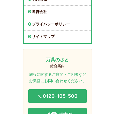
運営会社
プライバシーポリシー
サイトマップ
万葉のさと
総合案内
施設に関するご質問・ご相談など
お気軽にお問い合わせください。
0120-105-500
お問い合わせ