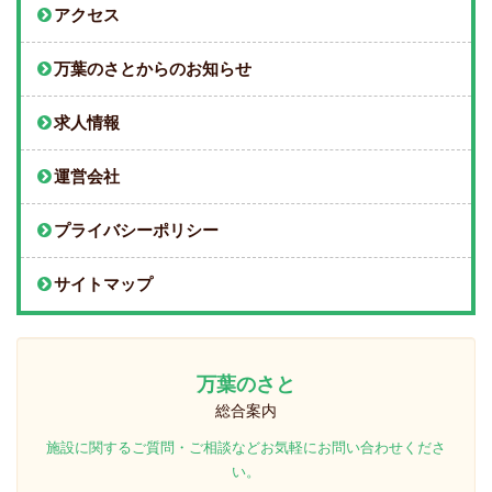
アクセス
万葉のさとからのお知らせ
求人情報
運営会社
プライバシーポリシー
サイトマップ
万葉のさと
総合案内
施設に関するご質問・ご相談などお気軽にお問い合わせくださ
い。