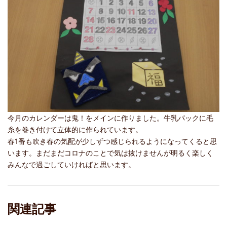
今月のカレンダーは鬼！をメインに作りました。牛乳パックに毛
糸を巻き付けて立体的に作られています。
春1番も吹き春の気配が少しずつ感じられるようになってくると思
います。まだまだコロナのことで気は抜けませんが明るく楽しく
みんなで過ごしていければと思います。
関連記事