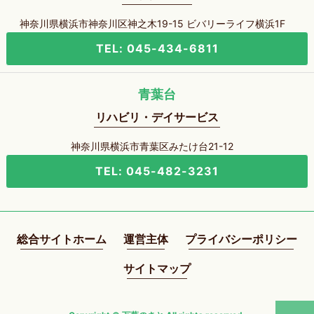
神奈川県横浜市神奈川区神之木19-15 ビバリーライフ横浜1F
TEL: 045-434-6811
青葉台
リハビリ・デイサービス
神奈川県横浜市青葉区みたけ台21-12
TEL: 045-482-3231
総合サイトホーム
運営主体
プライバシーポリシー
サイトマップ