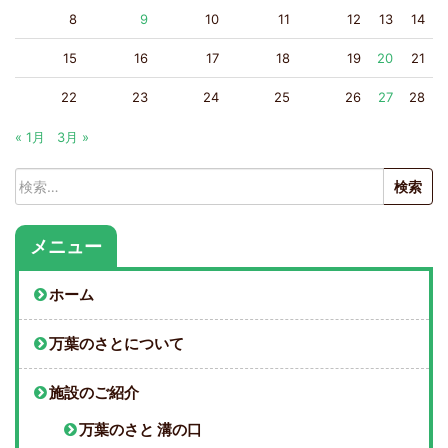
8
9
10
11
12
13
14
15
16
17
18
19
20
21
22
23
24
25
26
27
28
« 1月
3月 »
検
索:
メニュー
ホーム
万葉のさとについて
施設のご紹介
万葉のさと 溝の口