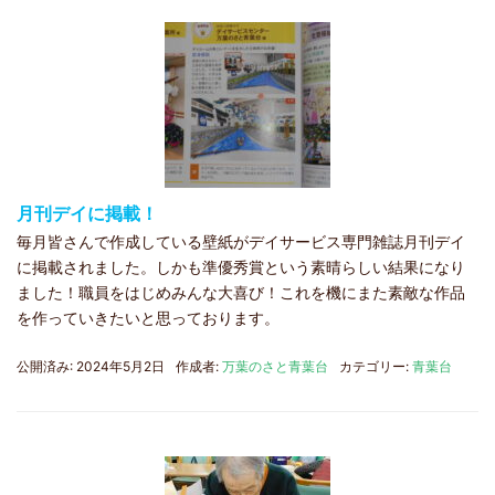
月刊デイに掲載！
毎月皆さんで作成している壁紙がデイサービス専門雑誌月刊デイ
に掲載されました。しかも準優秀賞という素晴らしい結果になり
ました！職員をはじめみんな大喜び！これを機にまた素敵な作品
を作っていきたいと思っております。
公開済み: 2024年5月2日
作成者:
万葉のさと青葉台
カテゴリー:
青葉台