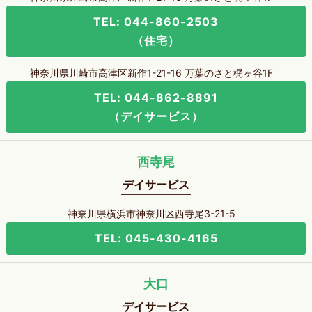
TEL: 044-860-2503
（住宅）
神奈川県川崎市高津区新作1-21-16 万葉のさと梶ヶ谷1F
TEL: 044-862-8891
（デイサービス）
西寺尾
デイサービス
神奈川県横浜市神奈川区西寺尾3-21-5
TEL: 045-430-4165
大口
デイサービス