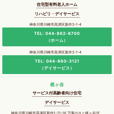
住宅型有料老人ホーム
リハビリ・デイサービス
神奈川県川崎市高津区新作3-1-4
TEL: 044-862-8700
（ホーム）
神奈川県川崎市高津区新作3-1-4
TEL: 044-860-3121
（デイサービス）
梶ヶ谷
サービス付高齢者向け住宅
デイサービス
神奈川県川崎市高津区新作1-21-16 万葉のさと梶ヶ谷1F