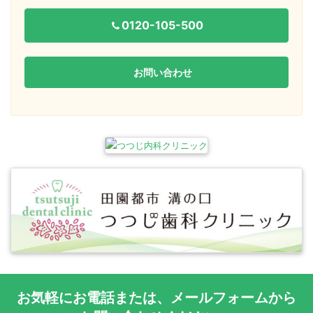
0120-105-500
お問い合わせ
お気軽に
お電話
または、
メールフォーム
から