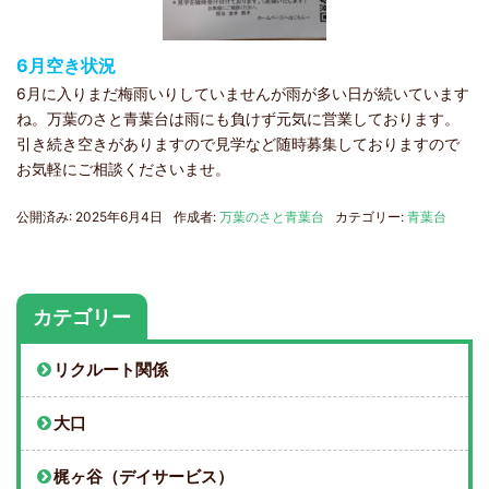
6月空き状況
6月に入りまだ梅雨いりしていませんが雨が多い日が続いています
ね。万葉のさと青葉台は雨にも負けず元気に営業しております。
引き続き空きがありますので見学など随時募集しておりますので
お気軽にご相談くださいませ。
公開済み: 2025年6月4日
作成者:
万葉のさと青葉台
カテゴリー:
青葉台
カテゴリー
リクルート関係
大口
梶ヶ谷（デイサービス）