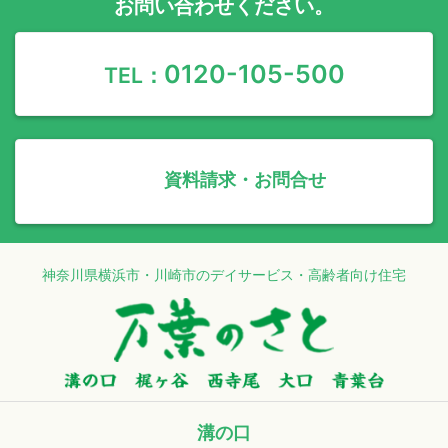
お問い合わせください。
0120-105-500
TEL：
資料請求・お問合せ
神奈川県横浜市・川崎市のデイサービス・高齢者向け住宅
溝の口