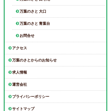
万葉のさと 大口
万葉のさと 青葉台
お問合せ
アクセス
万葉のさとからのお知らせ
求人情報
運営会社
プライバシーポリシー
サイトマップ