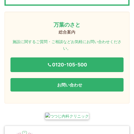
万葉のさと
総合案内
施設に関するご質問・ご相談などお気軽にお問い合わせくださ
い。
0120-105-500
お問い合わせ