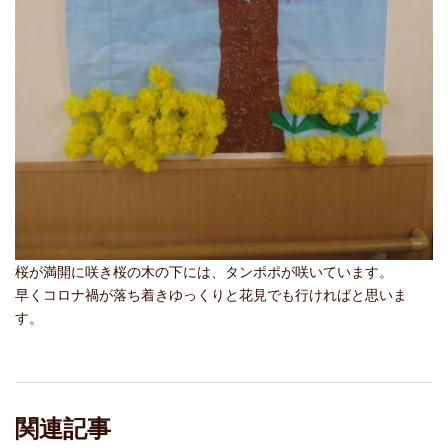
桜が満開に咲き桜の木の下には、タンポポが咲いています。
早くコロナ禍が落ち着きゆっくりと花見でも行ければと思いま
す。
関連記事