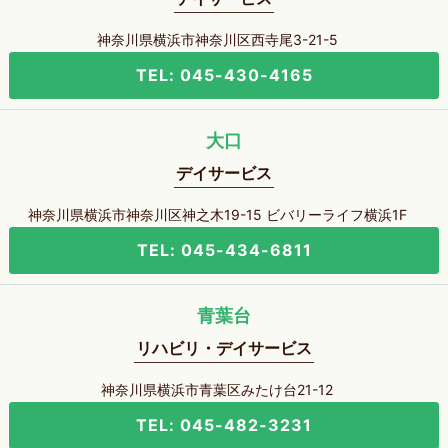
神奈川県横浜市神奈川区西寺尾3-21-5
TEL: 045-430-4165
大口
デイサービス
神奈川県横浜市神奈川区神之木19-15 ビバリーライフ横浜1F
TEL: 045-434-6811
青葉台
リハビリ・デイサービス
神奈川県横浜市青葉区みたけ台21-12
TEL: 045-482-3231