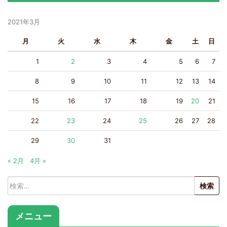
2021年3月
月
火
水
木
金
土
日
1
2
3
4
5
6
7
8
9
10
11
12
13
14
15
16
17
18
19
20
21
22
23
24
25
26
27
28
29
30
31
« 2月
4月 »
検
索:
メニュー