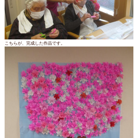
こちらが、完成した作品です。