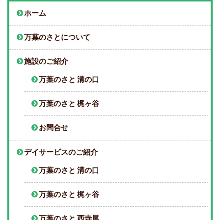
ホーム
万葉のさとについて
施設のご紹介
万葉のさと 溝の口
万葉のさと 梶ヶ谷
お問合せ
デイサービスのご紹介
万葉のさと 溝の口
万葉のさと 梶ヶ谷
万葉のさと 西寺尾