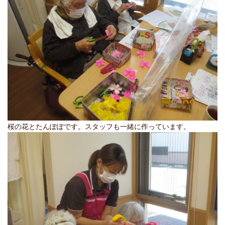
桜の花とたんぽぽです。スタッフも一緒に作っています。