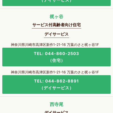
（デイサービス）
梶ヶ谷
サービス付高齢者向け住宅
デイサービス
神奈川県川崎市高津区新作1-21-16 万葉のさと梶ヶ谷1F
TEL: 044-860-2503
（住宅）
神奈川県川崎市高津区新作1-21-16 万葉のさと梶ヶ谷1F
TEL: 044-862-8891
（デイサービス）
西寺尾
デイサービス