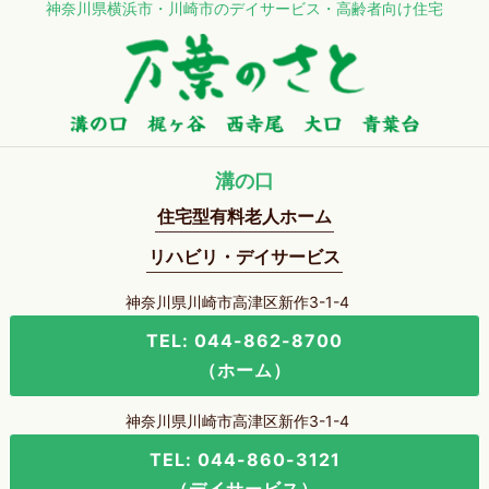
神奈川県横浜市・川崎市のデイサービス・高齢者向け住宅
溝の口
住宅型有料老人ホーム
リハビリ・デイサービス
神奈川県川崎市高津区新作3-1-4
TEL: 044-862-8700
（ホーム）
神奈川県川崎市高津区新作3-1-4
TEL: 044-860-3121