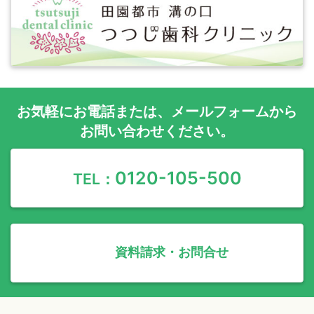
お気軽に
お電話
または、
メールフォーム
から
お問い合わせください。
0120-105-500
TEL：
資料請求・お問合せ