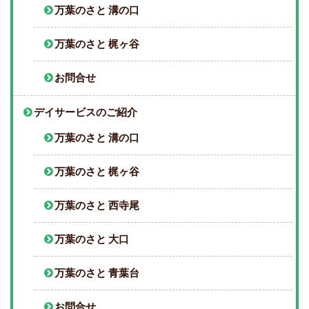
万葉のさと 溝の口
万葉のさと 梶ヶ谷
お問合せ
デイサービスのご紹介
万葉のさと 溝の口
万葉のさと 梶ヶ谷
万葉のさと 西寺尾
万葉のさと 大口
万葉のさと 青葉台
お問合せ