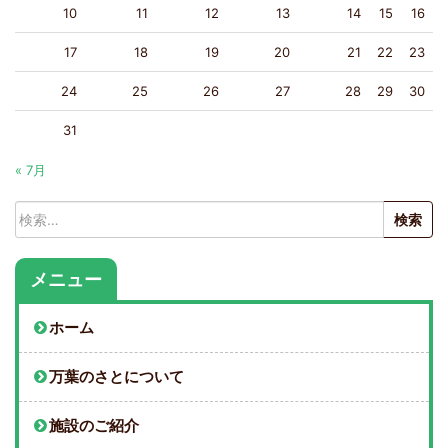
10
11
12
13
14
15
16
17
18
19
20
21
22
23
24
25
26
27
28
29
30
31
« 7月
検
索:
メニュー
ホーム
万葉のさとについて
施設のご紹介