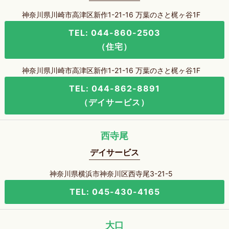
神奈川県川崎市高津区新作1-21-16 万葉のさと梶ヶ谷1F
TEL: 044-860-2503
（住宅）
神奈川県川崎市高津区新作1-21-16 万葉のさと梶ヶ谷1F
TEL: 044-862-8891
（デイサービス）
西寺尾
デイサービス
神奈川県横浜市神奈川区西寺尾3-21-5
TEL: 045-430-4165
大口