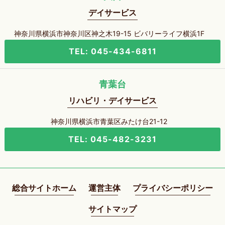
デイサービス
神奈川県横浜市神奈川区神之木19-15 ビバリーライフ横浜1F
TEL: 045-434-6811
青葉台
リハビリ・デイサービス
神奈川県横浜市青葉区みたけ台21-12
TEL: 045-482-3231
総合サイトホーム
運営主体
プライバシーポリシー
サイトマップ