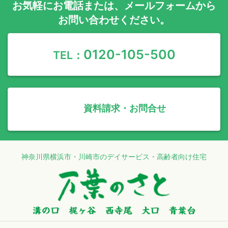
お気軽に
お電話
または、
メールフォーム
から
お問い合わせください。
0120-105-500
TEL：
資料請求・お問合せ
神奈川県横浜市・川崎市のデイサービス・高齢者向け住宅