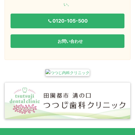
い。
0120-105-500
お問い合わせ