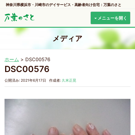
神奈川県横浜市・川崎市のデイサービス・高齢者向け住宅：万葉のさと
メニューを開く
メディア
ホーム
>
DSC00576
DSC00576
公開済み: 2021年6月17日
作成者:
久米正晃