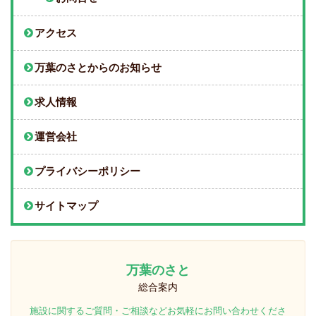
アクセス
万葉のさとからのお知らせ
求人情報
運営会社
プライバシーポリシー
サイトマップ
万葉のさと
総合案内
施設に関するご質問・ご相談などお気軽にお問い合わせくださ