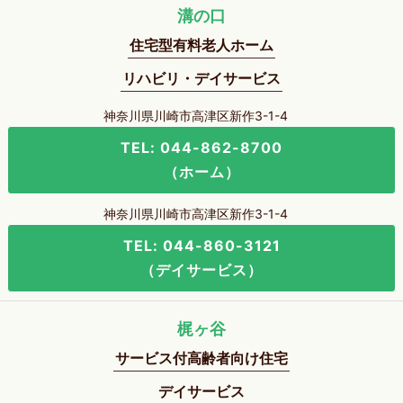
溝の口
住宅型有料老人ホーム
リハビリ・デイサービス
神奈川県川崎市高津区新作3-1-4
TEL: 044-862-8700
（ホーム）
神奈川県川崎市高津区新作3-1-4
TEL: 044-860-3121
（デイサービス）
梶ヶ谷
サービス付高齢者向け住宅
デイサービス